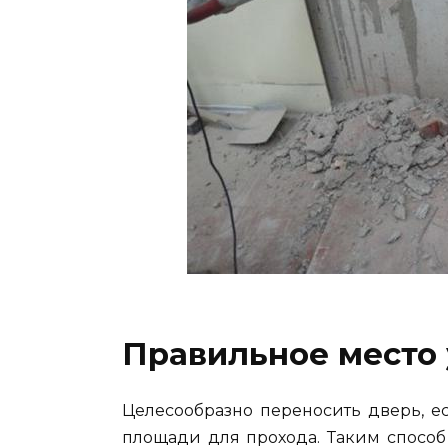
Правильное место 
Целесообразно переносить дверь, е
площади для прохода. Таким способ