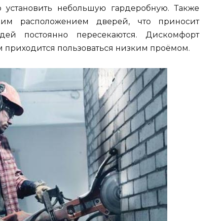
 установить небольшую гардеробную. Также
им расположением дверей, что приносит
юдей постоянно пересекаются. Дискомфорт
м приходится пользоваться низким проёмом.