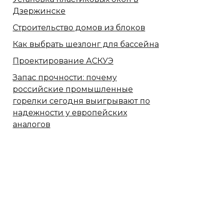
Дзержинске
Строительство домов из блоков
Как выбрать шезлонг для бассейна
Проектирование АСКУЭ
Запас прочности: почему
российские промышленные
горелки сегодня выигрывают по
надежности у европейских
аналогов