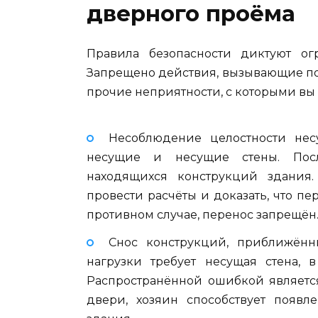
дверного проёма
Правила безопасности диктуют ог
Запрещено действия, вызывающие п
прочие неприятности, с которыми вы
Несоблюдение целостности нес
несущие и несущие стены. Пос
находящихся конструкций здания.
провести расчёты и доказать, что п
противном случае, перенос запрещён
Снос конструкций, приближённ
нагрузки требует несущая стена, 
Распространённой ошибкой является
двери, хозяин способствует поя