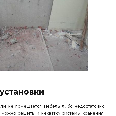
установки
сли не помещается мебель либо недостаточно
 можно решить и нехватку системы хранения.