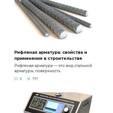
Рифленая арматура: свойства и
применение в строительстве
Рифленая арматура — это вид стальной
арматуры, поверхность
0
777