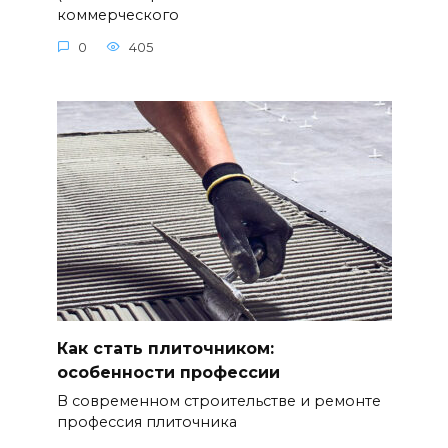
коммерческого
0
405
Как стать плиточником:
особенности профессии
В современном строительстве и ремонте
профессия плиточника