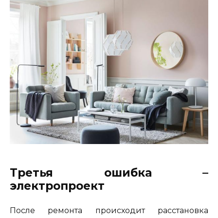
Третья ошибка –
электропроект
После ремонта происходит расстановка