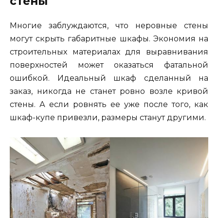
стены
Многие заблуждаются, что неровные стены
могут скрыть габаритные шкафы. Экономия на
строительных материалах для выравнивания
поверхностей может оказаться фатальной
ошибкой. Идеальный шкаф сделанный на
заказ, никогда не станет ровно возле кривой
стены. А если ровнять ее уже после того, как
шкаф-купе привезли, размеры станут другими.