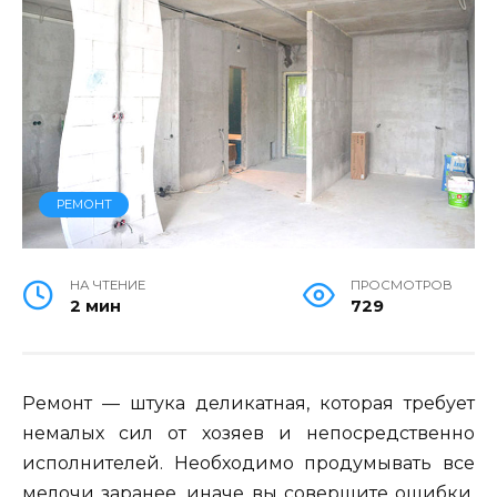
РЕМОНТ
НА ЧТЕНИЕ
ПРОСМОТРОВ
2 мин
729
Ремонт — штука деликатная, которая требует
немалых сил от хозяев и непосредственно
исполнителей. Необходимо продумывать все
мелочи заранее, иначе вы совершите ошибки,