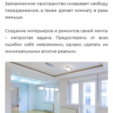
Захламленное пространство сковывает свободу
передвижения, а также делает комнату в разы
меньше.
Создание интерьеров и ремонтов своей мечты
– непростая задача. Предостеречь от всех
ошибок себя невозможно, однако сделать их
минимальными вполне реально.