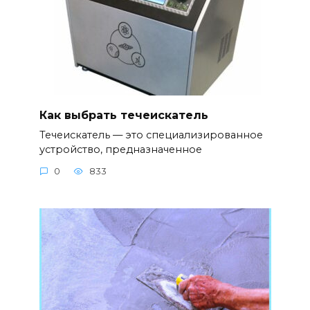
Как выбрать течеискатель
Течеискатель — это специализированное
устройство, предназначенное
0
833