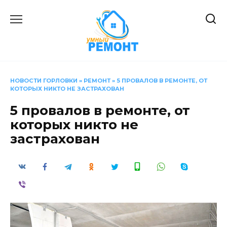
Перейти
к
содержанию
НОВОСТИ ГОРЛОВКИ
»
РЕМОНТ
»
5 ПРОВАЛОВ В РЕМОНТЕ, ОТ
КОТОРЫХ НИКТО НЕ ЗАСТРАХОВАН
5 провалов в ремонте, от
которых никто не
застрахован