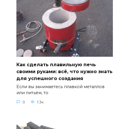
Как сделать плавильную печь
своими руками: всё, что нужно знать
для успешного создания
Если вы занимаетесь плавкой металлов
или литьём, то
0
1.3к.