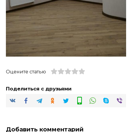
Оцените статью
Поделиться с друзьями
Добавить комментарий