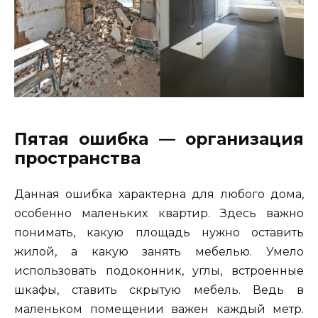
Пятая ошибка — организация
пространства
Данная ошибка характерна для любого дома,
особенно маленьких квартир. Здесь важно
понимать, какую площадь нужно оставить
жилой, а какую занять мебелью. Умело
использовать подоконник, углы, встроенные
шкафы, ставить скрытую мебель. Ведь в
маленьком помещении важен каждый метр.