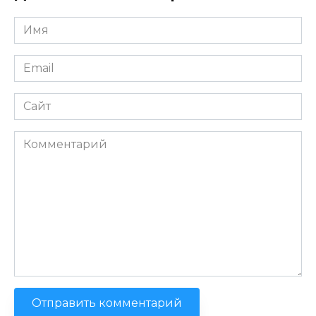
Имя
*
Email
*
Сайт
Комментарий