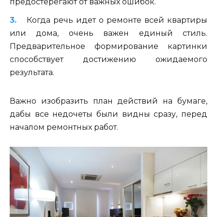
предостерегают от важных ошибок.
Когда речь идет о ремонте всей квартиры
или дома, очень важен единый стиль.
Предварительное формирование картинки
способствует достижению ожидаемого
результата.
Важно изобразить план действий на бумаге,
дабы все недочеты были видны сразу, перед
началом ремонтных работ.