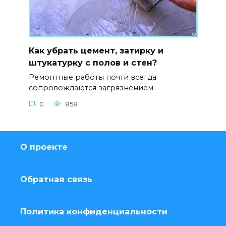
Как убрать цемент, затирку и
штукатурку с полов и стен?
Ремонтные работы почти всегда
сопровождаются загрязнением
0
858
О проекте
Обратная связь
Политика конфиденциальности