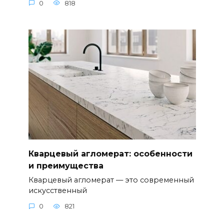
0
818
Кварцевый агломерат: особенности
и преимущества
Кварцевый агломерат — это современный
искусственный
0
821