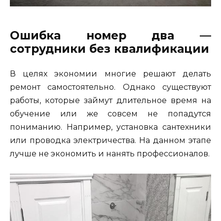
Ошибка номер два —
сотрудники без квалификации
В целях экономии многие решают делать
ремонт самостоятельно. Однако существуют
работы, которые займут длительное время на
обучение или же совсем не попадутся
пониманию. Например, установка сантехники
или проводка электричества. На данном этапе
лучше не экономить и нанять профессионалов.