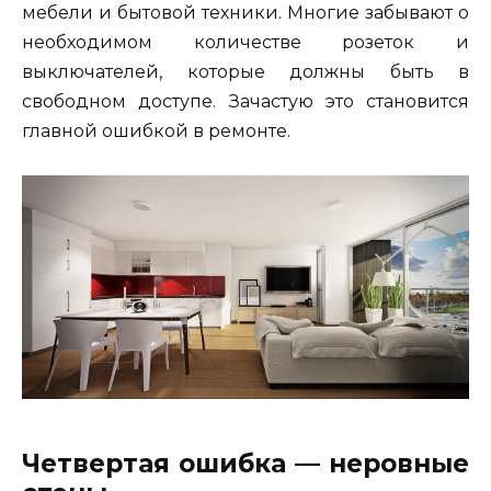
мебели и бытовой техники. Многие забывают о
необходимом количестве розеток и
выключателей, которые должны быть в
свободном доступе. Зачастую это становится
главной ошибкой в ремонте.
Четвертая ошибка — неровные