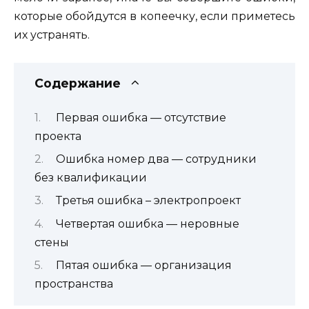
которые обойдутся в копеечку, если приметесь
их устранять.
Содержание
Первая ошибка — отсутствие
проекта
Ошибка номер два — сотрудники
без квалификации
Третья ошибка – электропроект
Четвертая ошибка — неровные
стены
Пятая ошибка — организация
пространства