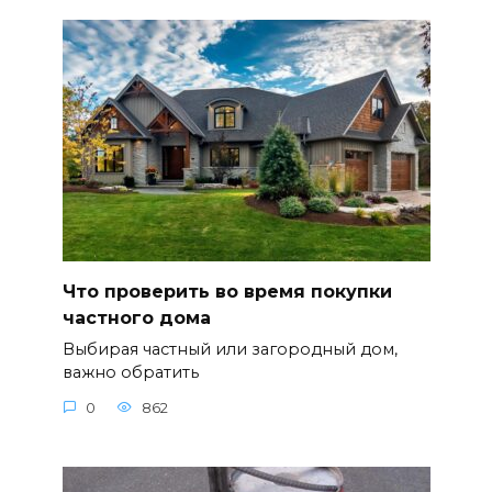
Что проверить во время покупки
частного дома
Выбирая частный или загородный дом,
важно обратить
0
862