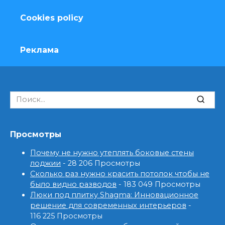
Cookies policy
Реклама
Search
for:
Просмотры
Почему не нужно утеплять боковые стены
лоджии
- 28 206 Просмотры
Сколько раз нужно красить потолок чтобы не
было видно разводов
- 183 049 Просмотры
Люки под плитку Shagma: Инновационное
решение для современных интерьеров
-
116 225 Просмотры