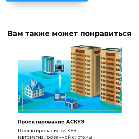
Вам также может понравиться
Проектирование АСКУЭ
Проектирование АСКУЭ
(автоматизированной системы