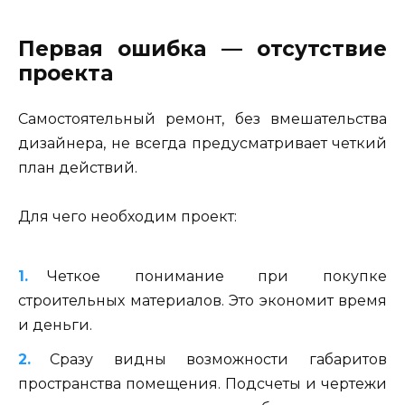
Первая ошибка — отсутствие
проекта
Самостоятельный ремонт, без вмешательства
дизайнера, не всегда предусматривает четкий
план действий.
Для чего необходим проект:
Четкое понимание при покупке
строительных материалов. Это экономит время
и деньги.
Сразу видны возможности габаритов
пространства помещения. Подсчеты и чертежи