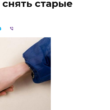
а снять старые