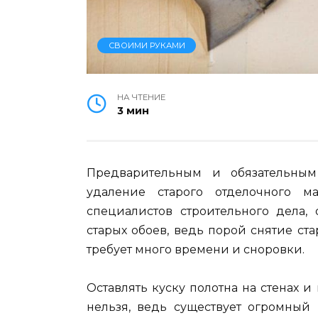
СВОИМИ РУКАМИ
НА ЧТЕНИЕ
3 мин
Предварительным и обязательным
удаление старого отделочного 
специалистов строительного дела,
старых обоев, ведь порой снятие с
требует много времени и сноровки.
Оставлять куску полотна на стенах и
нельзя, ведь существует огромный 