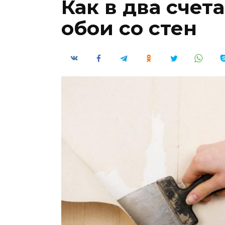
Как в два счет
обои со стен