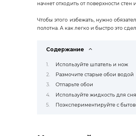
начнет отходить от поверхности стен 
Чтобы этого избежать, нужно обязат
полотна. А как легко и быстро это сд
Содержание
Используйте шпатель и нож
Размочите старые обои водой
Отпарьте обои
Используйте жидкость для сня
Поэкспериментируйте с быто