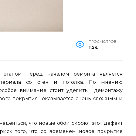
ПРОСМОТРОВ
1.5к.
 этапом перед началом ремонта является
материала со стен и потолка. По мнению
 особое внимание стоит уделить демонтажу
тарого покрытия оказывается очень сложным и
 надеяться, что новые обои скроют этот дефект
риск того, что со временем новое покрытие