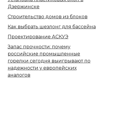
Дзержинске
Строительство домов из блоков
Как выбрать шезлонг для бассейна
Проектирование АСКУЭ
Запас прочности: почему
российские промышленные
горелки сегодня выигрывают по
надежности у европейских
аналогов