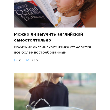
Можно ли выучить английский
самостоятельно
Изучение английского языка становится
все более востребованным
0
786