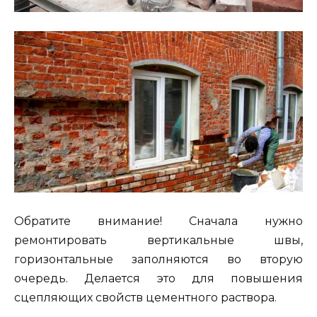
Обратите внимание! Сначала нужно
ремонтировать вертикальные швы,
горизонтальные заполняются во вторую
очередь. Делается это для повышения
сцепляющих свойств цементного раствора.