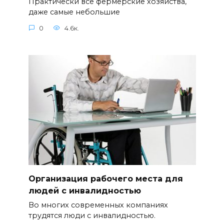
Практически все фермерские хозяйства,
даже самые небольшие
0
4.6к.
Организация рабочего места для
людей с инвалидностью
Во многих современных компаниях
трудятся люди с инвалидностью.