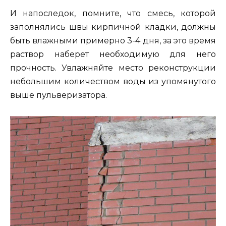
И напоследок, помните, что смесь, которой
заполнялись швы кирпичной кладки, должны
быть влажными примерно 3-4 дня, за это время
раствор наберет необходимую для него
прочность. Увлажняйте место реконструкции
небольшим количеством воды из упомянутого
выше пульверизатора.