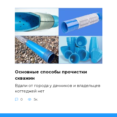
Основные способы прочистки
скважин
Вдали от города у дачников и владельцев
коттеджей нет
0
5к.