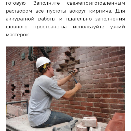
готовую. Заполните свежеприготовленным
раствором все пустоты вокруг кирпича. Для
аккуратной работы и тщательно заполнения
шовного пространства используйте узкий
мастерок.