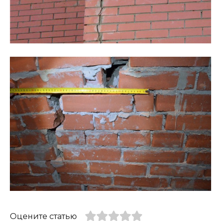
Оцените статью