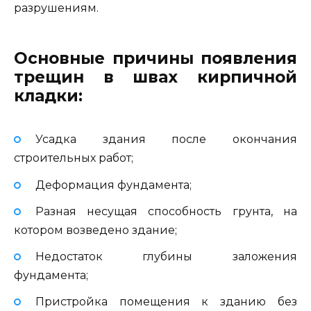
разрушениям.
Основные причины появления
трещин в швах кирпичной
кладки:
Усадка здания после окончания
строительных работ;
Деформация фундамента;
Разная несущая способность грунта, на
котором возведено здание;
Недостаток глубины заложения
фундамента;
Пристройка помещения к зданию без