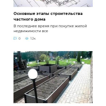
Основные этапы строительства
частного дома
В последнее время при покупке жилой
недвижимости все
0
1.2к.