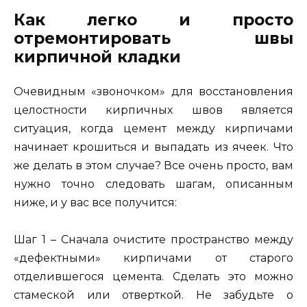
Как легко и просто
отремонтировать швы
кирпичной кладки
Очевидным «звоночком» для восстановления
целостности кирпичных швов является
ситуация, когда цемент между кирпичами
начинает крошиться и выпадать из ячеек. Что
же делать в этом случае? Все очень просто, вам
нужно точно следовать шагам, описанным
ниже, и у вас все получится:
Шаг 1 – Сначала очистите пространство между
«дефектными» кирпичами от старого
отделившегося цемента. Сделать это можно
стамеской или отверткой. Не забудьте о