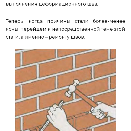
выполнения деформационного шва.
Теперь, когда причины стали более-менее
ясны, перейдем к непосредственной теме этой
стати, а именно – ремонту швов.