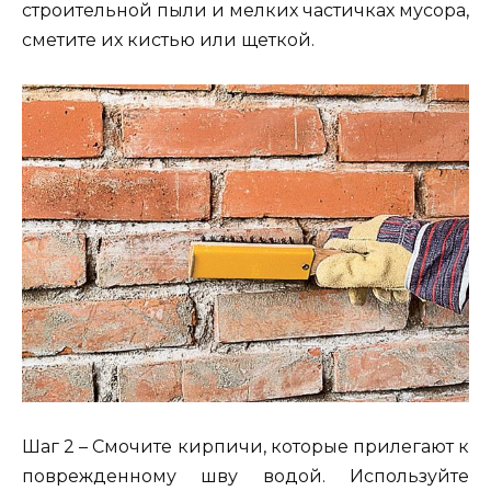
строительной пыли и мелких частичках мусора,
сметите их кистью или щеткой.
Шаг 2 – Смочите кирпичи, которые прилегают к
поврежденному шву водой. Используйте