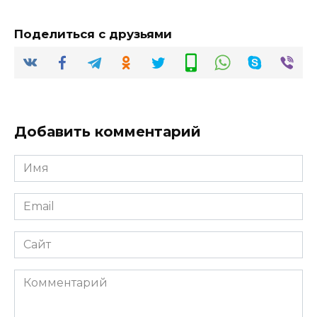
Поделиться с друзьями
Добавить комментарий
Имя
*
Email
*
Сайт
Комментарий