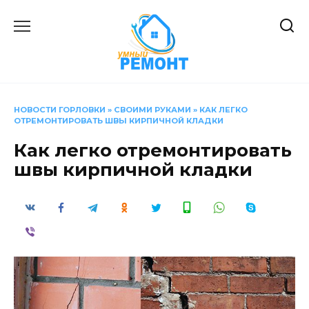
Перейти
к
содержанию
НОВОСТИ ГОРЛОВКИ
»
СВОИМИ РУКАМИ
»
КАК ЛЕГКО
ОТРЕМОНТИРОВАТЬ ШВЫ КИРПИЧНОЙ КЛАДКИ
Как легко отремонтировать
швы кирпичной кладки