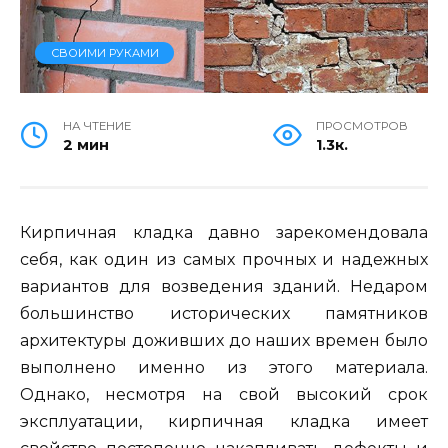
СВОИМИ РУКАМИ
НА ЧТЕНИЕ
ПРОСМОТРОВ
2 мин
1.3к.
Кирпичная кладка давно зарекомендовала
себя, как один из самых прочных и надежных
вариантов для возведения зданий. Недаром
большинство исторических памятников
архитектуры доживших до наших времен было
выполнено именно из этого материала.
Однако, несмотря на свой высокий срок
эксплуатации, кирпичная кладка имеет