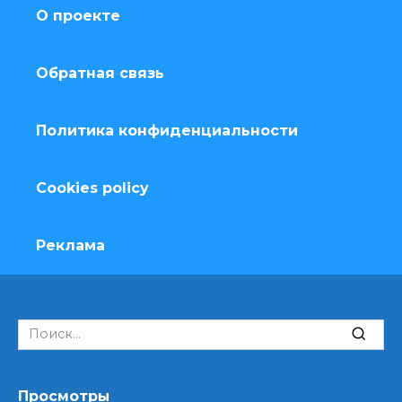
О проекте
Обратная связь
Политика конфиденциальности
Cookies policy
Реклама
Search
for:
Просмотры