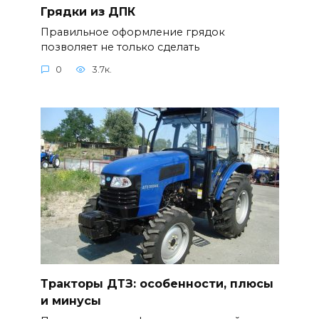
Грядки из ДПК
Правильное оформление грядок
позволяет не только сделать
0
3.7к.
Тракторы ДТЗ: особенности, плюсы
и минусы