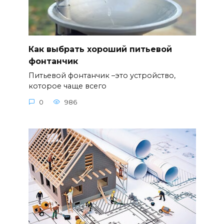
Как выбрать хороший питьевой
фонтанчик
Питьевой фонтанчик –это устройство,
которое чаще всего
0
986