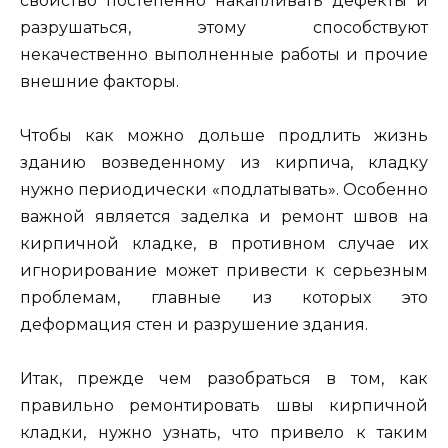
свойство постепенно накапливать дефекты и
разрушаться, этому способствуют
некачественно выполненные работы и прочие
внешние факторы.
Чтобы как можно дольше продлить жизнь
зданию возведенному из кирпича, кладку
нужно периодически «подлатывать». Особенно
важной является заделка и ремонт швов на
кирпичной кладке, в противном случае их
игнорирование может привести к серьезным
проблемам, главные из которых это
деформация стен и разрушение здания.
Итак, прежде чем разобраться в том, как
правильно ремонтировать швы кирпичной
кладки, нужно узнать, что привело к таким