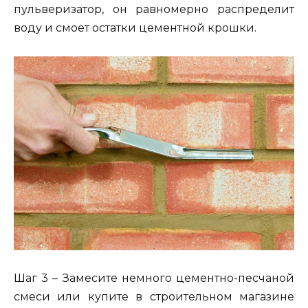
пульверизатор, он равномерно распределит
воду и смоет остатки цементной крошки.
Шаг 3 – Замесите немного цементно-песчаной
смеси или купите в строительном магазине