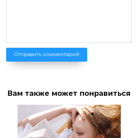
Вам также может понравиться