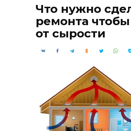
Что нужно сде
ремонта чтобы
от сырости