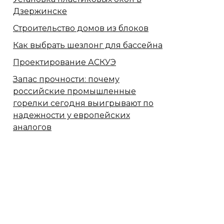
Дзержинске
Строительство домов из блоков
Как выбрать шезлонг для бассейна
Проектирование АСКУЭ
Запас прочности: почему
российские промышленные
горелки сегодня выигрывают по
надежности у европейских
аналогов