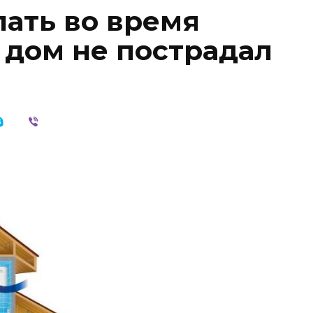
лать во время
 дом не пострадал