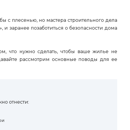
бы с плесенью, но мастера строительного дела
, и заранее позаботиться о безопасности дома
м, что нужно сделать, чтобы ваше жилье не
 давайте рассмотрим основные поводы для ее
но отнести:
ри