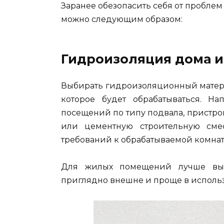
Заранее обезопасить себя от пробл
можно следующим образом:
Гидроизоляция дома и
Выбирать гидроизоляционный матери
которое будет обрабатываться. Н
посещений по типу подвала, пристр
или цементную строительную см
требований к обрабатываемой комнат
Для жилых помещений лучше выб
приглядно внешне и проще в исполь