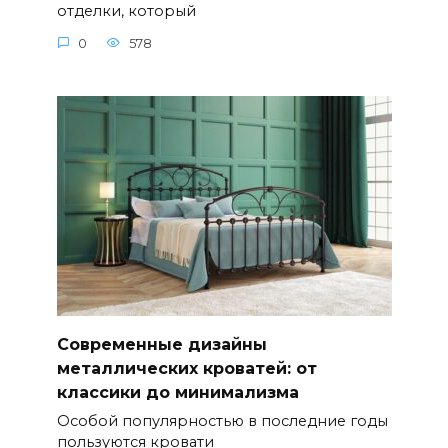
отделки, который
0
578
Современные дизайны
металлических кроватей: от
классики до минимализма
Особой популярностью в последние годы
пользуются кровати