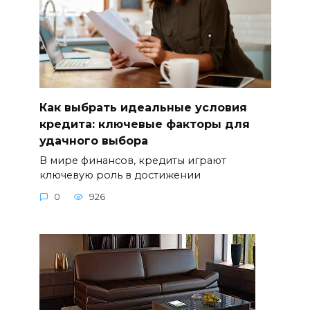
Как выбрать идеальные условия
кредита: ключевые факторы для
удачного выбора
В мире финансов, кредиты играют
ключевую роль в достижении
0
926