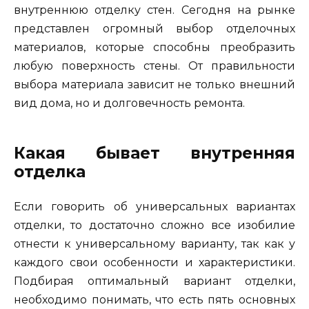
внутреннюю отделку стен. Сегодня на рынке
представлен огромный выбор отделочных
материалов, которые способны преобразить
любую поверхность стены. От правильности
выбора материала зависит не только внешний
вид дома, но и долговечность ремонта.
Какая бывает внутренняя
отделка
Если говорить об универсальных вариантах
отделки, то достаточно сложно все изобилие
отнести к универсальному варианту, так как у
каждого свои особенности и характеристики.
Подбирая оптимальный вариант отделки,
необходимо понимать, что есть пять основных