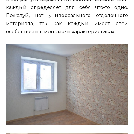
каждый определяет для себя что-то одно.
Пожалуй, нет универсального отделочного
материала, так как каждый имеет свои
особенности в монтаже и характеристиках.