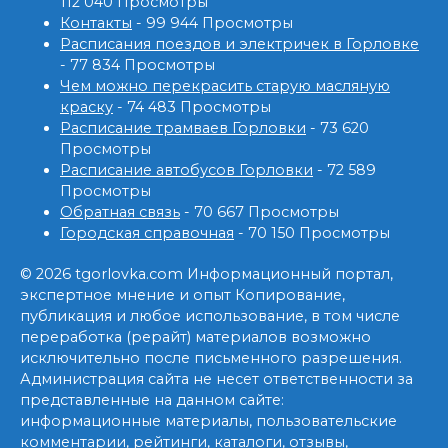
112 040 Просмотры
Контакты
- 99 944 Просмотры
Расписания поездов и электричек в Горловке
- 77 834 Просмотры
Чем можно перекрасить старую масляную
краску
- 74 483 Просмотры
Расписание трамваев Горловки
- 73 620
Просмотры
Расписание автобусов Горловки
- 72 589
Просмотры
Обратная связь
- 70 667 Просмотры
Городская справочная
- 70 150 Просмотры
© 2026 tgorlovka.com Информационный портал,
экспертное мнение и опыт Копирование,
публикация и любое использование, в том числе
переработка (рерайт) материалов возможно
исключительно после письменного разрешения.
Администрация сайта не несет ответственности за
представленные на данном сайте:
информационные материалы, пользовательские
комментарии, рейтинги, каталоги, отзывы,