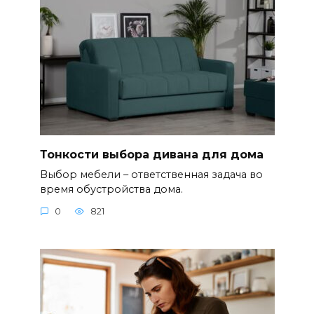
Тонкости выбора дивана для дома
Выбор мебели – ответственная задача во
время обустройства дома.
0
821