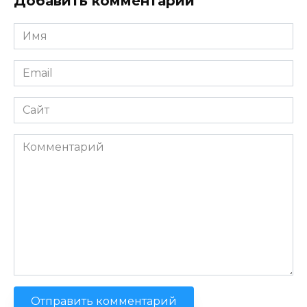
Добавить комментарий
Имя
*
Email
*
Сайт
Комментарий