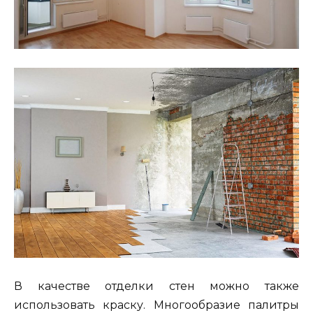
В качестве отделки стен можно также
использовать краску. Многообразие палитры