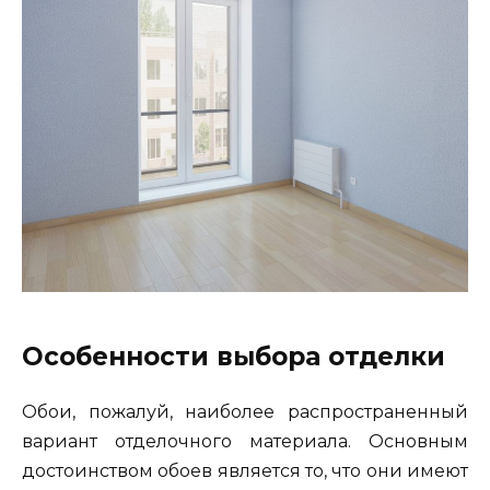
Особенности выбора отделки
Обои, пожалуй, наиболее распространенный
вариант отделочного материала. Основным
достоинством обоев является то, что они имеют