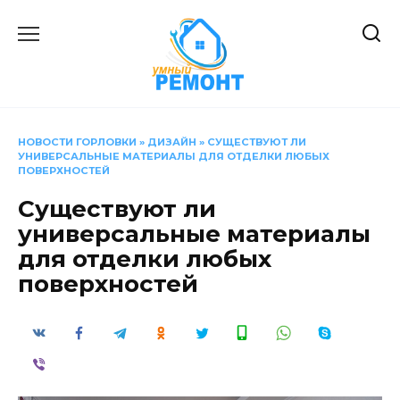
Перейти
к
содержанию
НОВОСТИ ГОРЛОВКИ
»
ДИЗАЙН
»
СУЩЕСТВУЮТ ЛИ
УНИВЕРСАЛЬНЫЕ МАТЕРИАЛЫ ДЛЯ ОТДЕЛКИ ЛЮБЫХ
ПОВЕРХНОСТЕЙ
Существуют ли
универсальные материалы
для отделки любых
поверхностей