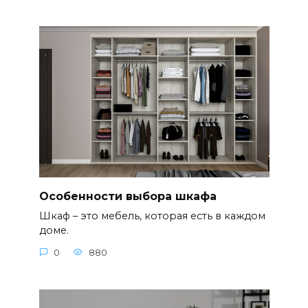
Особенности выбора шкафа
Шкаф – это мебель, которая есть в каждом
доме.
0
880