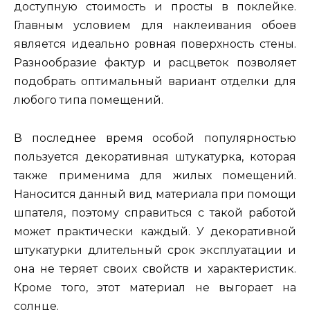
доступную стоимость и просты в поклейке.
Главным условием для наклеивания обоев
является идеально ровная поверхность стены.
Разнообразие фактур и расцветок позволяет
подобрать оптимальный вариант отделки для
любого типа помещений.
В последнее время особой популярностью
пользуется декоративная штукатурка, которая
также применима для жилых помещений.
Наносится данный вид материала при помощи
шпателя, поэтому справиться с такой работой
может практически каждый. У декоративной
штукатурки длительный срок эксплуатации и
она не теряет своих свойств и характеристик.
Кроме того, этот материал не выгорает на
солнце.