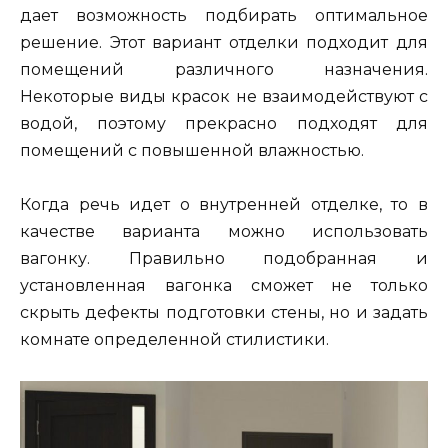
дает возможность подбирать оптимальное
решение. Этот вариант отделки подходит для
помещений различного назначения.
Некоторые виды красок не взаимодействуют с
водой, поэтому прекрасно подходят для
помещений с повышенной влажностью.
Когда речь идет о внутренней отделке, то в
качестве варианта можно использовать
вагонку. Правильно подобранная и
установленная вагонка сможет не только
скрыть дефекты подготовки стены, но и задать
комнате определенной стилистики.