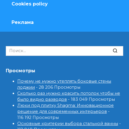
Cookies policy
Реклама
Search
for:
Просмотры
Почему не нужно утеплять боковые стены
лоджии
- 28 206 Просмотры
Сколько раз нужно красить потолок чтобы не
было видно разводов
- 183 049 Просмотры
Люки под плитку Shagma: Инновационное
решение для современных интерьеров
-
116 192 Просмотры
Основные критерии выбора стальной ванны
-