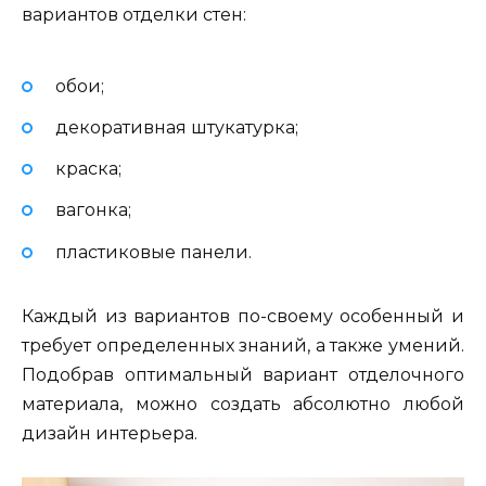
вариантов отделки стен:
обои;
декоративная штукатурка;
краска;
вагонка;
пластиковые панели.
Каждый из вариантов по-своему особенный и
требует определенных знаний, а также умений.
Подобрав оптимальный вариант отделочного
материала, можно создать абсолютно любой
дизайн интерьера.