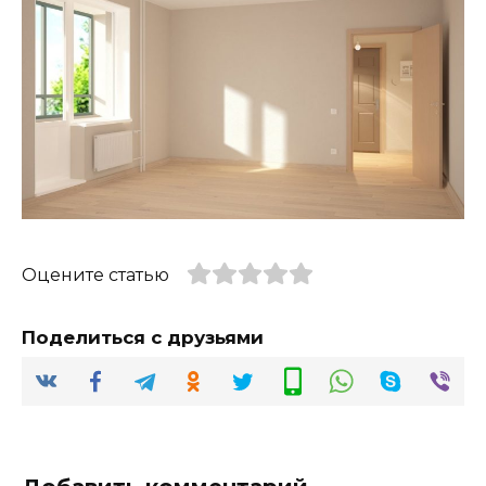
Оцените статью
Поделиться с друзьями