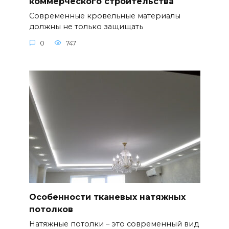
коммерческого строительства
Современные кровельные материалы
должны не только защищать
0
747
Особенности тканевых натяжных
потолков
Натяжные потолки – это современный вид