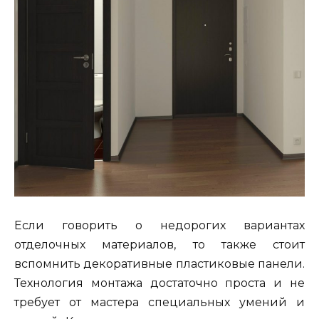
Если говорить о недорогих вариантах
отделочных материалов, то также стоит
вспомнить декоративные пластиковые панели.
Технология монтажа достаточно проста и не
требует от мастера специальных умений и