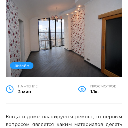
ДИЗАЙН
НА ЧТЕНИЕ
ПРОСМОТРОВ
2 мин
1.1к.
Когда в доме планируется ремонт, то первым
вопросом является каким материалов делать