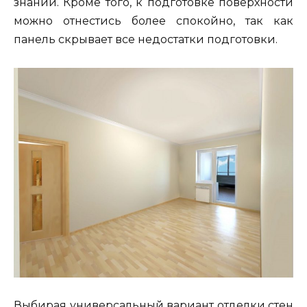
знаний. Кроме того, к подготовке поверхности
можно отнестись более спокойно, так как
панель скрывает все недостатки подготовки.
Выбирая универсальный вариант отделки стен