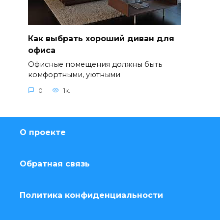
Как выбрать хороший диван для
офиса
Офисные помещения должны быть
комфортными, уютными
0
1к.
О проекте
Обратная связь
Политика конфиденциальности