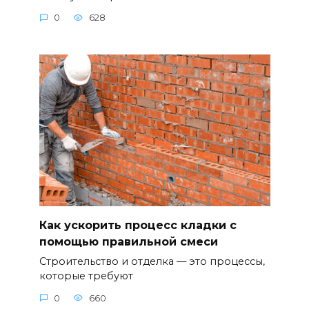
0
628
Как ускорить процесс кладки с
помощью правильной смеси
Строительство и отделка — это процессы,
которые требуют
0
660