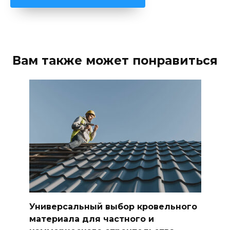
Вам также может понравиться
Универсальный выбор кровельного
материала для частного и