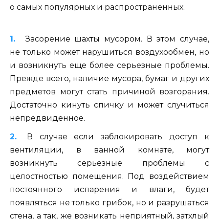
о самых популярных и распространенных.
Засорение шахты мусором. В этом случае,
не только может нарушиться воздухообмен, но
и возникнуть еще более серьезные проблемы.
Прежде всего, наличие мусора, бумаг и других
предметов могут стать причиной возгорания.
Достаточно кинуть спичку и может случиться
непредвиденное.
В случае если заблокировать доступ к
вентиляции, в ванной комнате, могут
возникнуть серьезные проблемы с
целостностью помещения. Под воздействием
постоянного испарения и влаги, будет
появляться не только грибок, но и разрушаться
стена, а так, же возникать неприятный, затхлый