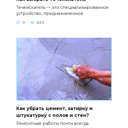
Течеискатель — это специализированное
устройство, предназначенное
0
833
Как убрать цемент, затирку и
штукатурку с полов и стен?
Ремонтные работы почти всегда