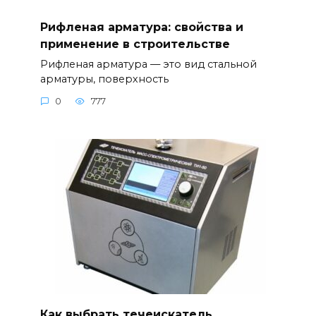
Рифленая арматура: свойства и
применение в строительстве
Рифленая арматура — это вид стальной
арматуры, поверхность
0
777
Как выбрать течеискатель