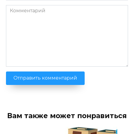
Комментарий
Вам также может понравиться