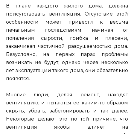
В плане каждого жилого дома, должна
присутствовать вентиляция. Отсутствие этой
особенности может привести к весьма
печальным последствиям, начиная от
появления сырости, грибка и плесени,
заканчивая частичной разрушаемостью дома.
Безусловно, на первых парах проблемы
возникать не будут, однако через несколько
лет эксплуатации такого дома, они обязательно
появятся.
Многие люди, делая ремонт, находят
вентиляцию, и пытаются ее каким-то образом
скрыть, убрать, забетонировать и так далее.
Некоторые делают это по той причине, что
вентиляция якобы влияет на