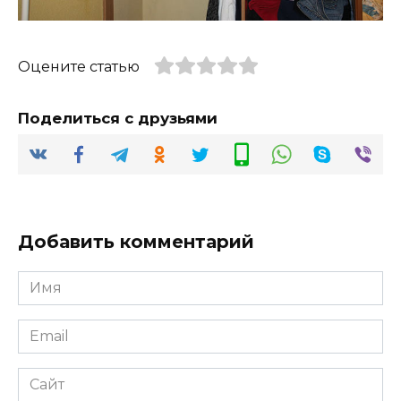
Оцените статью
Поделиться с друзьями
Добавить комментарий
Имя
*
Email
*
Сайт