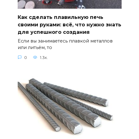
Как сделать плавильную печь
своими руками: всё, что нужно знать
для успешного создания
Если вы занимаетесь плавкой металлов
или литьём, то
0
1.3к.