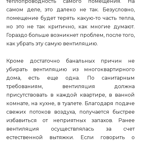
теплопроводность самого помещения. На
самом деле, это далеко не так. Безусловно,
помещение будет терять какую-то часть тепла,
но это не так критично, как многие думают.
Гораздо больше возникнет проблем, после того,
как убрать эту самую вентиляцию.
Кроме достаточно банальных причин не
убирать вентиляцию из многоквартирного
дома, есть еще одна. По санитарным
требованиям, вентиляция должна
присутствовать в каждой квартире, в ванной
комнате, на кухне, в туалете. Благодаря подаче
свежих потоков воздуха, получается быстрее
избавиться от неприятных запахов. Ранее
вентиляция осуществлялась за счет
естественной вытяжки. Если говорить о