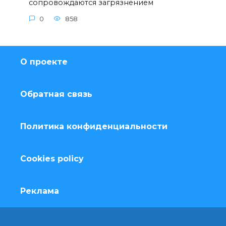
сопровождаются загрязнением
0
858
О проекте
Обратная связь
Политика конфиденциальности
Cookies policy
Реклама