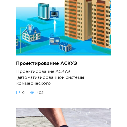
Проектирование АСКУЭ
Проектирование АСКУЭ
(автоматизированной системы
коммерческого
0
405