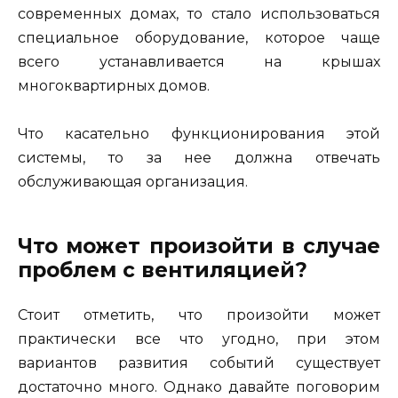
современных домах, то стало использоваться
специальное оборудование, которое чаще
всего устанавливается на крышах
многоквартирных домов.
Что касательно функционирования этой
системы, то за нее должна отвечать
обслуживающая организация.
Что может произойти в случае
проблем с вентиляцией?
Стоит отметить, что произойти может
практически все что угодно, при этом
вариантов развития событий существует
достаточно много. Однако давайте поговорим