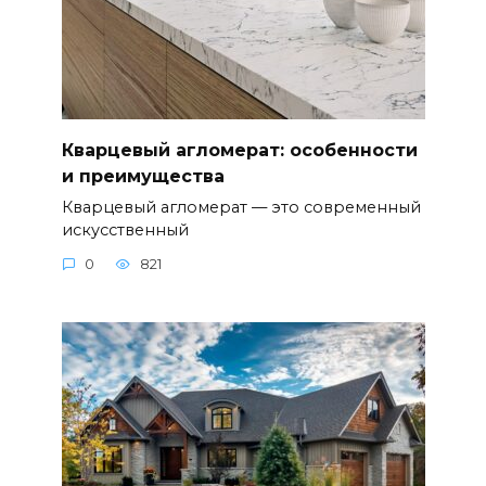
Кварцевый агломерат: особенности
и преимущества
Кварцевый агломерат — это современный
искусственный
0
821