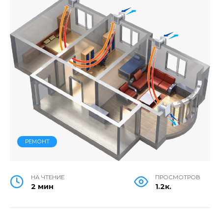
РЕМОНТ
НА ЧТЕНИЕ
ПРОСМОТРОВ
2 мин
1.2к.