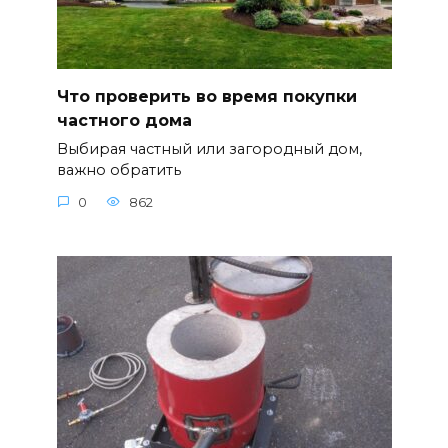
Что проверить во время покупки
частного дома
Выбирая частный или загородный дом,
важно обратить
0
862