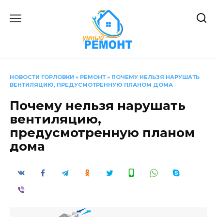
Перейти
к
содержанию
НОВОСТИ ГОРЛОВКИ
»
РЕМОНТ
»
ПОЧЕМУ НЕЛЬЗЯ НАРУШАТЬ
ВЕНТИЛЯЦИЮ, ПРЕДУСМОТРЕННУЮ ПЛАНОМ ДОМА
Почему нельзя нарушать
вентиляцию,
предусмотренную планом
дома