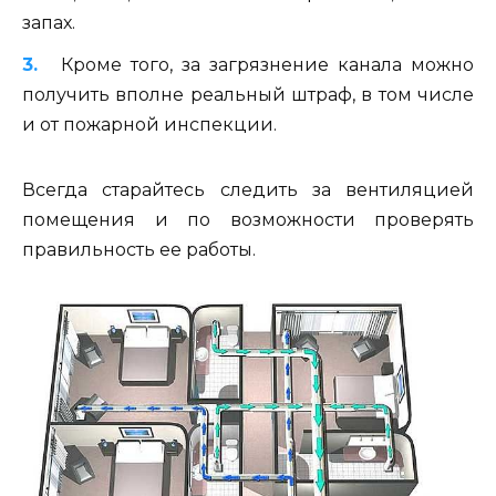
запах.
Кроме того, за загрязнение канала можно
получить вполне реальный штраф, в том числе
и от пожарной инспекции.
Всегда старайтесь следить за вентиляцией
помещения и по возможности проверять
правильность ее работы.