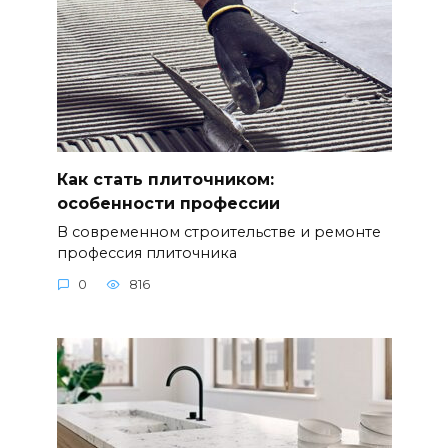
Как стать плиточником:
особенности профессии
В современном строительстве и ремонте
профессия плиточника
0
816