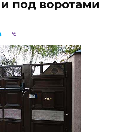
ли под воротами