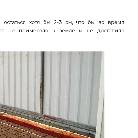
 остаться хотя бы 2-3 см, что бы во время
тво не примерзло к земле и не доставило