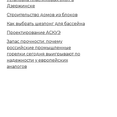
Дзержинске
Строительство домов из блоков
Как выбрать шезлонг для бассейна
Проектирование АСКУЭ
Запас прочности: почему
российские промышленные
горелки сегодня выигрывают по
надежности у европейских
аналогов