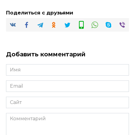
Поделиться с друзьями
Добавить комментарий
Имя
*
Email
*
Сайт
Комментарий