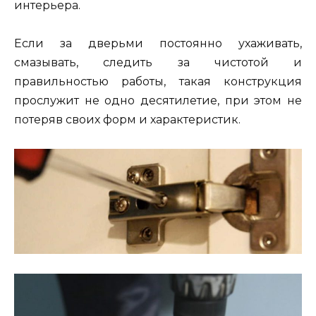
интерьера.
Если за дверьми постоянно ухаживать,
смазывать, следить за чистотой и
правильностью работы, такая конструкция
прослужит не одно десятилетие, при этом не
потеряв своих форм и характеристик.