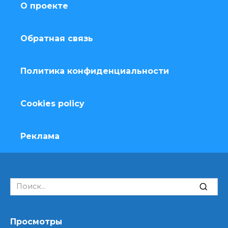
О проекте
Обратная связь
Политика конфиденциальности
Cookies policy
Реклама
Search
for:
Просмотры