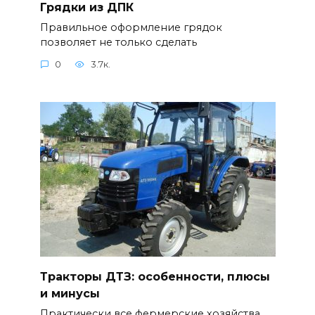
Грядки из ДПК
Правильное оформление грядок
позволяет не только сделать
0
3.7к.
Тракторы ДТЗ: особенности, плюсы
и минусы
Практически все фермерские хозяйства,