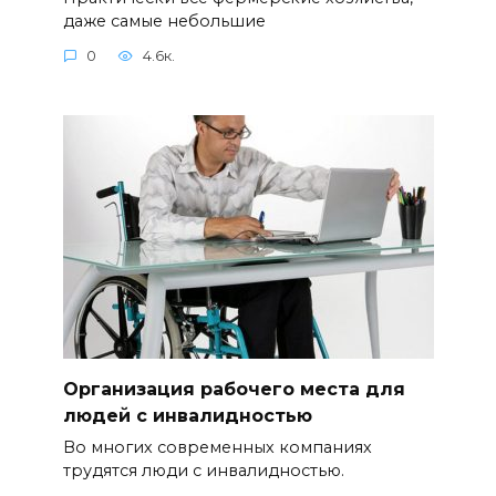
даже самые небольшие
0
4.6к.
Организация рабочего места для
людей с инвалидностью
Во многих современных компаниях
трудятся люди с инвалидностью.