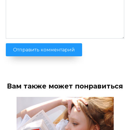
Вам также может понравиться