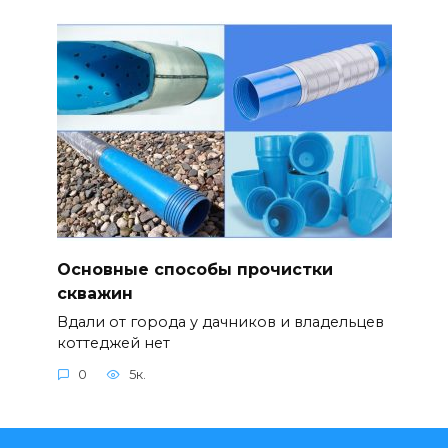
Основные способы прочистки
скважин
Вдали от города у дачников и владельцев
коттеджей нет
0
5к.