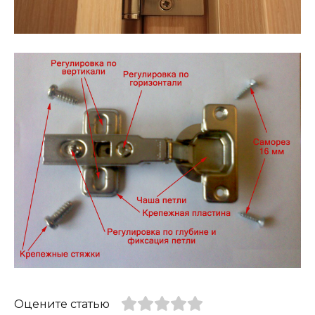
Оцените статью