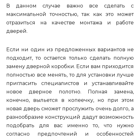
В данном случае важно все сделать с
максимальной точностью, так как это может
отразиться на качестве монтажа и работе
дверей.
Если ни один из предложенных вариантов не
подходит, то остается только сделать полную
замену дверной коробки. Если вам приходится
полностью все менять, то для установки лучше
пригласить специалистов и устанавливайте
новое дверное полотно. Полная замена,
конечно, выльется в копеечку, но при этом
новая дверь сможет прослужить очень долго, а
разнообразие конструкций дадут возможность
подобрать для вас именно то, что нужно
согласно предпочтений и особенностей