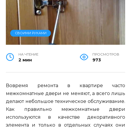
СВОИМИ РУКАМИ
НА ЧТЕНИЕ
ПРОСМОТРОВ
2 мин
973
Вовремя ремонта в квартире часто
межкомнатные двери не меняют, а всего лишь
делают небольшое техническое обслуживание.
Как правильно межкомнатные двери
используются в качестве декоративного
элемента и только в отдельных случаях они