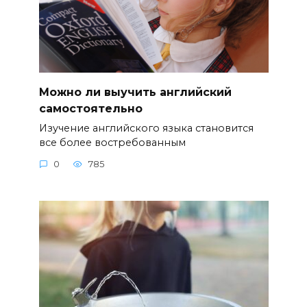
Можно ли выучить английский
самостоятельно
Изучение английского языка становится
все более востребованным
0
785