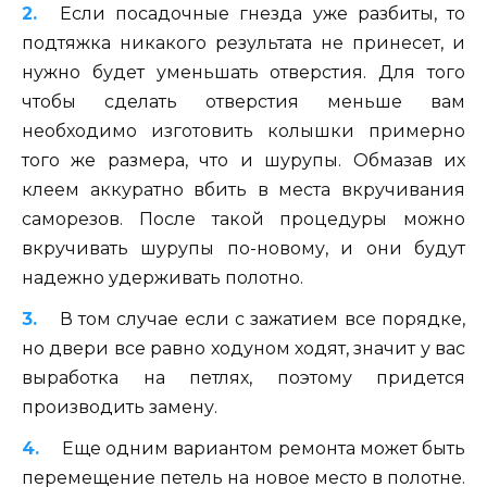
Если посадочные гнезда уже разбиты, то
подтяжка никакого результата не принесет, и
нужно будет уменьшать отверстия. Для того
чтобы сделать отверстия меньше вам
необходимо изготовить колышки примерно
того же размера, что и шурупы. Обмазав их
клеем аккуратно вбить в места вкручивания
саморезов. После такой процедуры можно
вкручивать шурупы по-новому, и они будут
надежно удерживать полотно.
В том случае если с зажатием все порядке,
но двери все равно ходуном ходят, значит у вас
выработка на петлях, поэтому придется
производить замену.
Еще одним вариантом ремонта может быть
перемещение петель на новое место в полотне.