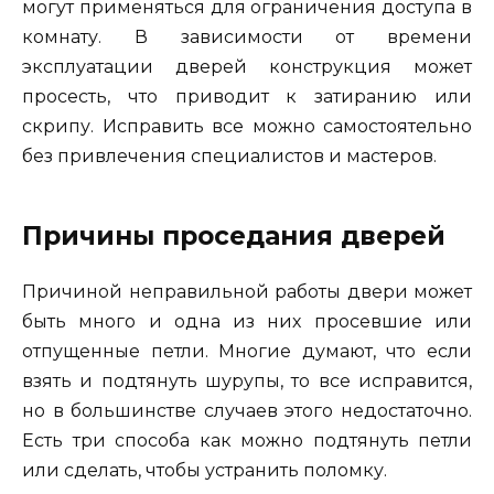
могут применяться для ограничения доступа в
комнату. В зависимости от времени
эксплуатации дверей конструкция может
просесть, что приводит к затиранию или
скрипу. Исправить все можно самостоятельно
без привлечения специалистов и мастеров.
Причины проседания дверей
Причиной неправильной работы двери может
быть много и одна из них просевшие или
отпущенные петли. Многие думают, что если
взять и подтянуть шурупы, то все исправится,
но в большинстве случаев этого недостаточно.
Есть три способа как можно подтянуть петли
или сделать, чтобы устранить поломку.