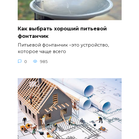
Как выбрать хороший питьевой
фонтанчик
Питьевой фонтанчик –это устройство,
которое чаще всего
0
985