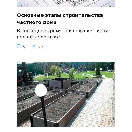
Основные этапы строительства
частного дома
В последнее время при покупке жилой
недвижимости все
0
1.1к.