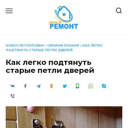
Перейти
к
содержанию
НОВОСТИ ГОРЛОВКИ
»
СВОИМИ РУКАМИ
»
КАК ЛЕГКО
ПОДТЯНУТЬ СТАРЫЕ ПЕТЛИ ДВЕРЕЙ
Как легко подтянуть
старые петли дверей