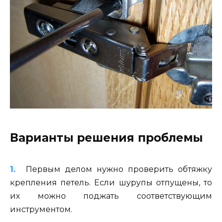
Варианты решения проблемы
Первым делом нужно проверить обтяжку
крепления петель. Если шурупы отпущены, то
их можно поджать соответствующим
инструментом.