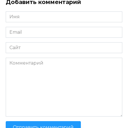
Добавить комментарий
Имя
*
Email
*
Сайт
Комментарий