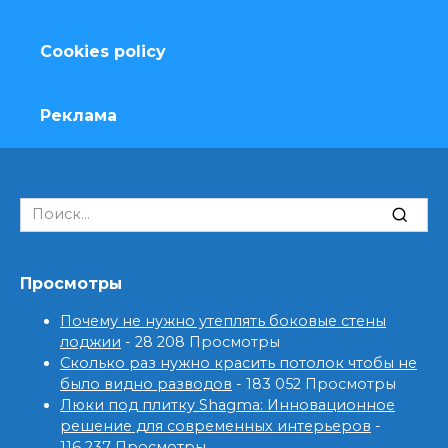
Cookies policy
Реклама
Search
for:
Просмотры
Почему не нужно утеплять боковые стены
лоджии
- 28 208 Просмотры
Сколько раз нужно красить потолок чтобы не
было видно разводов
- 183 052 Просмотры
Люки под плитку Shagma: Инновационное
решение для современных интерьеров
-
116 237 Просмотры