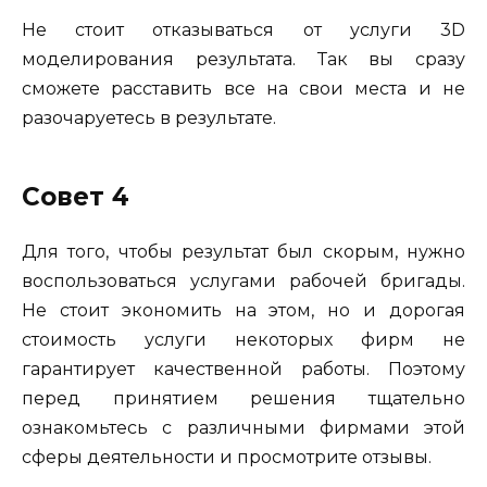
Не стоит отказываться от услуги 3D
моделирования результата. Так вы сразу
сможете расставить все на свои места и не
разочаруетесь в результате.
Совет 4
Для того, чтобы результат был скорым, нужно
воспользоваться услугами рабочей бригады.
Не стоит экономить на этом, но и дорогая
стоимость услуги некоторых фирм не
гарантирует качественной работы. Поэтому
перед принятием решения тщательно
ознакомьтесь с различными фирмами этой
сферы деятельности и просмотрите отзывы.