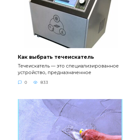
Как выбрать течеискатель
Течеискатель — это специализированное
устройство, предназначенное
0
833