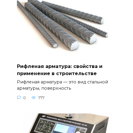
Рифленая арматура: свойства и
применение в строительстве
Рифленая арматура — это вид стальной
арматуры, поверхность
0
777