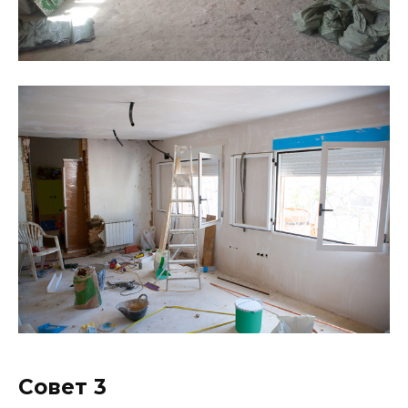
Совет 3