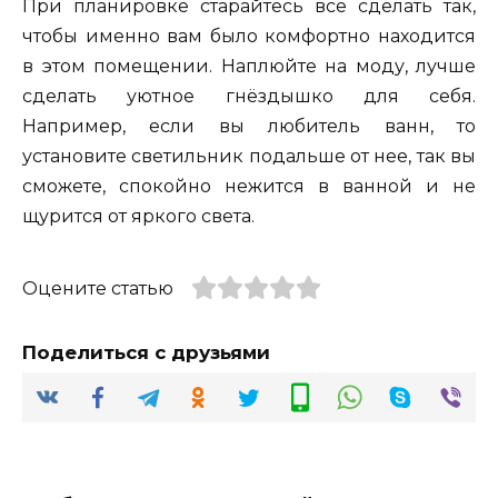
При планировке старайтесь все сделать так,
чтобы именно вам было комфортно находится
в этом помещении. Наплюйте на моду, лучше
сделать уютное гнёздышко для себя.
Например, если вы любитель ванн, то
установите светильник подальше от нее, так вы
сможете, спокойно нежится в ванной и не
щурится от яркого света.
Оцените статью
Поделиться с друзьями