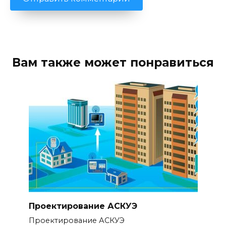
Вам также может понравиться
Проектирование АСКУЭ
Проектирование АСКУЭ