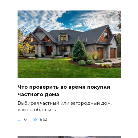
Что проверить во время покупки
частного дома
Выбирая частный или загородный дом,
важно обратить
0
862