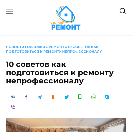
Перейти
к
содержанию
НОВОСТИ ГОРЛОВКИ
»
РЕМОНТ
»
10 СОВЕТОВ КАК
ПОДГОТОВИТЬСЯ К РЕМОНТУ НЕПРОФЕССИОНАЛУ
10 советов как
подготовиться к ремонту
непрофессионалу