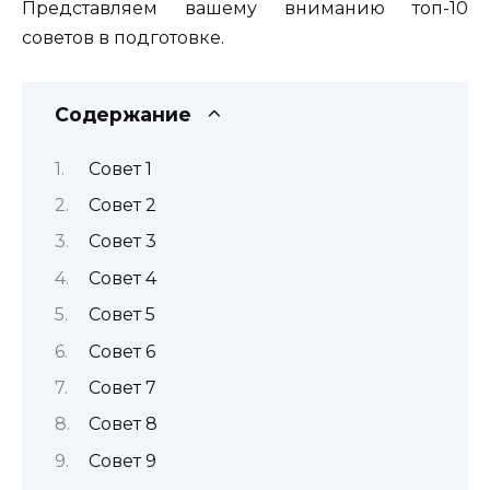
Представляем вашему вниманию топ-10
советов в подготовке.
Содержание
Совет 1
Совет 2
Совет 3
Совет 4
Совет 5
Совет 6
Совет 7
Совет 8
Совет 9