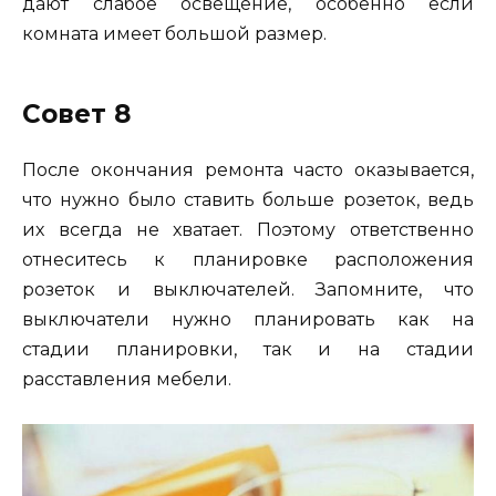
дают слабое освещение, особенно если
комната имеет большой размер.
Совет 8
После окончания ремонта часто оказывается,
что нужно было ставить больше розеток, ведь
их всегда не хватает. Поэтому ответственно
отнеситесь к планировке расположения
розеток и выключателей. Запомните, что
выключатели нужно планировать как на
стадии планировки, так и на стадии
расставления мебели.