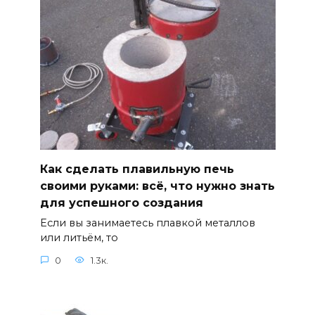
Как сделать плавильную печь
своими руками: всё, что нужно знать
для успешного создания
Если вы занимаетесь плавкой металлов
или литьём, то
0
1.3к.