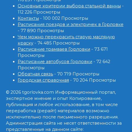
Основные критерии выбора стальной ванны
-
112 226 Просмотры
Контакты
- 100 002 Просмотры
Расписания поездов и электричек в Горловке
- 77 890 Просмотры
Чем можно перекрасить старую масляную
краску
- 74 485 Просмотры
Расписание трамваев Горловки
- 73 671
Просмотры
Расписание автобусов Горловки
- 72 642
Просмотры
Обратная связь
- 70 719 Просмотры
Городская справочная
- 70 204 Просмотры
© 2026 tgorlovka.com Информационный портал,
экспертное мнение и опыт Копирование,
публикация и любое использование, в том числе
переработка (рерайт) материалов возможно
исключительно после письменного разрешения.
Администрация сайта не несет ответственности за
представленные на данном сайте: