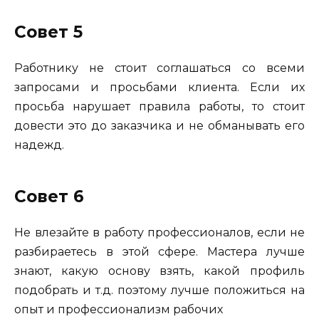
Совет 5
Работнику не стоит соглашаться со всеми
запросами и просьбами клиента. Если их
просьба нарушает правила работы, то стоит
довести это до заказчика и не обманывать его
надежд.
Совет 6
Не влезайте в работу профессионалов, если не
разбираетесь в этой сфере. Мастера лучше
знают, какую основу взять, какой профиль
подобрать и т.д. поэтому лучше положиться на
опыт и профессионализм рабочих