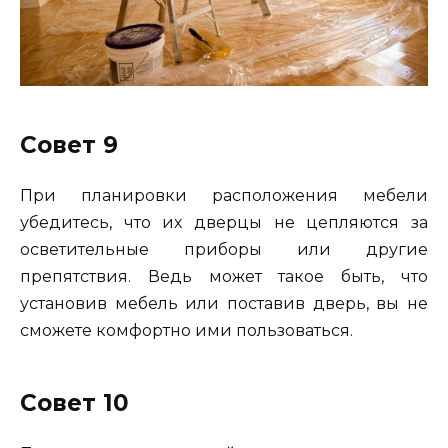
Совет 9
При планировки расположения мебели
убедитесь, что их дверцы не цепляются за
осветительные приборы или другие
препятствия. Ведь может такое быть, что
установив мебель или поставив дверь, вы не
сможете комфортно ими пользоваться.
Совет 10