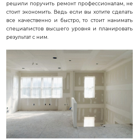
решили поручить ремонт профессионалам, не
стоит экономить. Ведь если вы хотите сделать
все качественно и быстро, то стоит нанимать
специалистов высшего уровня и планировать
результат с ним.