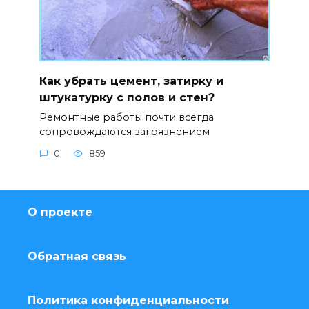
Как убрать цемент, затирку и
штукатурку с полов и стен?
Ремонтные работы почти всегда
сопровождаются загрязнением
0
859
О проекте
Обратная связь
Политика конфиденциальности