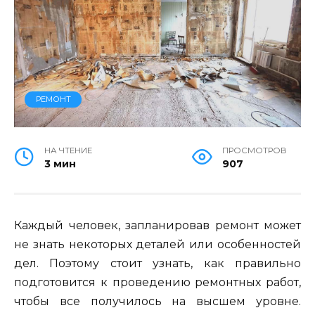
РЕМОНТ
НА ЧТЕНИЕ
ПРОСМОТРОВ
3 мин
907
Каждый человек, запланировав ремонт может
не знать некоторых деталей или особенностей
дел. Поэтому стоит узнать, как правильно
подготовится к проведению ремонтных работ,
чтобы все получилось на высшем уровне.