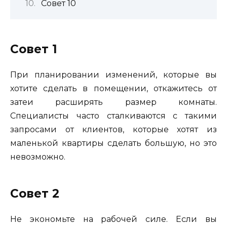
Совет 10
Совет 1
При планировании изменений, которые вы
хотите сделать в помещении, откажитесь от
затеи расширять размер комнаты.
Специалисты часто сталкиваются с такими
запросами от клиентов, которые хотят из
маленькой квартиры сделать большую, но это
невозможно.
Совет 2
Не экономьте на рабочей силе. Если вы