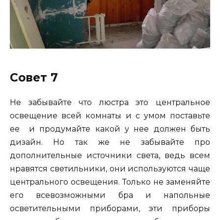
Совет 7
Не забывайте что люстра это центральное
освещение всей комнаты и с умом поставьте
ее и продумайте какой у нее должен быть
дизайн. Но так же не забывайте про
дополнительные источники света, ведь всем
нравятся светильники, они используются чаще
центрального освещения. Только не заменяйте
его всевозможными бра и напольные
осветительными приборами, эти приборы