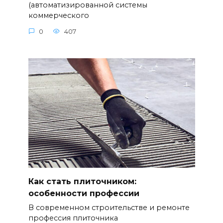
(автоматизированной системы
коммерческого
0
407
Как стать плиточником:
особенности профессии
В современном строительстве и ремонте
профессия плиточника