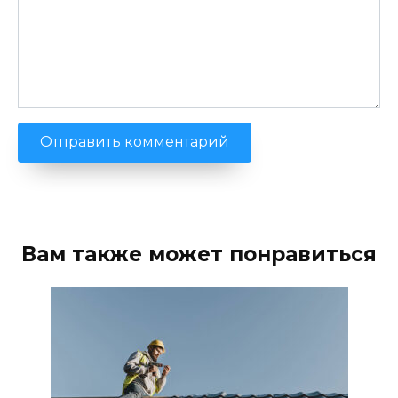
Вам также может понравиться