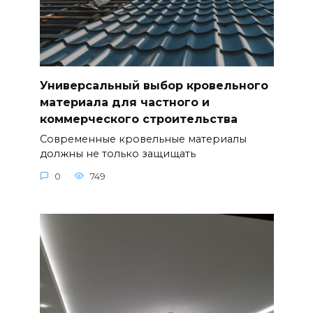
Универсальный выбор кровельного
материала для частного и
коммерческого строительства
Современные кровельные материалы
должны не только защищать
0
749