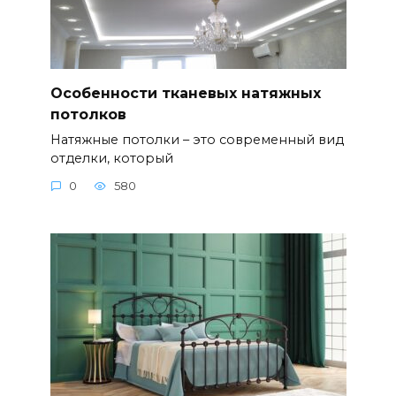
Особенности тканевых натяжных
потолков
Натяжные потолки – это современный вид
отделки, который
0
580