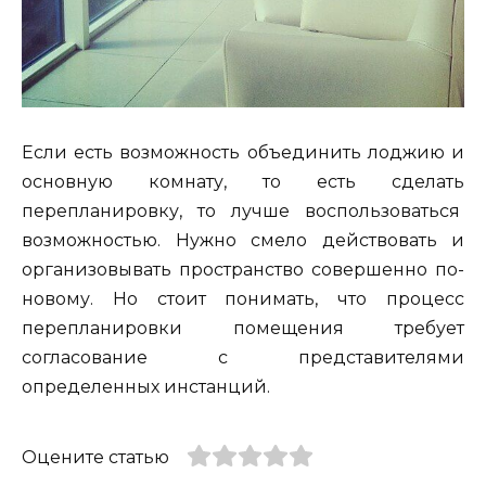
Если есть возможность объединить лоджию и
основную комнату, то есть сделать
перепланировку, то лучше воспользоваться
возможностью. Нужно смело действовать и
организовывать пространство совершенно по-
новому. Но стоит понимать, что процесс
перепланировки помещения требует
согласование с представителями
определенных инстанций.
Оцените статью