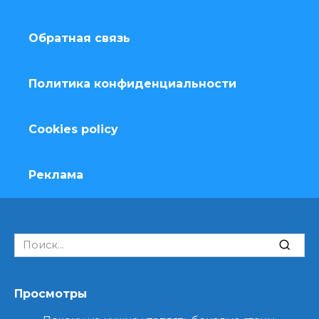
Обратная связь
Политика конфиденциальности
Cookies policy
Реклама
Search
for:
Просмотры