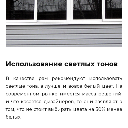
Использование светлых тонов
В качестве рам рекомендуют использовать
светлые тона, а лучше и вовсе белый цвет. На
современном рынке имеется масса решений,
и что касается дизайнеров, то они заявляют о
том, что не стоит выбирать цвета на 50% менее
белых.