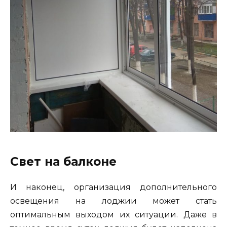
Свет на балконе
И наконец, организация дополнительного
освещения на лоджии может стать
оптимальным выходом их ситуации. Даже в