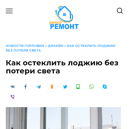
Перейти
к
содержанию
НОВОСТИ ГОРЛОВКИ
»
ДИЗАЙН
»
КАК ОСТЕКЛИТЬ ЛОДЖИЮ
БЕЗ ПОТЕРИ СВЕТА
Как остеклить лоджию без
потери света