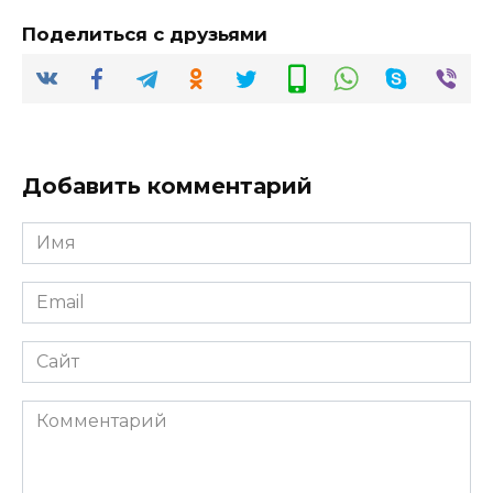
Поделиться с друзьями
Добавить комментарий
Имя
*
Email
*
Сайт
Комментарий