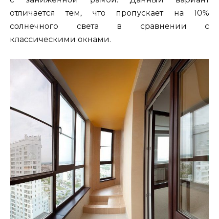
отличается тем, что пропускает на 10%
солнечного света в сравнении с
классическими окнами.