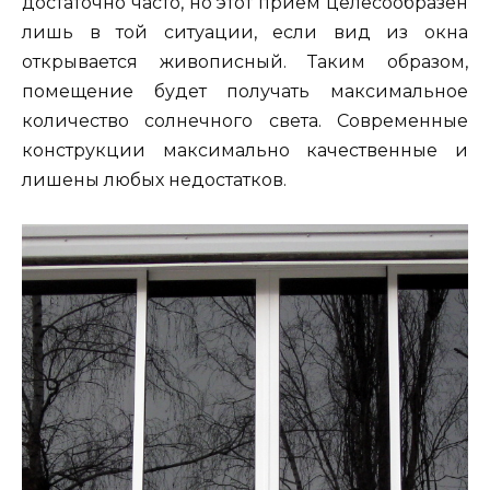
достаточно часто, но этот прием целесообразен
лишь в той ситуации, если вид из окна
открывается живописный. Таким образом,
помещение будет получать максимальное
количество солнечного света. Современные
конструкции максимально качественные и
лишены любых недостатков.