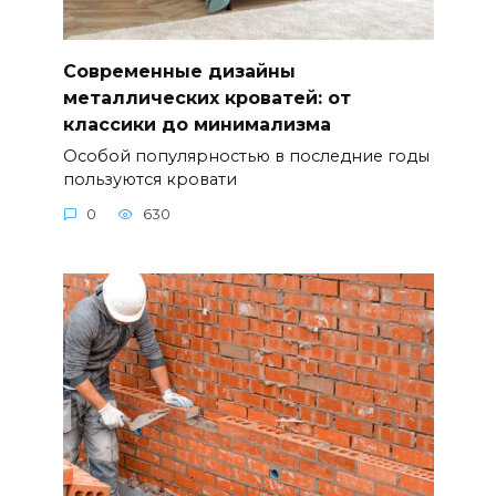
Современные дизайны
металлических кроватей: от
классики до минимализма
Особой популярностью в последние годы
пользуются кровати
0
630