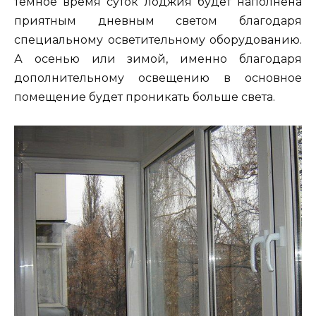
темное время суток лоджия будет наполнена
приятным дневным светом благодаря
специальному осветительному оборудованию.
А осенью или зимой, именно благодаря
дополнительному освещению в основное
помещение будет проникать больше света.