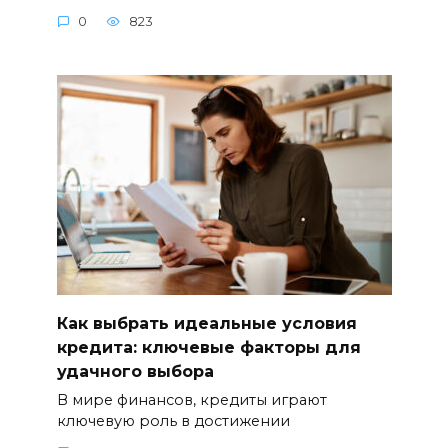
0
823
Как выбрать идеальные условия
кредита: ключевые факторы для
удачного выбора
В мире финансов, кредиты играют
ключевую роль в достижении