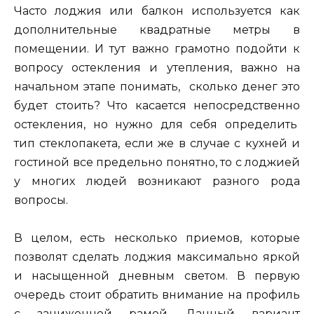
Часто лоджия или балкон используется как
дополнительные квадратные метры в
помещении. И тут важно грамотно подойти к
вопросу остекления и утепления, важно на
начальном этапе понимать, сколько денег это
будет стоить? Что касается непосредственно
остекления, но нужно для себя определить
тип стеклопакета, если же в случае с кухней и
гостиной все предельно понятно, то с лоджией
у многих людей возникают разного рода
вопросы.
В целом, есть несколько приемов, которые
позволят сделать лоджия максимально яркой
и насыщенной дневным светом. В первую
очередь стоит обратить внимание на профиль
с заниженной рамой. Данный вариант