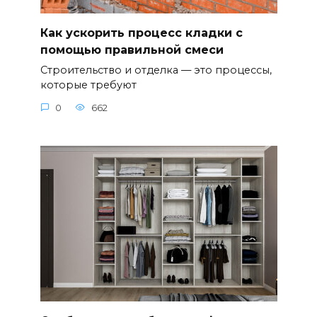
Как ускорить процесс кладки с
помощью правильной смеси
Строительство и отделка — это процессы,
которые требуют
0
662