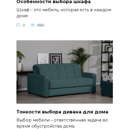
Особенности выбора шкафа
Шкаф – это мебель, которая есть в каждом
доме.
0
882
Тонкости выбора дивана для дома
Выбор мебели – ответственная задача во
время обустройства дома.