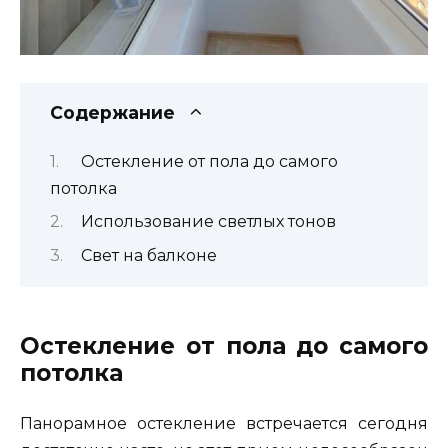
Содержание
Остекление от пола до самого
потолка
Использование светлых тонов
Свет на балконе
Остекление от пола до самого
потолка
Панорамное остекление встречается сегодня