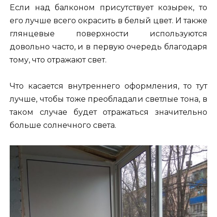
Если над балконом присутствует козырек, то
его лучше всего окрасить в белый цвет. И также
глянцевые поверхности используются
довольно часто, и в первую очередь благодаря
тому, что отражают свет.
Что касается внутреннего оформления, то тут
лучше, чтобы тоже преобладали светлые тона, в
таком случае будет отражаться значительно
больше солнечного света.