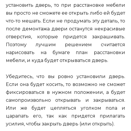
установить дверь, то при расстановке мебели
вы просто не сможете ее открыть либо ей будет
что-то мешать. Если не продумать эту деталь, то
после демонтажа двери останутся некрасивые
отверстия, которые придется закрашивать.
Поэтому лучшим решением считается
нарисовать на бумаге план расстановки
мебели, и куда будет открываться дверь.
Убедитесь, что вы ровно установили дверь.
Если она будет косить, то возможно не сможет
фиксироваться в нужном положении, а будет
самопроизвольно открывать и закрываться.
Или же будет цепляться уголком пола и
царапать его, так как придется прилагать
усилия, чтобы закрыть дверь (или открыть).