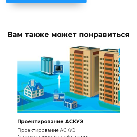
Вам также может понравиться
Проектирование АСКУЭ
Проектирование АСКУЭ
(автоматизированной системы