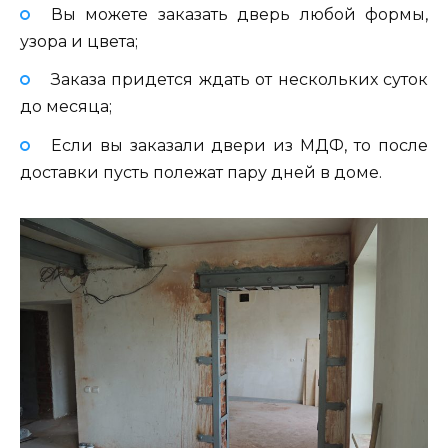
Вы можете заказать дверь любой формы,
узора и цвета;
Заказа придется ждать от нескольких суток
до месяца;
Если вы заказали двери из МДФ, то после
доставки пусть полежат пару дней в доме.