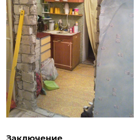
Заключение