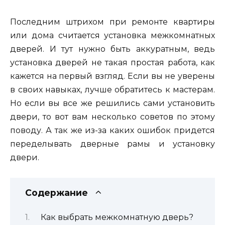
Последним штрихом при ремонте квартиры
или дома считается установка межкомнатных
дверей. И тут нужно быть аккуратным, ведь
установка дверей не такая простая работа, как
кажется на первый взгляд. Если вы не уверены
в своих навыках, лучше обратитесь к мастерам.
Но если вы все же решились сами установить
двери, то вот вам несколько советов по этому
поводу. А так же из-за каких ошибок придется
переделывать дверные рамы и установку
двери.
Содержание
Как выбрать межкомнатную дверь?