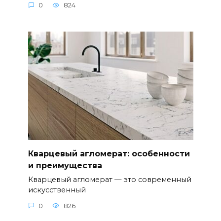
0
824
Кварцевый агломерат: особенности
и преимущества
Кварцевый агломерат — это современный
искусственный
0
826