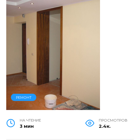
РЕМОНТ
НА ЧТЕНИЕ
ПРОСМОТРОВ
3 мин
2.4к.