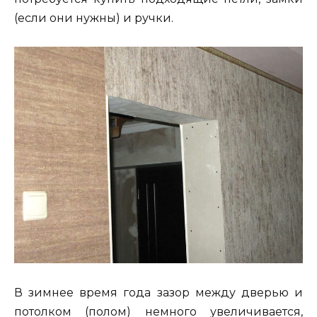
(если они нужны) и ручки.
В зимнее время года зазор между дверью и
потолком (полом) немного увеличивается,