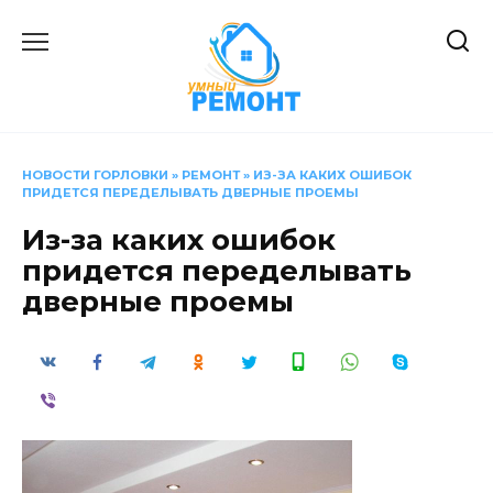
Перейти
к
содержанию
НОВОСТИ ГОРЛОВКИ
»
РЕМОНТ
»
ИЗ-ЗА КАКИХ ОШИБОК
ПРИДЕТСЯ ПЕРЕДЕЛЫВАТЬ ДВЕРНЫЕ ПРОЕМЫ
Из-за каких ошибок
придется переделывать
дверные проемы