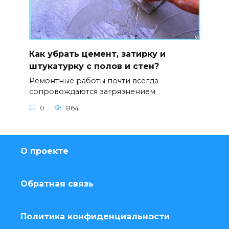
Как убрать цемент, затирку и
штукатурку с полов и стен?
Ремонтные работы почти всегда
сопровождаются загрязнением
0
864
О проекте
Обратная связь
Политика конфиденциальности