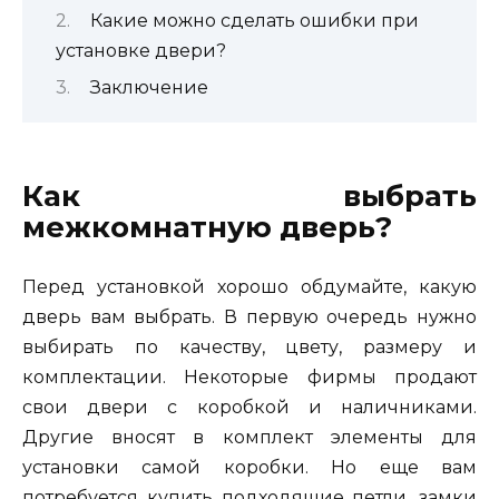
Какие можно сделать ошибки при
установке двери?
Заключение
Как выбрать
межкомнатную дверь?
Перед установкой хорошо обдумайте, какую
дверь вам выбрать. В первую очередь нужно
выбирать по качеству, цвету, размеру и
комплектации. Некоторые фирмы продают
свои двери с коробкой и наличниками.
Другие вносят в комплект элементы для
установки самой коробки. Но еще вам
потребуется купить подходящие петли, замки