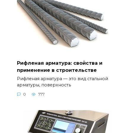
Рифленая арматура: свойства и
применение в строительстве
Рифленая арматура — это вид стальной
арматуры, поверхность
0
777