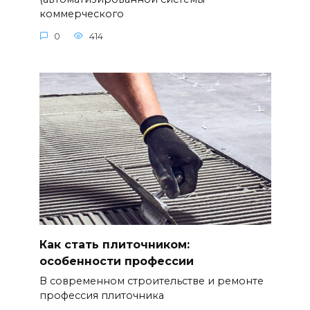
коммерческого
0
414
Как стать плиточником:
особенности профессии
В современном строительстве и ремонте
профессия плиточника