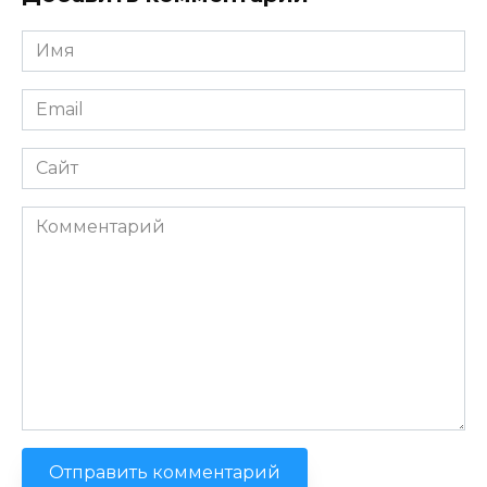
Имя
*
Email
*
Сайт
Комментарий