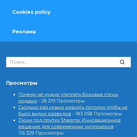
Cookies policy
Реклама
Search
for:
Просмотры
Почему не нужно утеплять боковые стены
лоджии
- 28 219 Просмотры
Сколько раз нужно красить потолок чтобы не
было видно разводов
- 183 058 Просмотры
Люки под плитку Shagma: Инновационное
решение для современных интерьеров
-
116 329 Просмотры