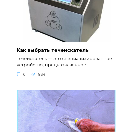
Как выбрать течеискатель
Течеискатель — это специализированное
устройство, предназначенное
0
834