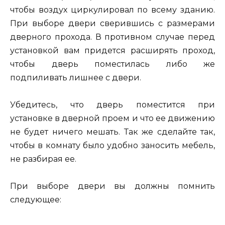
чтобы воздух циркулировал по всему зданию.
При выборе двери сверившись с размерами
дверного прохода. В противном случае перед
установкой вам придется расширять проход,
чтобы дверь поместилась либо же
подпиливать лишнее с двери.
Убедитесь, что дверь поместится при
установке в дверной проем и что ее движению
не будет ничего мешать. Так же сделайте так,
чтобы в комнату было удобно заносить мебель,
не разбирая ее.
При выборе двери вы должны помнить
следующее: