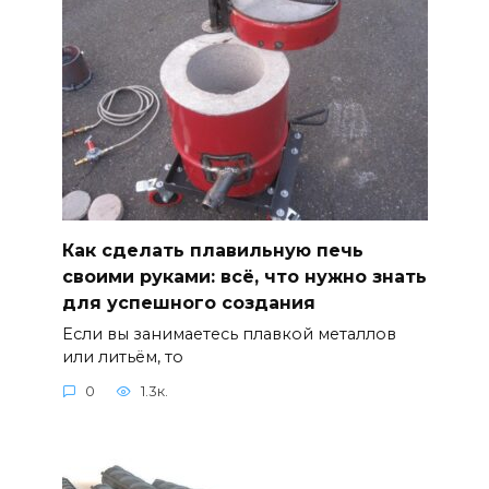
Как сделать плавильную печь
своими руками: всё, что нужно знать
для успешного создания
Если вы занимаетесь плавкой металлов
или литьём, то
0
1.3к.