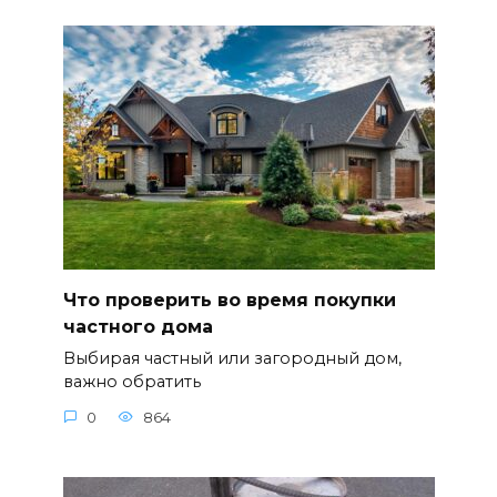
Что проверить во время покупки
частного дома
Выбирая частный или загородный дом,
важно обратить
0
864