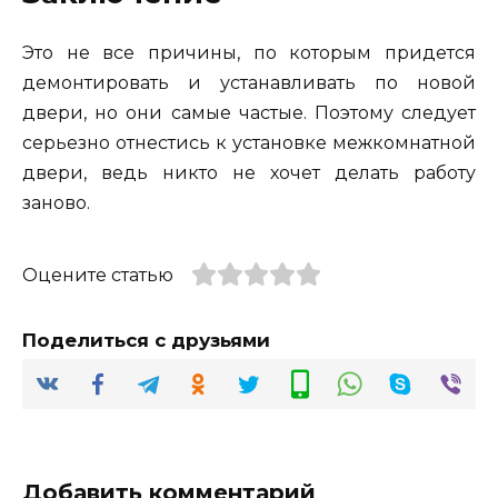
Это не все причины, по которым придется
демонтировать и устанавливать по новой
двери, но они самые частые. Поэтому следует
серьезно отнестись к установке межкомнатной
двери, ведь никто не хочет делать работу
заново.
Оцените статью
Поделиться с друзьями
Добавить комментарий