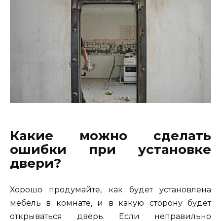
Какие можно сделать
ошибки при установке
двери?
Хорошо продумайте, как будет установлена
мебель в комнате, и в какую сторону будет
открываться дверь. Если неправильно