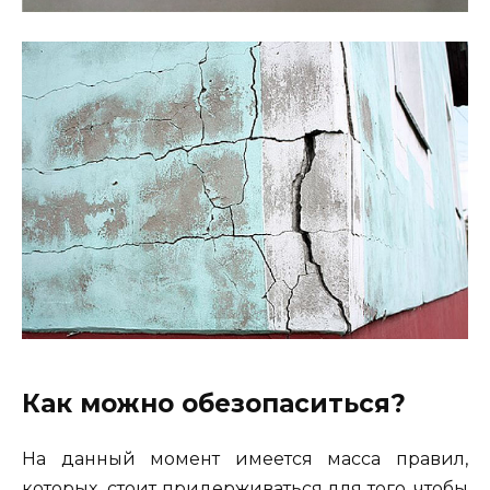
Как можно обезопаситься?
На данный момент имеется масса правил,
которых стоит придерживаться для того, чтобы