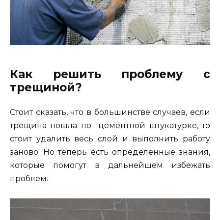
Как решить проблему с
трещиной?
Стоит сказать, что в большинстве случаев, если
трещина пошла по цементной штукатурке, то
стоит удалить весь слой и выполнить работу
заново. Но теперь есть определенные знания,
которые помогут в дальнейшем избежать
проблем.