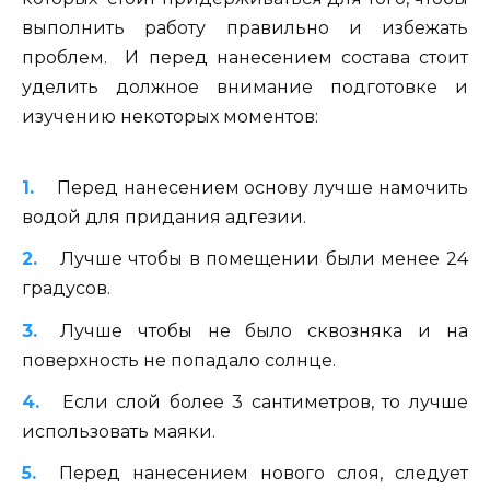
выполнить работу правильно и избежать
проблем. И перед нанесением состава стоит
уделить должное внимание подготовке и
изучению некоторых моментов:
Перед нанесением основу лучше намочить
водой для придания адгезии.
Лучше чтобы в помещении были менее 24
градусов.
Лучше чтобы не было сквозняка и на
поверхность не попадало солнце.
Если слой более 3 сантиметров, то лучше
использовать маяки.
Перед нанесением нового слоя, следует