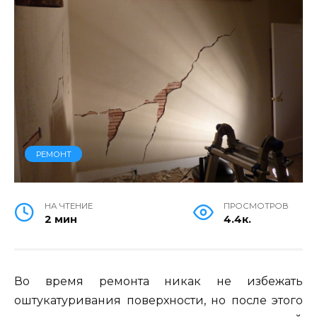
РЕМОНТ
НА ЧТЕНИЕ
ПРОСМОТРОВ
2 мин
4.4к.
Во время ремонта никак не избежать
оштукатуривания поверхности, но после этого