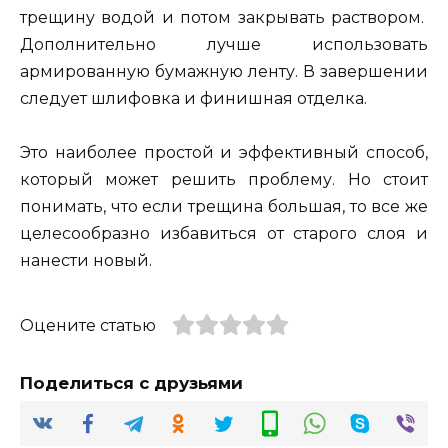
трещину водой и потом закрывать раствором.
Дополнительно лучше использовать
армированную бумажную ленту. В завершении
следует шлифовка и финишная отделка.
Это наиболее простой и эффективный способ,
который может решить проблему. Но стоит
понимать, что если трещина большая, то все же
целесообразно избавиться от старого слоя и
нанести новый.
Оцените статью
Поделиться с друзьями