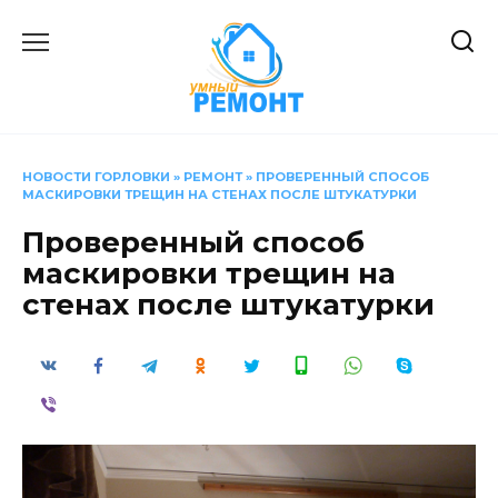
Перейти
к
содержанию
НОВОСТИ ГОРЛОВКИ
»
РЕМОНТ
»
ПРОВЕРЕННЫЙ СПОСОБ
МАСКИРОВКИ ТРЕЩИН НА СТЕНАХ ПОСЛЕ ШТУКАТУРКИ
Проверенный способ
маскировки трещин на
стенах после штукатурки