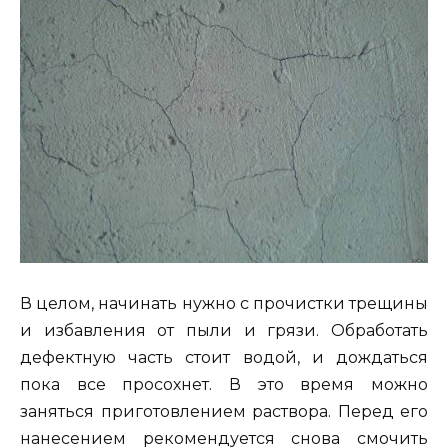
В целом, начинать нужно с прочистки трещины
и избавления от пыли и грязи. Обработать
дефектную часть стоит водой, и дождаться
пока все просохнет. В это время можно
заняться приготовлением раствора. Перед его
нанесением рекомендуется снова смочить