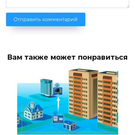
Вам также может понравиться