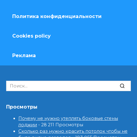
Политика конфиденциальности
Cookies policy
Реклама
Search
for:
Просмотры
Почему не нужно утеплять боковые стены
лоджии
- 28 211 Просмотры
Сколько раз нужно красить потолок чтобы не