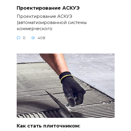
Проектирование АСКУЭ
Проектирование АСКУЭ
(автоматизированной системы
коммерческого
0
408
Как стать плиточником: