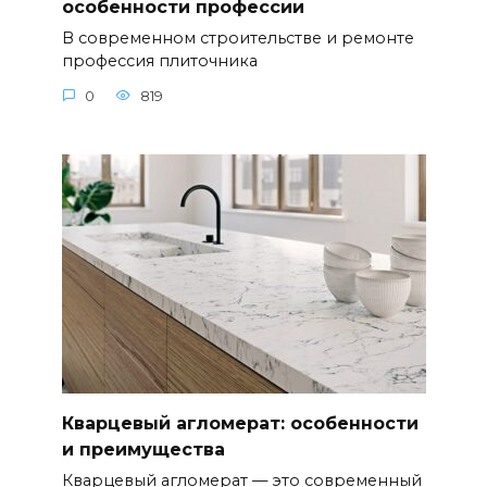
особенности профессии
В современном строительстве и ремонте
профессия плиточника
0
819
Кварцевый агломерат: особенности
и преимущества
Кварцевый агломерат — это современный