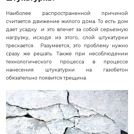
Наиболее распространенной причиной
считается движение жилого дома. То есть дом
дает усадку и это влечет за собой серьезную
нагрузку, исходя из этого, слой штукатурки
трескается. Разумеется, это проблему нужно
сразу же решать. Также при несоблюдении
технологического процесса в процессе
нанесения штукатурки на газобетон
обязательно появится трещина.