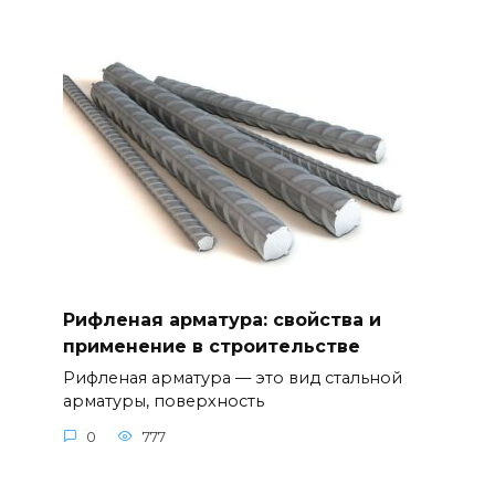
Рифленая арматура: свойства и
применение в строительстве
Рифленая арматура — это вид стальной
арматуры, поверхность
0
777