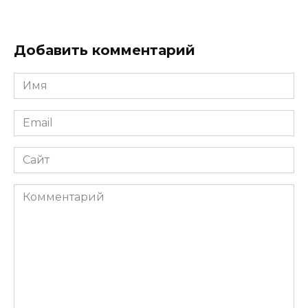
Добавить комментарий
Имя
*
Email
*
Сайт
Комментарий