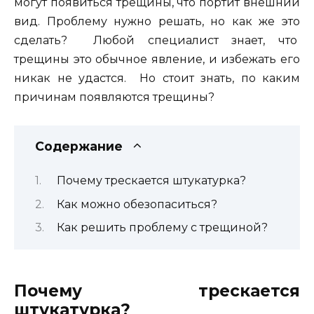
могут появиться трещины, что портит внешний
вид. Проблему нужно решать, но как же это
сделать? Любой специалист знает, что
трещины это обычное явление, и избежать его
никак не удастся. Но стоит знать, по каким
причинам появляются трещины?
Содержание
Почему трескается штукатурка?
Как можно обезопаситься?
Как решить проблему с трещиной?
Почему трескается
штукатурка?