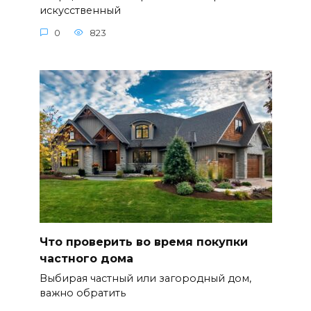
искусственный
0
823
Что проверить во время покупки
частного дома
Выбирая частный или загородный дом,
важно обратить