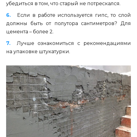
убедиться в том, что старый не потрескался.
Если в работе используется гипс, то слой
должны быть от полутора сантиметров? Для
цемента – более 2.
Лучше ознакомиться с рекомендациями
на упаковке штукатурки.