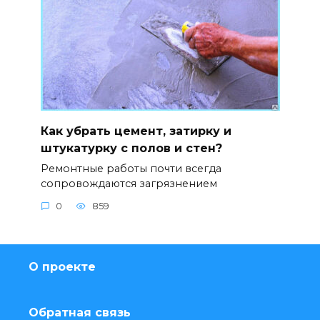
Как убрать цемент, затирку и
штукатурку с полов и стен?
Ремонтные работы почти всегда
сопровождаются загрязнением
0
859
О проекте
Обратная связь