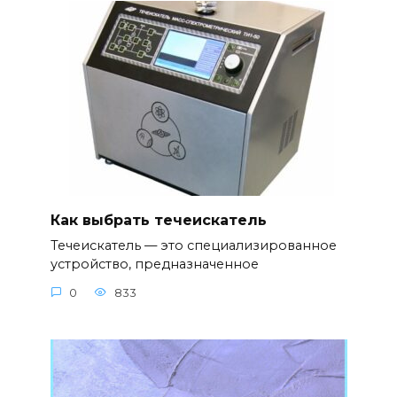
Как выбрать течеискатель
Течеискатель — это специализированное
устройство, предназначенное
0
833