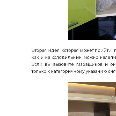
Вторая идея, которая может прийти г
как и на холодильник, можно налепи
Если вы вызовите газовщиков и он
только к категоричному указанию снят