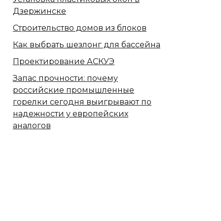
Дзержинске
Строительство домов из блоков
Как выбрать шезлонг для бассейна
Проектирование АСКУЭ
Запас прочности: почему
российские промышленные
горелки сегодня выигрывают по
надежности у европейских
аналогов