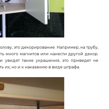
олову, это декорирование. Например, на трубу,
ть много магнитов или нанести другой декор.
и увидят такие украшения, это приведет не
ь их, но и к наказанию в виде штрафа.