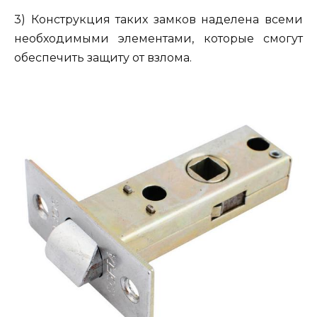
3) Конструкция таких замков наделена всеми
необходимыми элементами, которые смогут
обеспечить защиту от взлома.