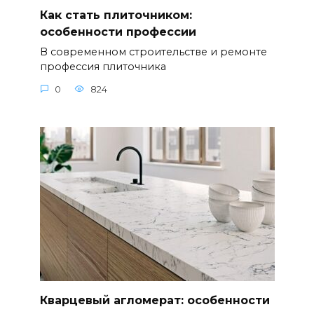
Как стать плиточником:
особенности профессии
В современном строительстве и ремонте
профессия плиточника
0
824
Кварцевый агломерат: особенности