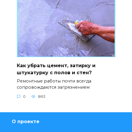
Как убрать цемент, затирку и
штукатурку с полов и стен?
Ремонтные работы почти всегда
сопровождаются загрязнением
0
863
О проекте