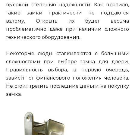
высокой степенью надёжности. Как правило,
такие замки практически не поддаются
взлому. Открыть их будет весьма
проблематично даже при наличии сложного
технического оборудования.
Некоторые люди сталкиваются с большими
сложностями при выборе замка для двери.
Правильность выбора, в первую очередь,
зависит от финансового положения человека.
Не стоит тратить последние деньги на покупку
замка.