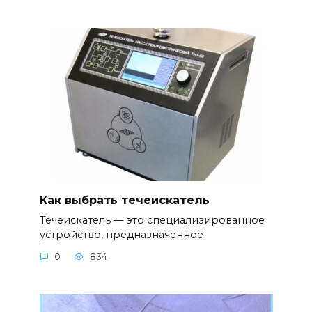
Как выбрать течеискатель
Течеискатель — это специализированное
устройство, предназначенное
0
834