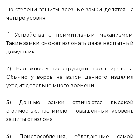
По степени защиты врезные замки делятся на
четыре уровня:
1) Устройства с примитивным механизмом.
Такие замки сможет взломать даже неопытный
домушник.
2) Надёжность конструкции гарантирована.
Обычно у воров на взлом данного изделия
уходит довольно много времени.
3) Данные замки отличаются высокой
стоимостью, т.к. имеют повышенный уровень
защиты от взлома.
4) Приспособления, обладающие самой