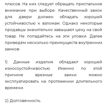
плюсов. На них следует обращать пристальное
внимание при выборе. Качественный замок
для двери должен обладать хорошей
устойчивостью к взломам. Однако некоторые
продавцы значительно завышают цену на свой
товар. Не попадайтесь на эти уловки. Далее
приведём несколько преимуществ внутренних
замков:
1) Данные изделия обладают хорошей
износоустойчивостью. Именно по этой
причине врезные замки можно
эксплуатировать на протяжении длительного
времени.
2) Долговечность.