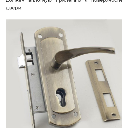
должен вплотную прилегать к поверхности
двери.