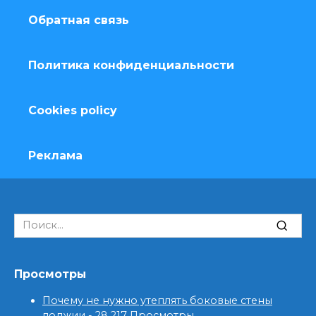
Обратная связь
Политика конфиденциальности
Cookies policy
Реклама
Search
for:
Просмотры
Почему не нужно утеплять боковые стены
лоджии
- 28 217 Просмотры