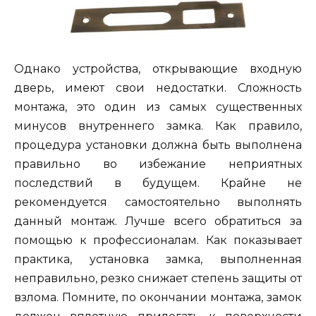
Однако устройства, открывающие входную
дверь, имеют свои недостатки. Сложность
монтажа, это один из самых существенных
минусов внутреннего замка. Как правило,
процедура установки должна быть выполнена
правильно во избежание неприятных
последствий в будущем. Крайне не
рекомендуется самостоятельно выполнять
данный монтаж. Лучше всего обратиться за
помощью к профессионалам. Как показывает
практика, установка замка, выполненная
неправильно, резко снижает степень защиты от
взлома. Помните, по окончании монтажа, замок