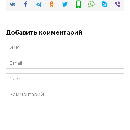
Добавить комментарий
Имя
*
Email
*
Сайт
Комментарий