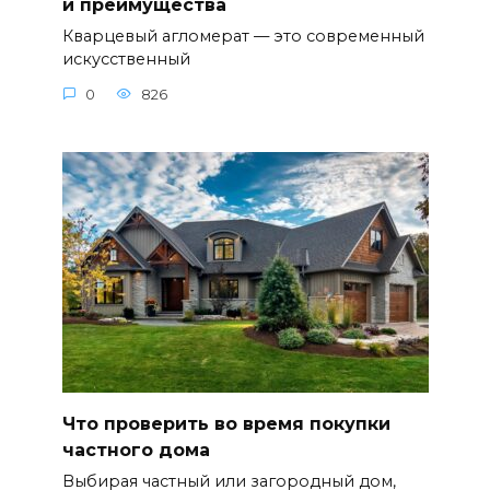
и преимущества
Кварцевый агломерат — это современный
искусственный
0
826
Что проверить во время покупки
частного дома
Выбирая частный или загородный дом,