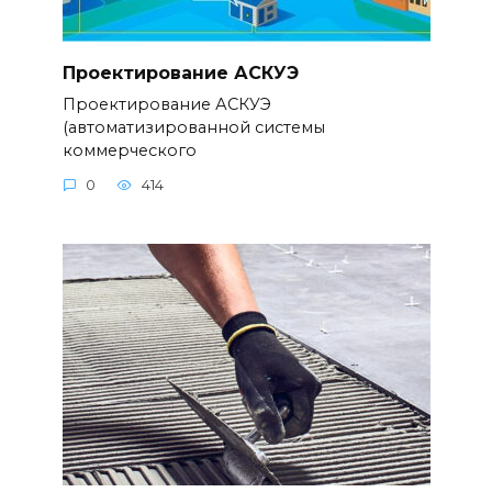
Проектирование АСКУЭ
Проектирование АСКУЭ
(автоматизированной системы
коммерческого
0
414