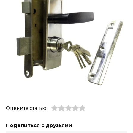
Оцените статью
Поделиться с друзьями