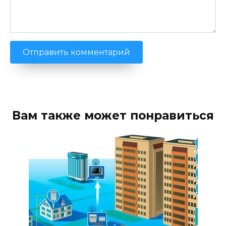
Вам также может понравиться