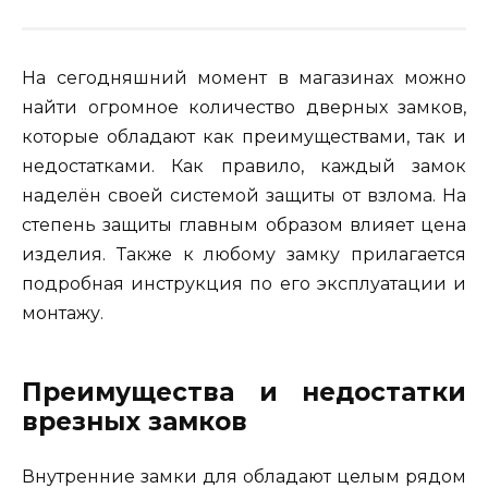
На сегодняшний момент в магазинах можно
найти огромное количество дверных замков,
которые обладают как преимуществами, так и
недостатками. Как правило, каждый замок
наделён своей системой защиты от взлома. На
степень защиты главным образом влияет цена
изделия. Также к любому замку прилагается
подробная инструкция по его эксплуатации и
монтажу.
Преимущества и недостатки
врезных замков
Внутренние замки для обладают целым рядом