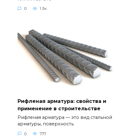
0
1.3к.
Рифленая арматура: свойства и
применение в строительстве
Рифленая арматура — это вид стальной
арматуры, поверхность
0
777