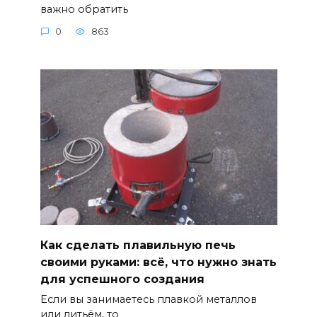
важно обратить
0
863
Как сделать плавильную печь
своими руками: всё, что нужно знать
для успешного создания
Если вы занимаетесь плавкой металлов
или литьём, то