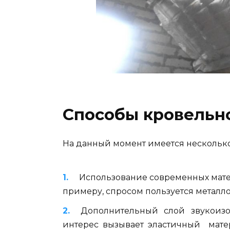
Способы кровельн
На данный момент имеется нескольк
Использование современных мате
примеру, спросом пользуется метал
Дополнительный слой звукоизо
интерес вызывает эластичный матер