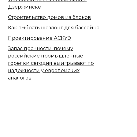
Дзержинске
Строительство домов из блоков
Как выбрать шезлонг для бассейна
Проектирование АСКУЭ
Запас прочности: почему
российские промышленные
горелки сегодня выигрывают по
надежности у европейских
аналогов