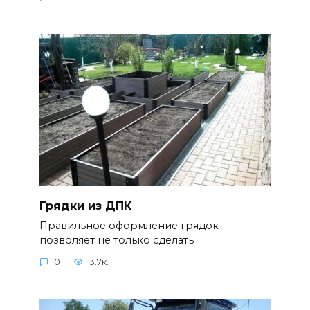
Грядки из ДПК
Правильное оформление грядок
позволяет не только сделать
0
3.7к.