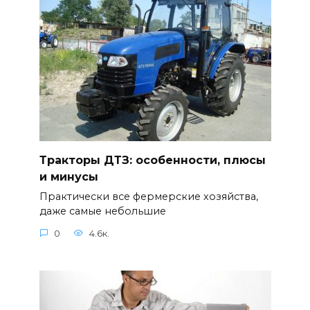
Тракторы ДТЗ: особенности, плюсы
и минусы
Практически все фермерские хозяйства,
даже самые небольшие
0
4.6к.