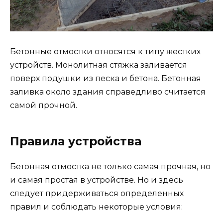
Бетонные отмостки относятся к типу жестких
устройств. Монолитная стяжка заливается
поверх подушки из песка и бетона. Бетонная
заливка около здания справедливо считается
самой прочной.
Правила устройства
Бетонная отмостка не только самая прочная, но
и самая простая в устройстве. Но и здесь
следует придерживаться определенных
правил и соблюдать некоторые условия: