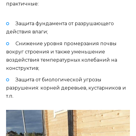
практичные:
Защита фундамента от разрушающего
действия влаги;
Снижение уровня промерзания почвы
вокруг строения и также уменьшение
воздействия температурных колебаний на
конструктив;
Защита от биологической угрозы
разрушения: корней деревьев, кустарников и
т.п.