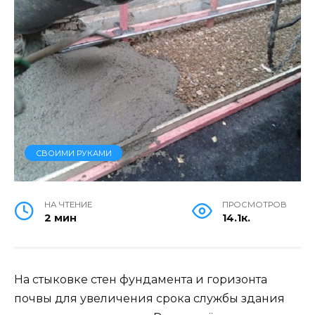
СВОИМИ РУКАМИ
НА ЧТЕНИЕ
ПРОСМОТРОВ
2 мин
14.1к.
На стыковке стен фундамента и горизонта
почвы для увеличения срока службы здания