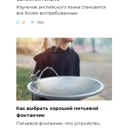
Изучение английского языка становится
все более востребованным
0
786
Как выбрать хороший питьевой
фонтанчик
Питьевой фонтанчик –это устройство,