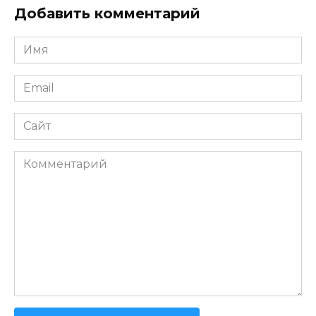
Добавить комментарий
Имя
*
Email
*
Сайт
Комментарий