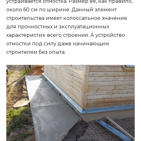
устраивается отмостка. Размер её, как правило,
около 60 см по ширине. Данный элемент
строительства имеет колоссальное значение
для прочностных и эксплуатационных
характеристик всего строения. А устройство
отмостки под силу даже начинающим
строителям без опыта.