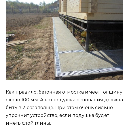
Как правило, бетонная отмостка имеет толщину
около 100 мм. А вот подушка основания должна
быть в 2 раза толще. При этом очень сильно
упрочнит устройство, если подушка будет
иметь слой глины.