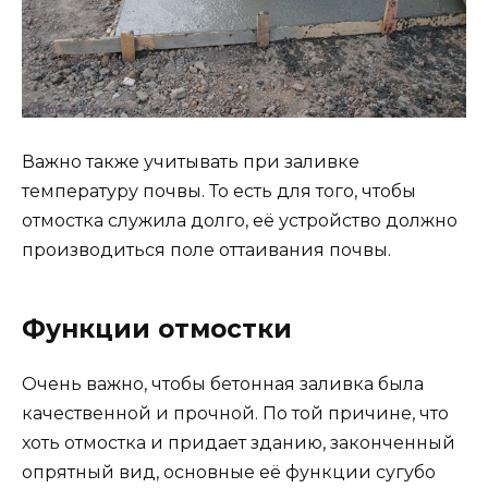
Важно также учитывать при заливке
температуру почвы. То есть для того, чтобы
отмостка служила долго, её устройство должно
производиться поле оттаивания почвы.
Функции отмостки
Очень важно, чтобы бетонная заливка была
качественной и прочной. По той причине, что
хоть отмостка и придает зданию, законченный
опрятный вид, основные её функции сугубо