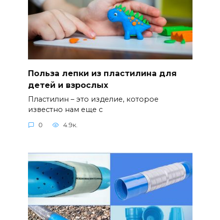
Польза лепки из пластилина для
детей и взрослых
Пластилин – это изделие, которое
известно нам еще с
0
4.9к.