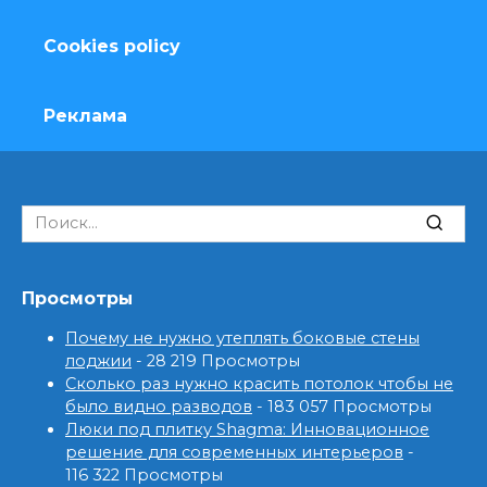
Cookies policy
Реклама
Search
for:
Просмотры
Почему не нужно утеплять боковые стены
лоджии
- 28 219 Просмотры
Сколько раз нужно красить потолок чтобы не
было видно разводов
- 183 057 Просмотры
Люки под плитку Shagma: Инновационное
решение для современных интерьеров
-
116 322 Просмотры