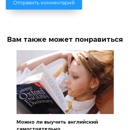
Вам также может понравиться
Можно ли выучить английский
самостоятельно