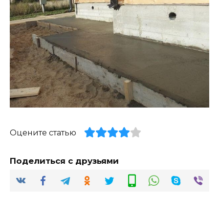
Оцените статью
Поделиться с друзьями