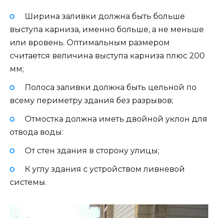
Ширина заливки должна быть больше
выступа карниза, именно больше, а не меньше
или вровень. Оптимальным размером
считается величина выступа карниза плюс 200
мм;
Полоса заливки должна быть цельной по
всему периметру здания без разрывов;
Отмостка должна иметь двойной уклон для
отвода воды:
От стен здания в сторону улицы;
К углу здания с устройством ливневой
системы.