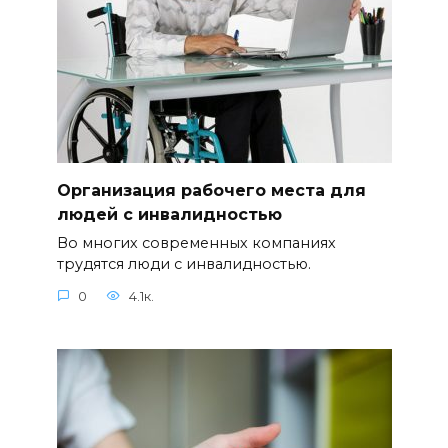
Организация рабочего места для
людей с инвалидностью
Во многих современных компаниях
трудятся люди с инвалидностью.
0
4.1к.