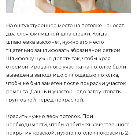
На оштукатуренное место на потолке наносят
два слоя финишной шпаклевки. Когда
шпаклевка высохнет, нужно это место
тщательно зашлифовать абразивной сеткой.
Шлифовку нужно делать так, чтобы края
отремонтированного участка на потолке были
выведены заподлицо с площадью потолка,
чтобы не был заметен после покраски участок
ремонта. Данный участок надо загрунтовать
грунтовкой перед покраской.
Красить нужно весь потолок. При
необходимости, чтобы добиться качественного
покрытия краской, нужно потолок покрасить 2-