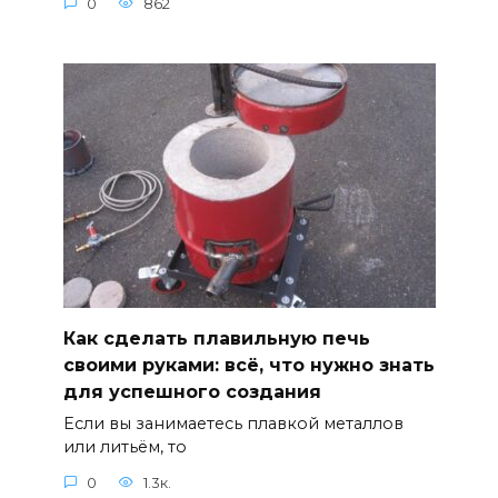
0
862
Как сделать плавильную печь
своими руками: всё, что нужно знать
для успешного создания
Если вы занимаетесь плавкой металлов
или литьём, то
0
1.3к.