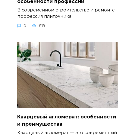
особенности профессии
В современном строительстве и ремонте
профессия плиточника
0
819
Кварцевый агломерат: особенности
и преимущества
Кварцевый агломерат — это современный