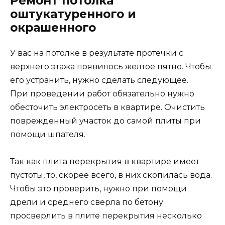
Ремонт потолка
оштукатуренного и
окрашенного
У вас на потолке в результате протечки с
верхнего этажа появилось желтое пятно. Чтобы
его устранить, нужно сделать следующее.
При проведении работ обязательно нужно
обесточить электросеть в квартире. Очистить
поврежденный участок до самой плиты при
помощи шпателя.
Так как плита перекрытия в квартире имеет
пустоты, то, скорее всего, в них скопилась вода.
Чтобы это проверить, нужно при помощи
дрели и среднего сверла по бетону
просверлить в плите перекрытия несколько