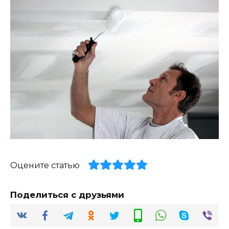
Оцените статью
Поделиться с друзьями