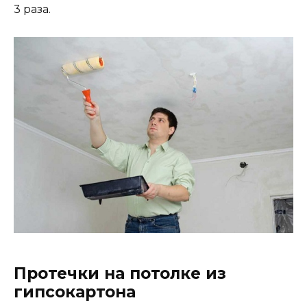
3 раза.
Протечки на потолке из
гипсокартона