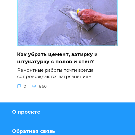
Как убрать цемент, затирку и
штукатурку с полов и стен?
Ремонтные работы почти всегда
сопровождаются загрязнением
0
860
О проекте
Обратная связь