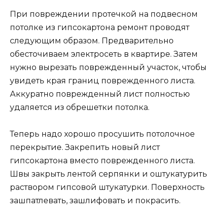
При повреждении протечкой на подвесном
потолке из гипсокартона ремонт проводят
следующим образом. Предварительно
обесточиваем электросеть в квартире. Затем
нужно вырезать поврежденный участок, чтобы
увидеть края границ поврежденного листа.
Аккуратно поврежденный лист полностью
удаляется из обрешетки потолка.
Теперь надо хорошо просушить потолочное
перекрытие. Закрепить новый лист
гипсокартона вместо поврежденного листа.
Швы закрыть лентой серпянки и оштукатурить
раствором гипсовой штукатурки. Поверхность
зашпатлевать, зашлифовать и покрасить.