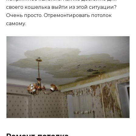
своего кошелька выйти из этой ситуации?
Очень просто. Отремонтировать потолок
самому.