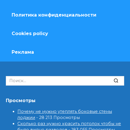
Политика конфиденциальности
Cookies policy
Реклама
Search
for:
Просмотры
Почему не нужно утеплять боковые стены
лоджии
- 28 213 Просмотры
Сколько раз нужно красить потолок чтобы не
было видно разводов
- 183 055 Просмотры