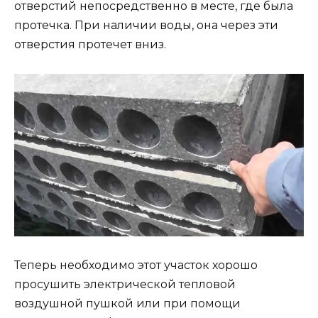
отверстий непосредственно в месте, где была
протечка. При наличии воды, она через эти
отверстия протечет вниз.
Теперь необходимо этот участок хорошо
просушить электрической тепловой
воздушной пушкой или при помощи