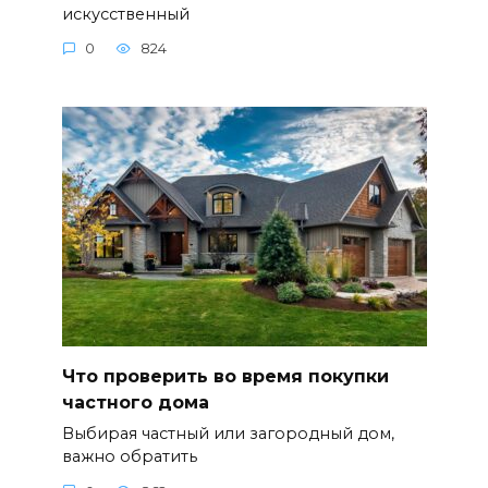
искусственный
0
824
Что проверить во время покупки
частного дома
Выбирая частный или загородный дом,
важно обратить