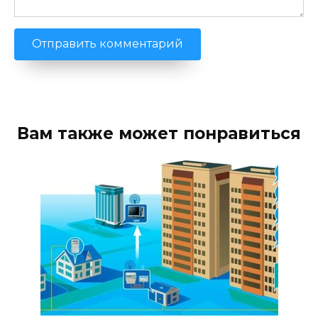
Вам также может понравиться