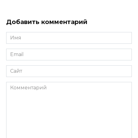
Добавить комментарий
Имя
*
Email
*
Сайт
Комментарий