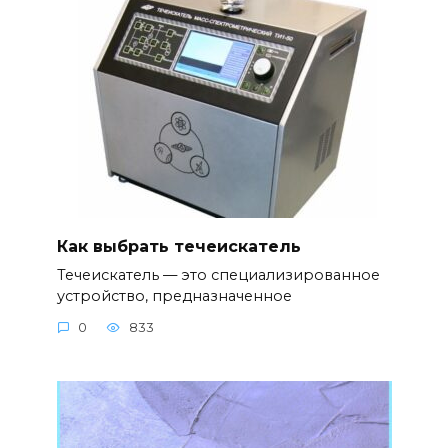
Как выбрать течеискатель
Течеискатель — это специализированное
устройство, предназначенное
0
833