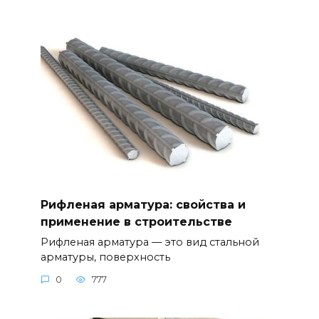
Рифленая арматура: свойства и
применение в строительстве
Рифленая арматура — это вид стальной
арматуры, поверхность
0
777