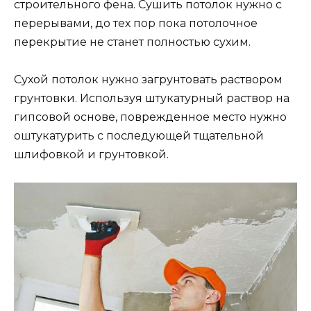
строительного фена. Сушить потолок нужно с
перерывами, до тех пор пока потолочное
перекрытие не станет полностью сухим.
Сухой потолок нужно загрунтовать раствором
грунтовки. Используя штукатурный раствор на
гипсовой основе, поврежденное место нужно
оштукатурить с последующей тщательной
шлифовкой и грунтовкой.