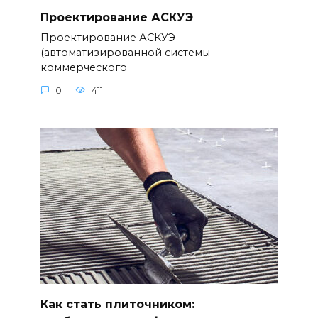
Проектирование АСКУЭ
Проектирование АСКУЭ
(автоматизированной системы
коммерческого
0
411
Как стать плиточником: