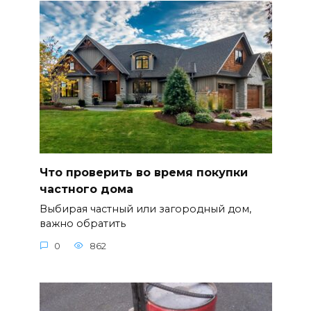
Что проверить во время покупки
частного дома
Выбирая частный или загородный дом,
важно обратить
0
862