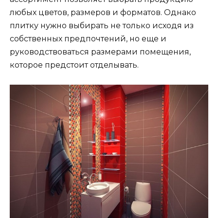
любых цветов, размеров и форматов. Однако
плитку нужно выбирать не только исходя из
собственных предпочтений, но еще и
руководствоваться размерами помещения,
которое предстоит отделывать.