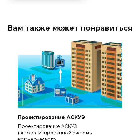
Вам также может понравиться
Проектирование АСКУЭ
Проектирование АСКУЭ
(автоматизированной системы
коммерческого