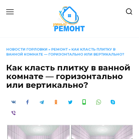
Перейти
к
содержанию
НОВОСТИ ГОРЛОВКИ
»
РЕМОНТ
»
КАК КЛАСТЬ ПЛИТКУ В
ВАННОЙ КОМНАТЕ — ГОРИЗОНТАЛЬНО ИЛИ ВЕРТИКАЛЬНО?
Как класть плитку в ванной
комнате — горизонтально
или вертикально?