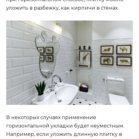
уложить в разбежку, как кирпичи в стенах.
В некоторых случаях применение
горизонтальной укладки будет неуместным.
Например, если уложить длинную плитку в