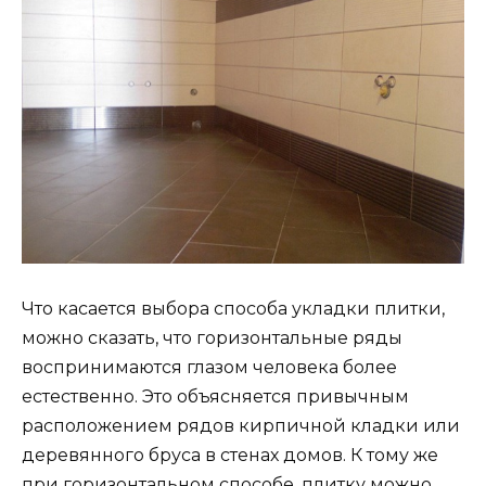
Что касается выбора способа укладки плитки,
можно сказать, что горизонтальные ряды
воспринимаются глазом человека более
естественно. Это объясняется привычным
расположением рядов кирпичной кладки или
деревянного бруса в стенах домов. К тому же
при горизонтальном способе, плитку можно