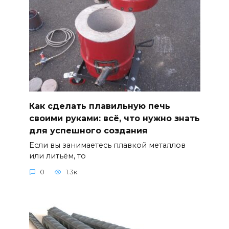
Как сделать плавильную печь
своими руками: всё, что нужно знать
для успешного создания
Если вы занимаетесь плавкой металлов
или литьём, то
0
1.3к.