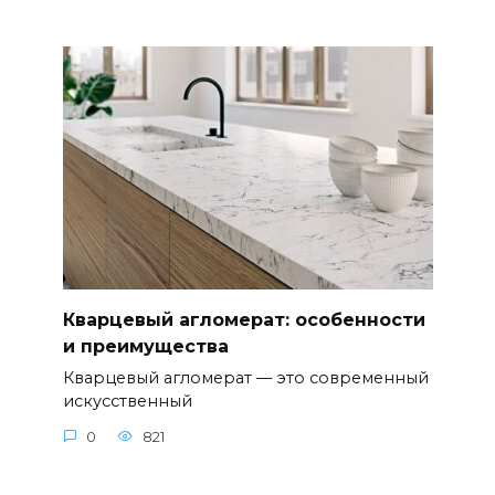
Кварцевый агломерат: особенности
и преимущества
Кварцевый агломерат — это современный
искусственный
0
821