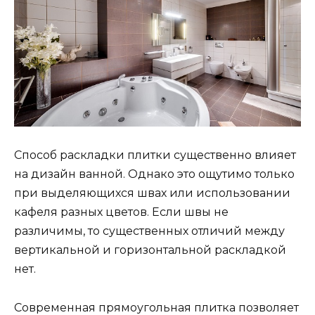
Способ раскладки плитки существенно влияет
на дизайн ванной. Однако это ощутимо только
при выделяющихся швах или использовании
кафеля разных цветов. Если швы не
различимы, то существенных отличий между
вертикальной и горизонтальной раскладкой
нет.
Современная прямоугольная плитка позволяет