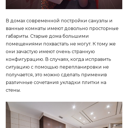
В домах современной постройки санузлы и
ванные комнаты имеют довольно просторные
габариты. Старые дома большими
помещениями похвастать не могут. К тому же
они зачастую имеют очень странную
конфигурацию. В случаях, когда исправить
ситуацию с помощью перепланировки не
получается, это можно сделать применив
различные сочетания укладки плитки на
стены.