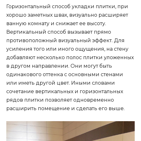
Горизонтальный способ укладки плитки, при
хорошо заметных швах, визуально расширяет
ванную комнату и снижает ее высоту.
Вертикальный способ вызывает прямо
противоположный визуальный эффект. Для
усиления того или иного ощущения, на стену
добавляют несколько полос плитки уложенных
в другом направлении. Они могут быть
одинакового оттенка с основными стенами
или иметь другой цвет. Иными словами
сочетание вертикальных и горизонтальных
рядов плитки позволяет одновременно
расширить помещение и сделать его выше.