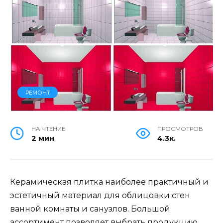
РЕМОНТ
НА ЧТЕНИЕ
ПРОСМОТРОВ
2 мин
4.3к.
Керамическая плитка наиболее практичный и
эстетичный материал для облицовки стен
ванной комнаты и санузлов. Большой
ассортимент позволяет выбрать продукцию