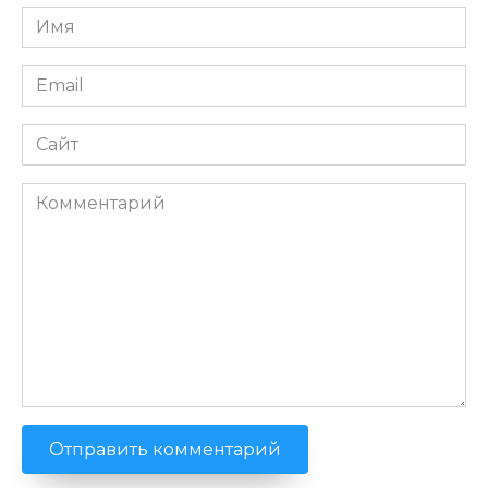
Имя
*
Email
*
Сайт
Комментарий