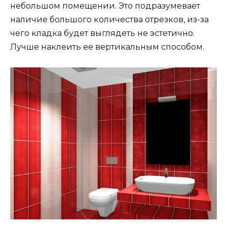
небольшом помещении. Это подразумевает
наличие большого количества отрезков, из-за
чего кладка будет выглядеть не эстетично.
Лучше наклеить ее вертикальным способом.