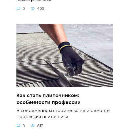
0
405
Как стать плиточником:
особенности профессии
В современном строительстве и ремонте
профессия плиточника
0
817