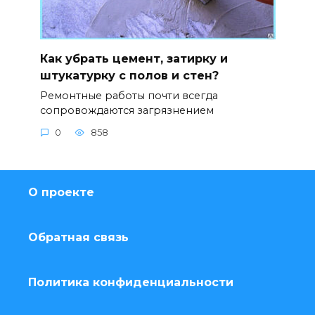
Как убрать цемент, затирку и
штукатурку с полов и стен?
Ремонтные работы почти всегда
сопровождаются загрязнением
0
858
О проекте
Обратная связь
Политика конфиденциальности