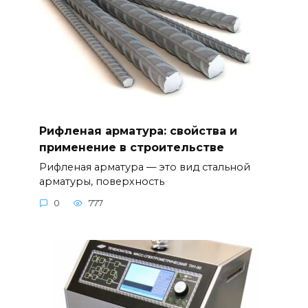
Рифленая арматура: свойства и
применение в строительстве
Рифленая арматура — это вид стальной
арматуры, поверхность
0
777