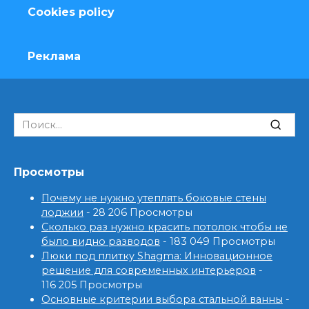
Cookies policy
Реклама
Search
for:
Просмотры
Почему не нужно утеплять боковые стены
лоджии
- 28 206 Просмотры
Сколько раз нужно красить потолок чтобы не
было видно разводов
- 183 049 Просмотры
Люки под плитку Shagma: Инновационное
решение для современных интерьеров
-
116 205 Просмотры
Основные критерии выбора стальной ванны
-