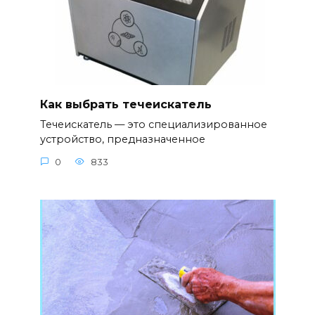
Как выбрать течеискатель
Течеискатель — это специализированное
устройство, предназначенное
0
833