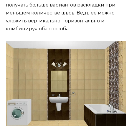
получать больше вариантов раскладки при
меньшем количестве швов. Ведь ее можно
уложить вертикально, горизонтально и
комбинируя оба способа.