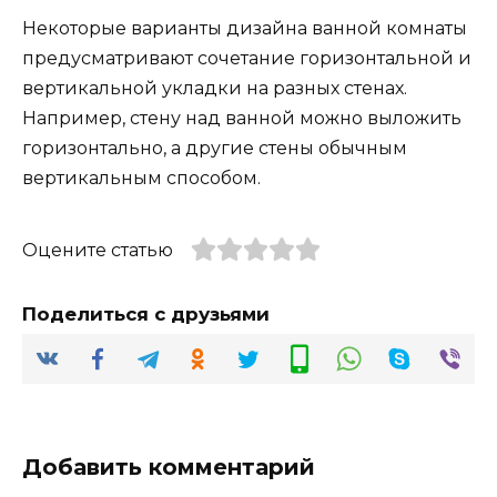
Некоторые варианты дизайна ванной комнаты
предусматривают сочетание горизонтальной и
вертикальной укладки на разных стенах.
Например, стену над ванной можно выложить
горизонтально, а другие стены обычным
вертикальным способом.
Оцените статью
Поделиться с друзьями
Добавить комментарий