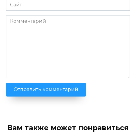
Сайт
Комментарий
Вам также может понравиться