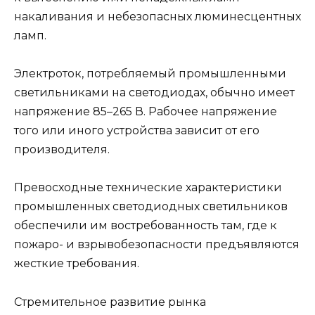
накаливания и небезопасных люминесцентных
ламп.
Электроток, потребляемый промышленными
светильниками на светодиодах, обычно имеет
напряжение 85–265 В. Рабочее напряжение
того или иного устройства зависит от его
производителя.
Превосходные технические характеристики
промышленных светодиодных светильников
обеспечили им востребованность там, где к
пожаро- и взрывобезопасности предъявляются
жесткие требования.
Стремительное развитие рынка