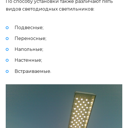
По способу установки также различают пять
видов светодиодных светильников:
Подвесные;
Переносные;
Напольные;
Настенные;
Встраиваемые.