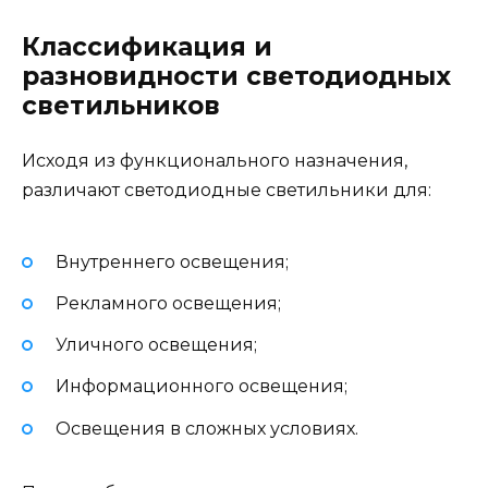
Классификация и
разновидности светодиодных
светильников
Исходя из функционального назначения,
различают светодиодные светильники для:
Внутреннего освещения;
Рекламного освещения;
Уличного освещения;
Информационного освещения;
Освещения в сложных условиях.