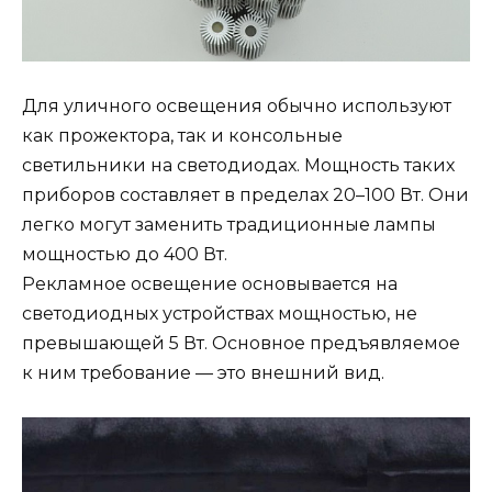
Для уличного освещения обычно используют
как прожектора, так и консольные
светильники на светодиодах. Мощность таких
приборов составляет в пределах 20–100 Вт. Они
легко могут заменить традиционные лампы
мощностью до 400 Вт.
Рекламное освещение основывается на
светодиодных устройствах мощностью, не
превышающей 5 Вт. Основное предъявляемое
к ним требование — это внешний вид.