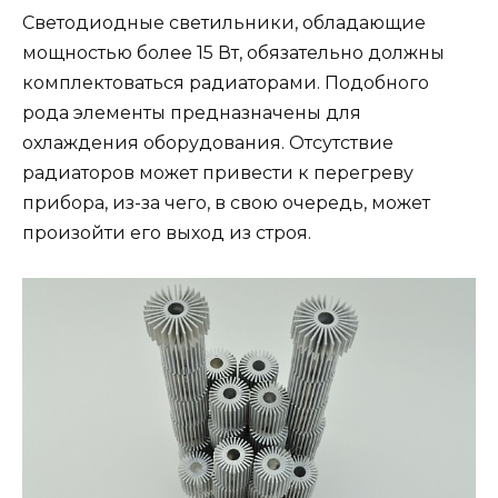
Светодиодные светильники, обладающие
мощностью более 15 Вт, обязательно должны
комплектоваться радиаторами. Подобного
рода элементы предназначены для
охлаждения оборудования. Отсутствие
радиаторов может привести к перегреву
прибора, из-за чего, в свою очередь, может
произойти его выход из строя.