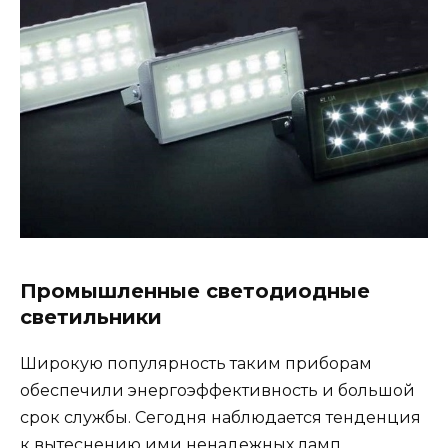
Промышленные светодиодные
светильники
Широкую популярность таким приборам
обеспечили энергоэффективность и большой
срок службы. Сегодня наблюдается тенденция
к вытеснению ими ненадежных ламп