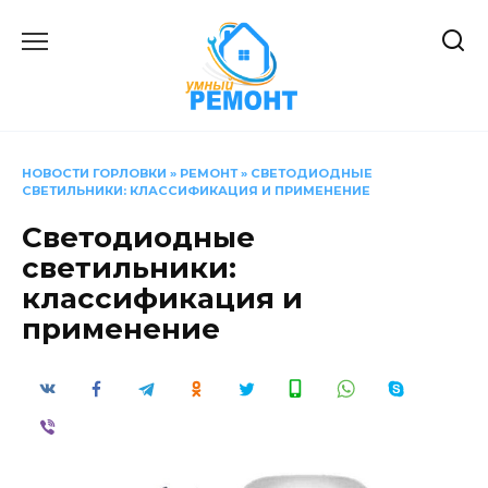
Перейти
к
содержанию
НОВОСТИ ГОРЛОВКИ
»
РЕМОНТ
»
СВЕТОДИОДНЫЕ
СВЕТИЛЬНИКИ: КЛАССИФИКАЦИЯ И ПРИМЕНЕНИЕ
Светодиодные
светильники:
классификация и
применение