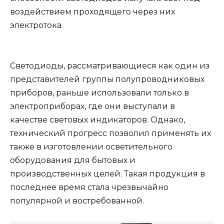
воздействием проходящего через них
электротока.
Светодиоды, рассматривающиеся как один из
представителей группы полупроводниковых
приборов, раньше использовали только в
электроприборах, где они выступали в
качестве световых индикаторов. Однако,
технический прогресс позволил применять их
также в изготовлении осветительного
оборудования для бытовых и
производственных целей. Такая продукция в
последнее время стала чрезвычайно
популярной и востребованной.