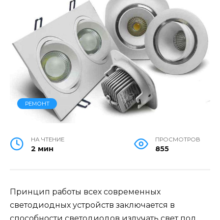
РЕМОНТ
НА ЧТЕНИЕ
ПРОСМОТРОВ
2 мин
855
Принцип работы всех современных
светодиодных устройств заключается в
способности светодиодов излучать свет под