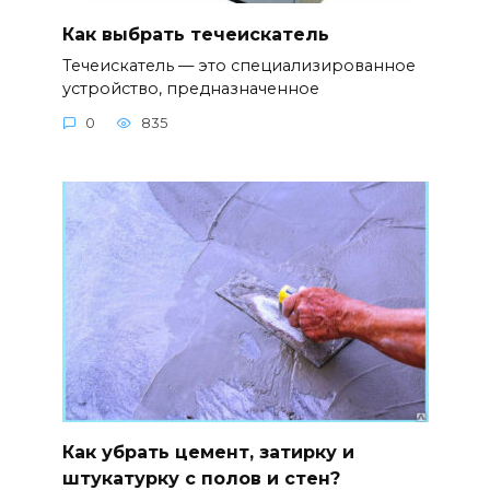
Как выбрать течеискатель
Течеискатель — это специализированное
устройство, предназначенное
0
835
Как убрать цемент, затирку и
штукатурку с полов и стен?