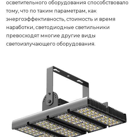
осветительного оборудования способствовало
тому, что по таким параметрам, как
энергоэффективность, стоимость и время
наработки, светодиодные светильники
превосходят многие другие виды
светоизлучающего оборудования.