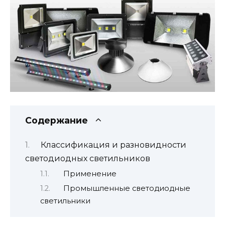
Содержание
Классификация и разновидности
светодиодных светильников
Применение
Промышленные светодиодные
светильники