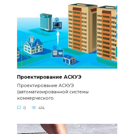
Проектирование АСКУЭ
Проектирование АСКУЭ
(автоматизированной системы
коммерческого
0
414