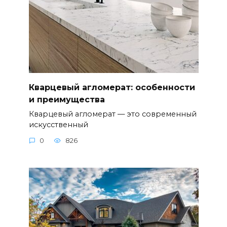
Кварцевый агломерат: особенности
и преимущества
Кварцевый агломерат — это современный
искусственный
0
826