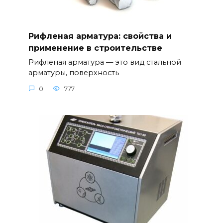
Рифленая арматура: свойства и
применение в строительстве
Рифленая арматура — это вид стальной
арматуры, поверхность
0
777