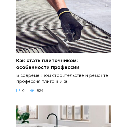
Как стать плиточником:
особенности профессии
В современном строительстве и ремонте
профессия плиточника
0
824