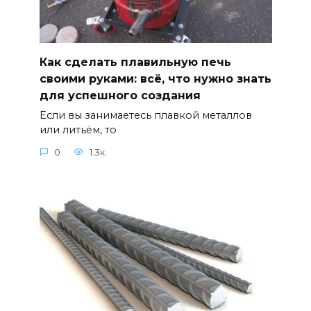
Как сделать плавильную печь
своими руками: всё, что нужно знать
для успешного создания
Если вы занимаетесь плавкой металлов
или литьём, то
0
1.3к.