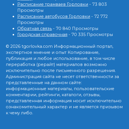
Расписание трамваев Горловки
- 73 803
Просмотры
Расписание автобусов Горловки
- 72 772
Просмотры
Обратная связь
- 70 840 Просмотры
Городская справочная
- 70 335 Просмотры
© 2026 tgorlovka.com Информационный портал,
экспертное мнение и опыт Копирование,
публикация и любое использование, в том числе
переработка (рерайт) материалов возможно
исключительно после письменного разрешения.
Администрация сайта не несет ответственности за
представленные на данном сайте:
информационные материалы, пользовательские
комментарии, рейтинги, каталоги, отзывы,
представленная информация носит исключительно
ознакомительный характер и не является призывом
к чему либо.