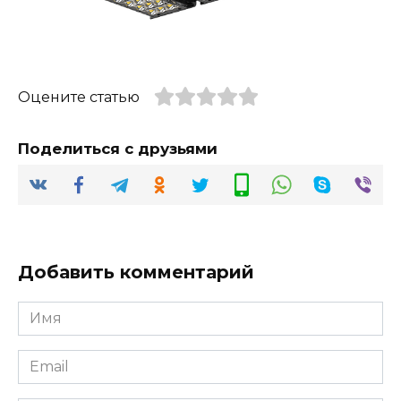
Оцените статью
Поделиться с друзьями
Добавить комментарий
Имя
*
Email
*