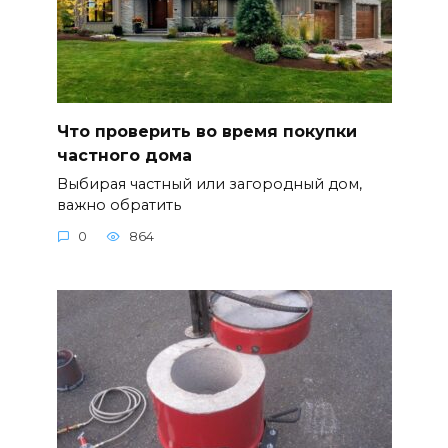
Что проверить во время покупки
частного дома
Выбирая частный или загородный дом,
важно обратить
0
864