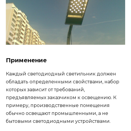
Применение
Каждый светодиодный светильник должен
обладать определенными свойствами, набор
которых зависит от требований,
предъявляемых заказчиком к освещению. К
примеру, производственные помещения
обычно освещают промышленными, а не
бытовыми светодиодными устройствами.