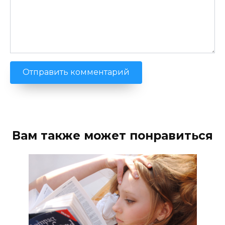
Вам также может понравиться