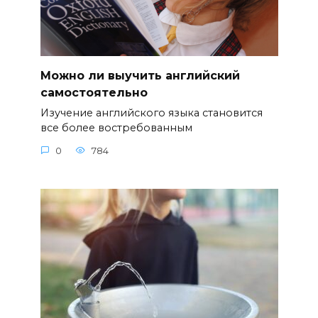
Можно ли выучить английский
самостоятельно
Изучение английского языка становится
все более востребованным
0
784