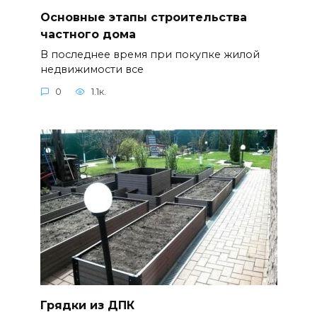
Основные этапы строительства
частного дома
В последнее время при покупке жилой
недвижимости все
0
1.1к.
Грядки из ДПК