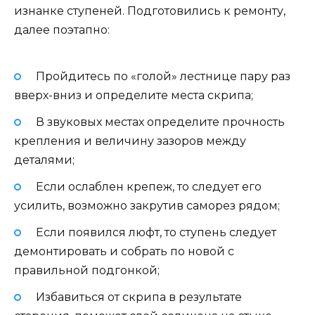
изнанке ступеней. Подготовились к ремонту,
далее поэтапно:
Пройдитесь по «голой» лестнице пару раз
вверх-вниз и определите места скрипа;
В звуковых местах определите прочность
крепления и величину зазоров между
деталями;
Если ослаблен крепеж, то следует его
усилить, возможно закрутив саморез рядом;
Если появился люфт, то ступень следует
демонтировать и собрать по новой с
правильной подгонкой;
Избавиться от скрипа в результате