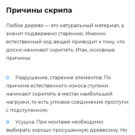
Причины скрипа
Любое дерево — это натуральный материал, а
значит подвержено старению. Именно
естественный ход вещей приводит к тому, что
доски начинают скрипеть. Итак, основные
причины:
Разрушение, старение элементов. По
причине естественного износа ступени
начинают скрипеть в местах наибольшей
нагрузки, то есть угловое соединение проступи
с подступенком;
Усушка. При монтаже необходимо
выбирать хорошо просушенную древесину. Но