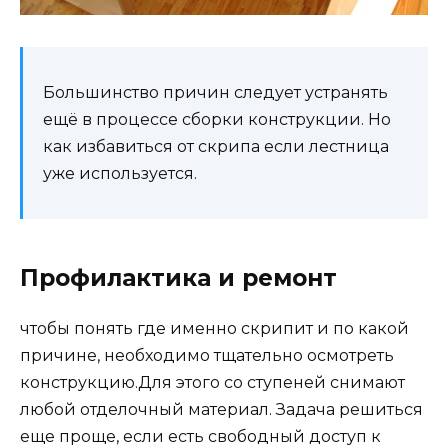
Большинство причин следует устранять
ещё в процессе сборки конструкции. Но
как избавиться от скрипа если лестница
уже используется.
Профилактика и ремонт
чтобы понять где именно скрипит и по какой
причине, необходимо тщательно осмотреть
конструкцию.Для этого со ступеней снимают
любой отделочный материал. Задача решиться
еще проще, если есть свободный доступ к