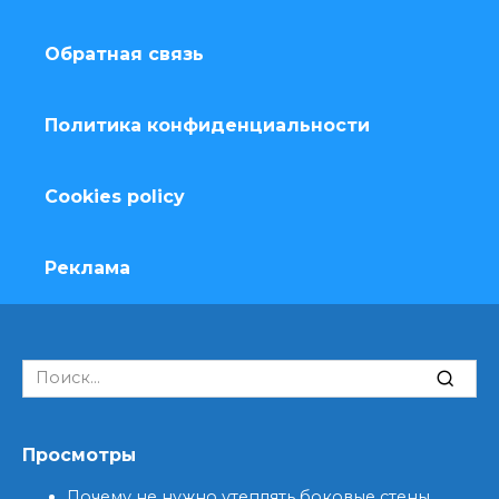
Обратная связь
Политика конфиденциальности
Cookies policy
Реклама
Search
for:
Просмотры
Почему не нужно утеплять боковые стены