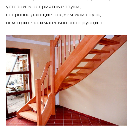
устранить неприятные звуки,
сопровождающие подъем или спуск,
осмотрите внимательно конструкцию.