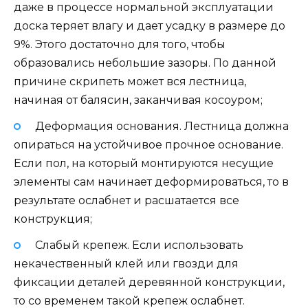
даже в процессе нормальной эксплуатации
доска теряет влагу и дает усадку в размере до
9%. Этого достаточно для того, чтобы
образовались небольшие зазоры. По данной
причине скрипеть может вся лестница,
начиная от балясин, заканчивая косоуром;
Деформация основания. Лестница должна
опираться на устойчивое прочное основание.
Если пол, на который монтируются несущие
элементы сам начинает деформироваться, то в
результате ослабнет и расшатается все
конструкция;
Слабый крепеж. Если использовать
некачественный клей или гвозди для
фиксации деталей деревянной конструкции,
то со временем такой крепеж ослабнет.