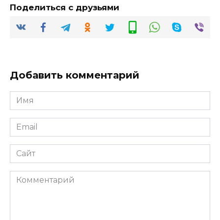
Поделиться с друзьями
Добавить комментарий
Имя
*
Email
*
Сайт
Комментарий