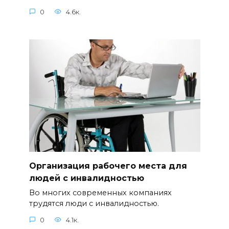
0
4.6к.
Организация рабочего места для
людей с инвалидностью
Во многих современных компаниях
трудятся люди с инвалидностью.
0
4.1к.