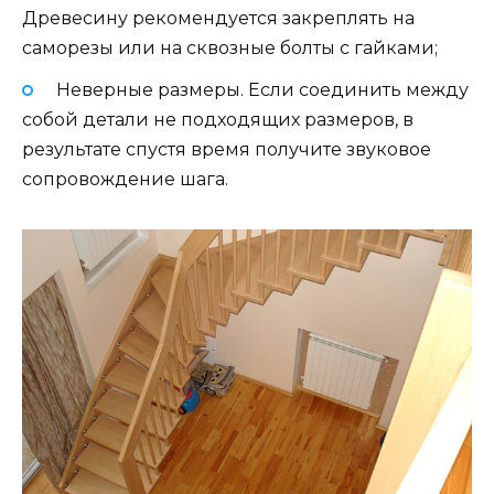
Древесину рекомендуется закреплять на
саморезы или на сквозные болты с гайками;
Неверные размеры. Если соединить между
собой детали не подходящих размеров, в
результате спустя время получите звуковое
сопровождение шага.