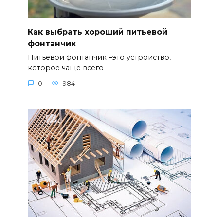
Как выбрать хороший питьевой
фонтанчик
Питьевой фонтанчик –это устройство,
которое чаще всего
0
984