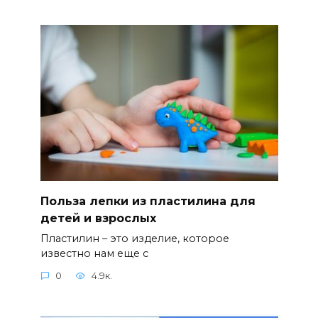
Польза лепки из пластилина для
детей и взрослых
Пластилин – это изделие, которое
известно нам еще с
0
4.9к.