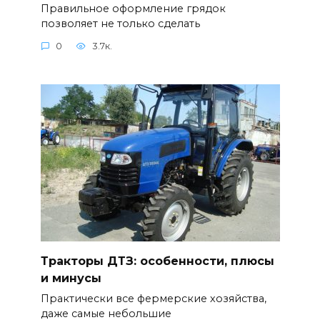
Правильное оформление грядок
позволяет не только сделать
0
3.7к.
Тракторы ДТЗ: особенности, плюсы
и минусы
Практически все фермерские хозяйства,
даже самые небольшие