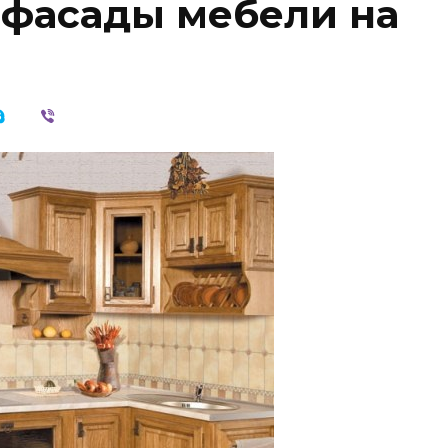
 фасады мебели на