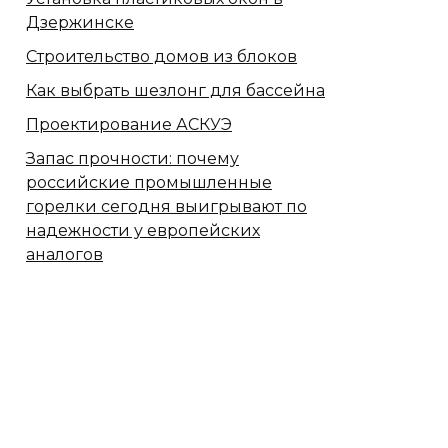
Дзержинске
Строительство домов из блоков
Как выбрать шезлонг для бассейна
Проектирование АСКУЭ
Запас прочности: почему
российские промышленные
горелки сегодня выигрывают по
надежности у европейских
аналогов