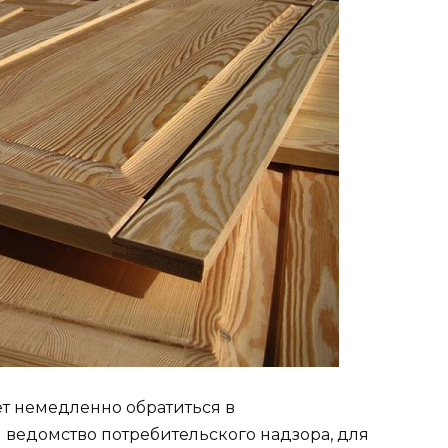
т немедленно обратиться в
ведомство потребительского надзора, для