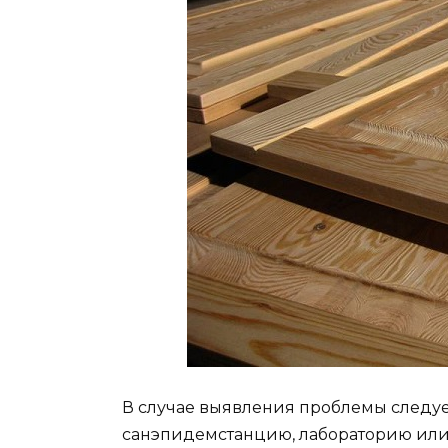
В случае выявления проблемы следуе
санэпидемстанцию, лабораторию или 