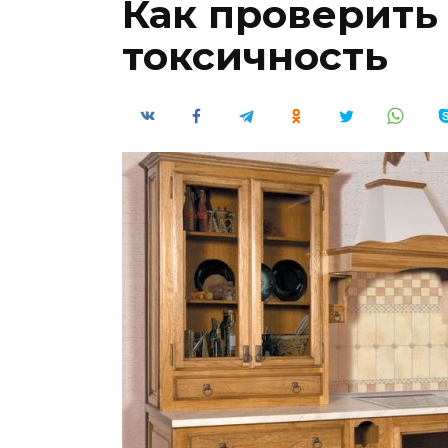
Как проверить
токсичность