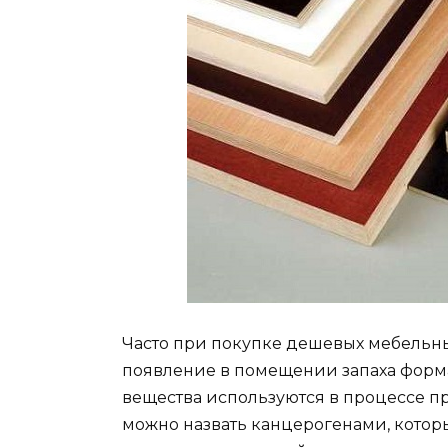
Часто при покупке дешевых мебельны
появление в помещении запаха форм
вещества используются в процессе пр
можно назвать канцерогенами, котор