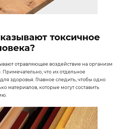
оказывают токсичное
ловека?
вают отравляющее воздействие на организм
. Примечательно, что их отдельное
для здоровья. Главное следить, чтобы одно
ко материалов, которые могут составить
ию.