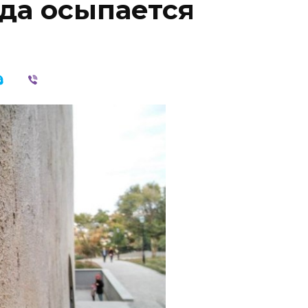
гда осыпается