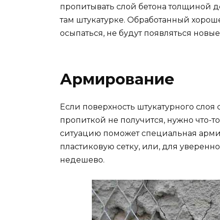
пропитывать слой бетона толщиной до 
там штукатурке. Обработанный хорош
осыпаться, не будут появляться новые
Армирование
Если поверхность штукатурного слоя 
пропиткой не получится, нужно что-то
ситуацию поможет специальная арми
пластиковую сетку, или, для увереннос
недешево.