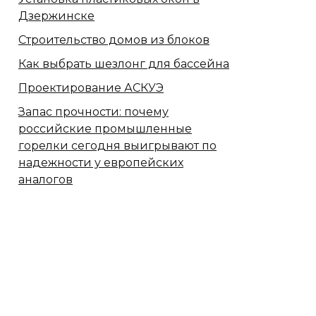
Дзержинске
Строительство домов из блоков
Как выбрать шезлонг для бассейна
Проектирование АСКУЭ
Запас прочности: почему
российские промышленные
горелки сегодня выигрывают по
надежности у европейских
аналогов