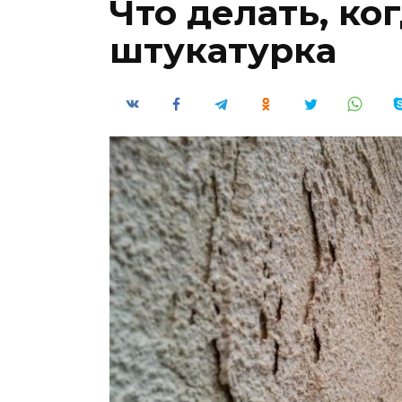
Что делать, ко
штукатурка