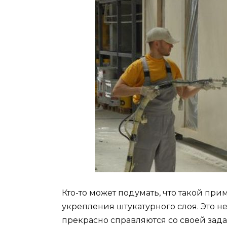
Кто-то может подумать, что такой пр
укрепления штукатурного слоя. Это 
прекрасно справляются со своей зад