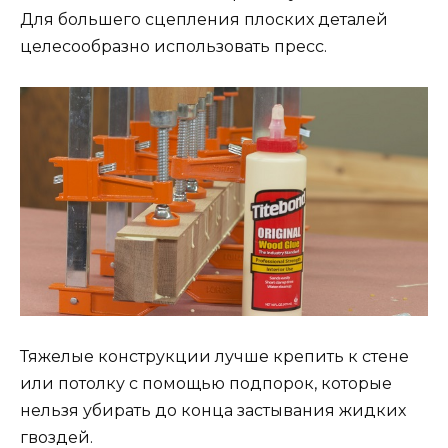
Для большего сцепления плоских деталей
целесообразно использовать пресс.
Тяжелые конструкции лучше крепить к стене
или потолку с помощью подпорок, которые
нельзя убирать до конца застывания жидких
гвоздей.