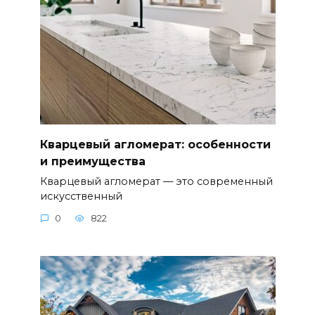
Кварцевый агломерат: особенности
и преимущества
Кварцевый агломерат — это современный
искусственный
0
822