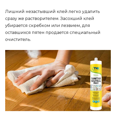
Лишний незастывший клей легко удалить
сразу же растворителем. Засохший клей
убирается скребком или лезвием, для
оставшихся пятен продается специальный
очиститель.