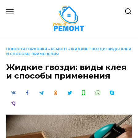
Перейти
к
содержанию
НОВОСТИ ГОРЛОВКИ
»
РЕМОНТ
»
ЖИДКИЕ ГВОЗДИ: ВИДЫ КЛЕЯ
И СПОСОБЫ ПРИМЕНЕНИЯ
Жидкие гвозди: виды клея
и способы применения