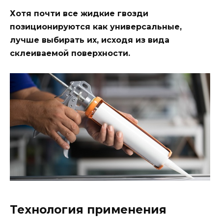
Хотя почти все жидкие гвозди
позиционируются как универсальные,
лучше выбирать их, исходя из вида
склеиваемой поверхности.
Технология применения