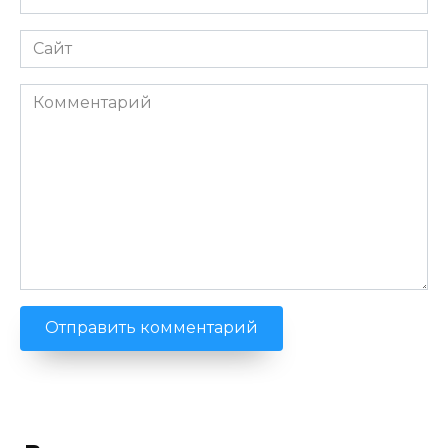
*
Сайт
Комментарий