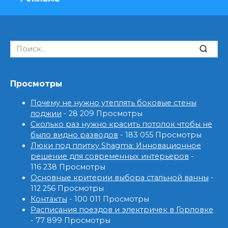
Search
for:
Просмотры
Почему не нужно утеплять боковые стены
лоджии
- 28 209 Просмотры
Сколько раз нужно красить потолок чтобы не
было видно разводов
- 183 055 Просмотры
Люки под плитку Shagma: Инновационное
решение для современных интерьеров
-
116 238 Просмотры
Основные критерии выбора стальной ванны
-
112 256 Просмотры
Контакты
- 100 011 Просмотры
Расписания поездов и электричек в Горловке
- 77 899 Просмотры