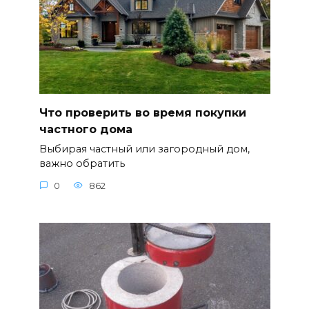
Что проверить во время покупки
частного дома
Выбирая частный или загородный дом,
важно обратить
0
862