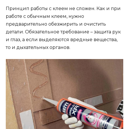
Принцип работы с клеем не сложен. Как и при
работе с обычным клеем, нужно
предварительно обезжирить и очистить
детали. Обязательное требование – защита рук
и глаз, а если выделяются вредные вещества,
то и дыхательных органов.