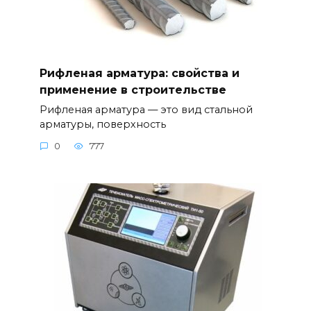
Рифленая арматура: свойства и
применение в строительстве
Рифленая арматура — это вид стальной
арматуры, поверхность
0
777