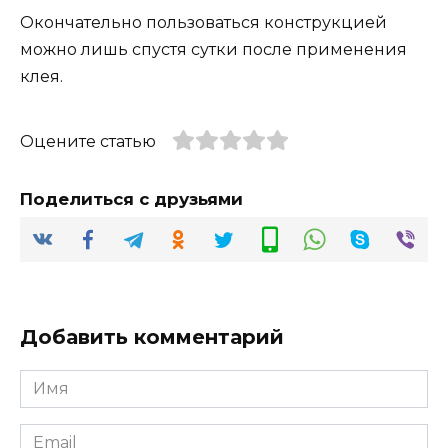
Окончательно пользоваться конструкцией
можно лишь спустя сутки после применения
клея.
Оцените статью
Поделиться с друзьями
Добавить комментарий
Имя
*
Email