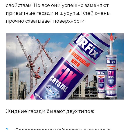
свойствам. Но все они успешно заменяют
привычные гвозди и шурупы. Клей очень
прочно схватывает поверхности.
Жидкие гвозди бывают двух типов: