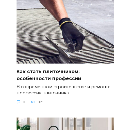
Как стать плиточником:
особенности профессии
В современном строительстве и ремонте
профессия плиточника
0
819