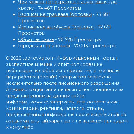
Чем можно перекрасить старую масляную
краску
- 74 487 Просмотры
Расписание трамваев Горловки
- 73 681
Просмотры
Расписание автобусов Горловки
- 72 651
Просмотры
Обратная связь
- 70 728 Просмотры
Городская справочная
- 70 213 Просмотры
© 2026 tgorlovka.com Информационный портал,
экспертное мнение и опыт Копирование,
публикация и любое использование, в том числе
переработка (рерайт) материалов возможно
исключительно после письменного разрешения.
Администрация сайта не несет ответственности за
представленные на данном сайте:
информационные материалы, пользовательские
комментарии, рейтинги, каталоги, отзывы,
представленная информация носит исключительно
ознакомительный характер и не является призывом
к чему либо.