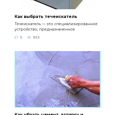
Как выбрать течеискатель
Течеискатель — это специализированное
устройство, предназначенное
0
833
Как убрать цемент, затирку и