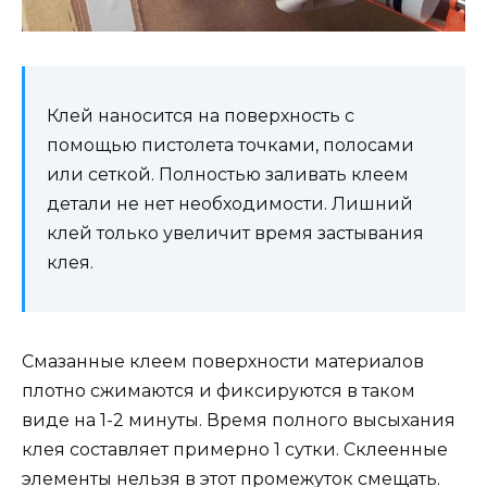
Клей наносится на поверхность с
помощью пистолета точками, полосами
или сеткой. Полностью заливать клеем
детали не нет необходимости. Лишний
клей только увеличит время застывания
клея.
Смазанные клеем поверхности материалов
плотно сжимаются и фиксируются в таком
виде на 1-2 минуты. Время полного высыхания
клея составляет примерно 1 сутки. Склеенные
элементы нельзя в этот промежуток смещать.