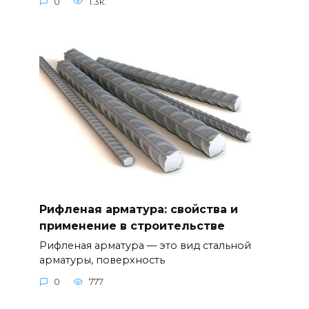
0
1.3к.
Рифленая арматура: свойства и
применение в строительстве
Рифленая арматура — это вид стальной
арматуры, поверхность
0
777