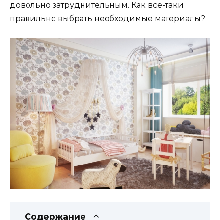
довольно затруднительным. Как все-таки
правильно выбрать необходимые материалы?
Содержание