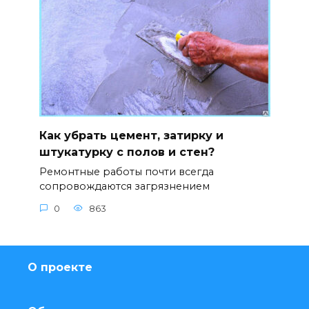
Как убрать цемент, затирку и
штукатурку с полов и стен?
Ремонтные работы почти всегда
сопровождаются загрязнением
0
863
О проекте