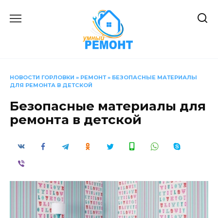
Перейти
к
содержанию
НОВОСТИ ГОРЛОВКИ
»
РЕМОНТ
»
БЕЗОПАСНЫЕ МАТЕРИАЛЫ
ДЛЯ РЕМОНТА В ДЕТСКОЙ
Безопасные материалы для
ремонта в детской