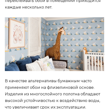
переклеивать обои в помещении приходится
каждые несколько лет.
В качестве альтернативы бумажным часто
применяют обои на флизелиновой основе.
Изделия из многослойного полотна обладают
высокой устойчивостью к воздействию воды,
что увеличивает срок их эксплуатации.