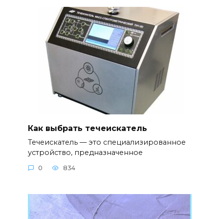
Как выбрать течеискатель
Течеискатель — это специализированное
устройство, предназначенное
0
834