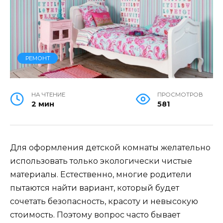
РЕМОНТ
НА ЧТЕНИЕ
ПРОСМОТРОВ
2 мин
581
Для оформления детской комнаты желательно
использовать только экологически чистые
материалы. Естественно, многие родители
пытаются найти вариант, который будет
сочетать безопасность, красоту и невысокую
стоимость. Поэтому вопрос часто бывает