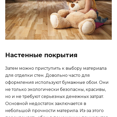
Настенные покрытия
Затем можно приступить к выбору материала
для отделки стен. Довольно часто для
оформления используют бумажные обои. Они
не только экологически безопасны, красивы,
но и не требуют серьезных денежных затрат.
Основной недостаток заключается в
небольшой прочности материла. Из-за этого