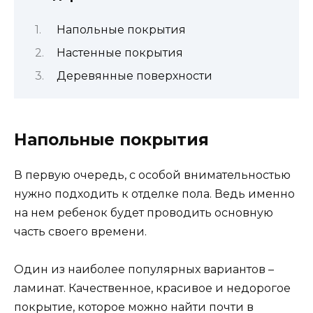
Напольные покрытия
Настенные покрытия
Деревянные поверхности
Напольные покрытия
В первую очередь, с особой внимательностью
нужно подходить к отделке пола. Ведь именно
на нем ребенок будет проводить основную
часть своего времени.
Один из наиболее популярных вариантов –
ламинат. Качественное, красивое и недорогое
покрытие, которое можно найти почти в