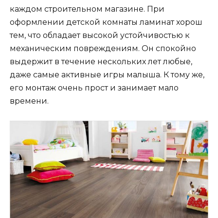
каждом строительном магазине. При
оформлении детской комнаты ламинат хорош
тем, что обладает высокой устойчивостью к
механическим повреждениям. Он спокойно
выдержит в течение нескольких лет любые,
даже самые активные игры малыша. К тому же,
его монтаж очень прост и занимает мало
времени.