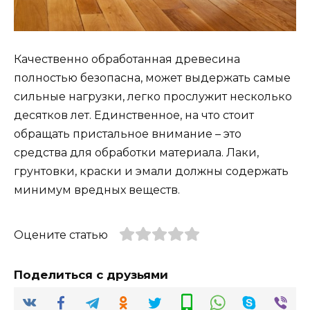
Качественно обработанная древесина
полностью безопасна, может выдержать самые
сильные нагрузки, легко прослужит несколько
десятков лет. Единственное, на что стоит
обращать пристальное внимание – это
средства для обработки материала. Лаки,
грунтовки, краски и эмали должны содержать
минимум вредных веществ.
Оцените статью
Поделиться с друзьями