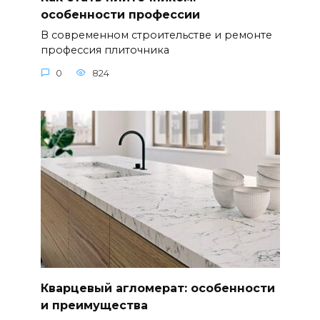
особенности профессии
В современном строительстве и ремонте
профессия плиточника
0
824
Кварцевый агломерат: особенности
и преимущества