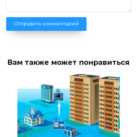
Вам также может понравиться