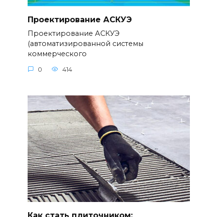
Проектирование АСКУЭ
Проектирование АСКУЭ
(автоматизированной системы
коммерческого
0
414
Как стать плиточником: