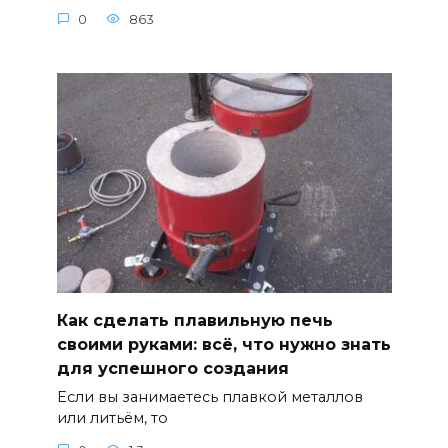
0
863
Как сделать плавильную печь
своими руками: всё, что нужно знать
для успешного создания
Если вы занимаетесь плавкой металлов
или литьём, то