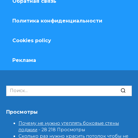
Обратная связь
Политика конфиденциальности
Cookies policy
Реклама
Search
for:
Просмотры
Почему не нужно утеплять боковые стены
лоджии
- 28 218 Просмотры
Сколько раз нужно красить потолок чтобы не