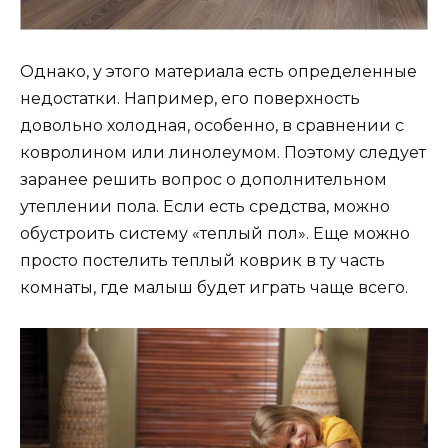
Однако, у этого материала есть определенные
недостатки. Например, его поверхность
довольно холодная, особенно, в сравнении с
ковролином или линолеумом. Поэтому следует
заранее решить вопрос о дополнительном
утеплении пола. Если есть средства, можно
обустроить систему «теплый пол». Еще можно
просто постелить теплый коврик в ту часть
комнаты, где малыш будет играть чаще всего.