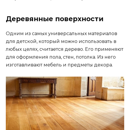
Деревянные поверхности
Одним из самых универсальных материалов
для детской, который можно использовать в
любых целях, считается дерево. Его применяют
для оформления пола, стен, потолка. Из него
изготавливают мебель и предметы декора.