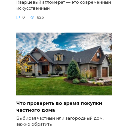
Кварцевый агломерат — это современный
искусственный
0
826
Что проверить во время покупки
частного дома
Выбирая частный или загородный дом,
важно обратить