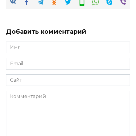
Добавить комментарий
Имя
*
Email
*
Сайт
Комментарий