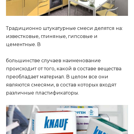
Традиционно штукатурные смеси делятся на:
известковые, глиняные, гипсовые и
цементные. В
большинстве случаев наименование
происходит от того, какой в составе вещества
преобладает материал. В целом все они
являются смесями, в состав которых входят
различные пластификаторы.