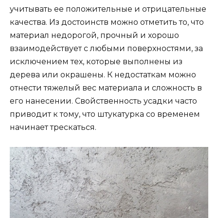
учитывать ее положительные и отрицательные
качества. Из достоинств можно отметить то, что
материал недорогой, прочный и хорошо
взаимодействует с любыми поверхностями, за
исключением тех, которые выполнены из
дерева или окрашены. К недостаткам можно
отнести тяжелый вес материала и сложность в
его нанесении. Свойственность усадки часто
приводит к тому, что штукатурка со временем
начинает трескаться.