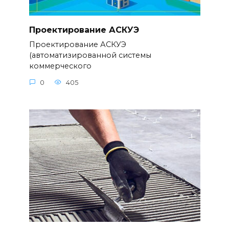
Проектирование АСКУЭ
Проектирование АСКУЭ
(автоматизированной системы
коммерческого
0
405