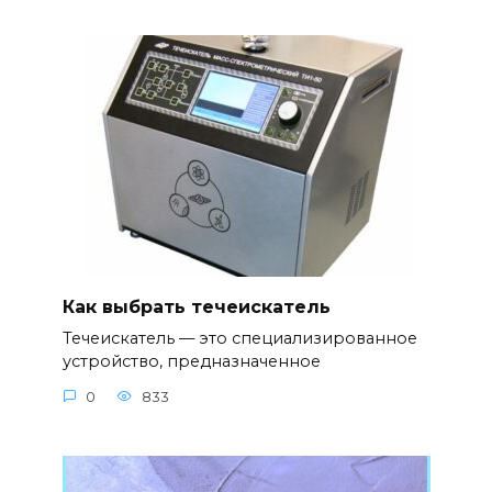
Как выбрать течеискатель
Течеискатель — это специализированное
устройство, предназначенное
0
833