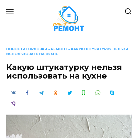
Перейти
к
содержанию
НОВОСТИ ГОРЛОВКИ
»
РЕМОНТ
»
КАКУЮ ШТУКАТУРКУ НЕЛЬЗЯ
ИСПОЛЬЗОВАТЬ НА КУХНЕ
Какую штукатурку нельзя
использовать на кухне