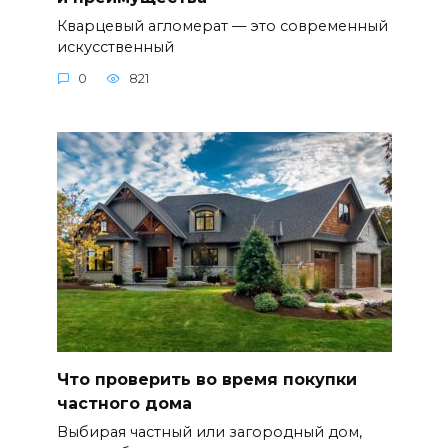
Кварцевый агломерат — это современный
искусственный
0
821
Что проверить во время покупки
частного дома
Выбирая частный или загородный дом,