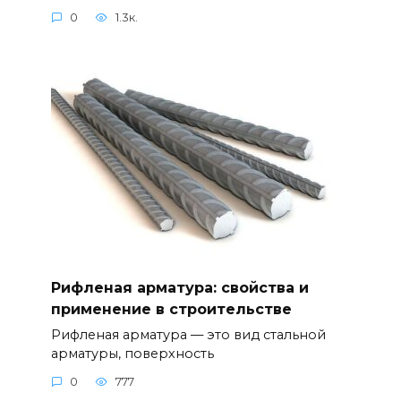
0
1.3к.
Рифленая арматура: свойства и
применение в строительстве
Рифленая арматура — это вид стальной
арматуры, поверхность
0
777