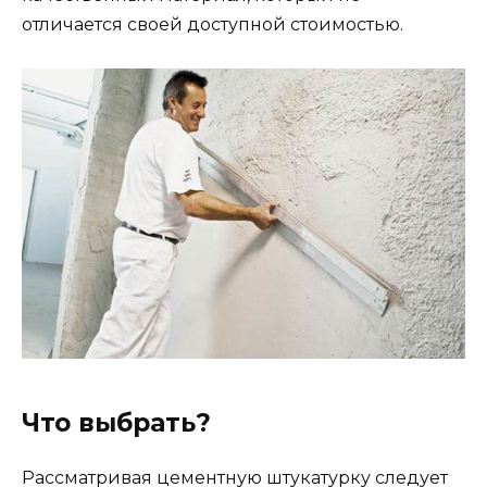
отличается своей доступной стоимостью.
Что выбрать?
Рассматривая цементную штукатурку следует