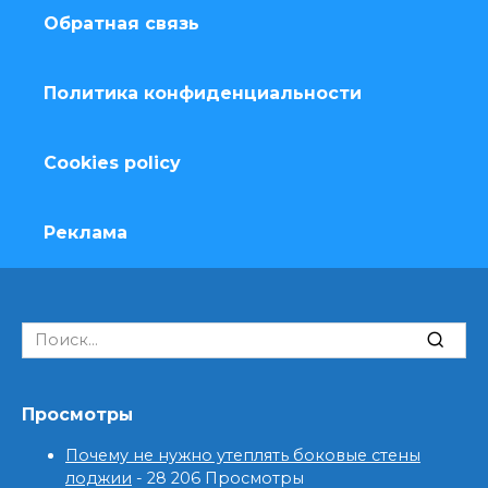
Обратная связь
Политика конфиденциальности
Cookies policy
Реклама
Search
for:
Просмотры
Почему не нужно утеплять боковые стены
лоджии
- 28 206 Просмотры