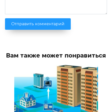
Вам также может понравиться