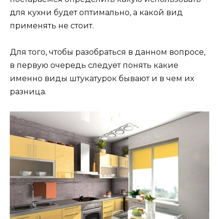
для кухни будет оптимально, а какой вид
применять не стоит.
Для того, чтобы разобраться в данном вопросе,
в первую очередь следует понять какие
именно виды штукатурок бывают и в чем их
разница.