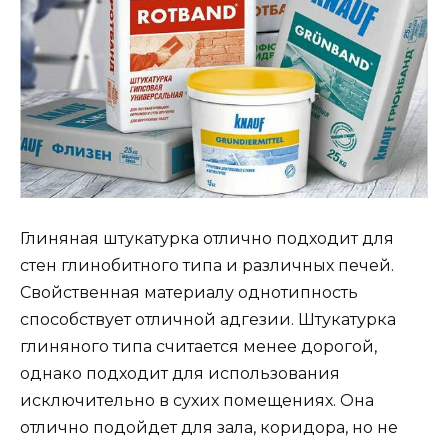
Глиняная штукатурка отлично подходит для
стен глинобитного типа и различных печей.
Свойственная материалу однотипность
способствует отличной адгезии. Штукатурка
глиняного типа считается менее дорогой,
однако подходит для использования
исключительно в сухих помещениях. Она
отлично подойдет для зала, коридора, но не