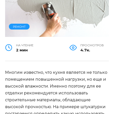
РЕМОНТ
НА ЧТЕНИЕ
ПРОСМОТРОВ
2 мин
4.7к.
Многим известно, что кухня является не только
помещением повышенной нагрузки, но еще и
высокой влажности. Именно поэтому для ее
отделки рекомендуется использовать
строительные материалы, обладающие
высокой прочностью. На примере штукатурки
постараемся определить какую использовать