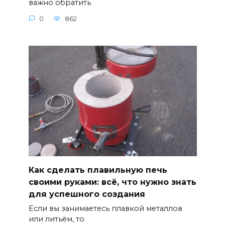
важно обратить
0
862
Как сделать плавильную печь
своими руками: всё, что нужно знать
для успешного создания
Если вы занимаетесь плавкой металлов
или литьём, то