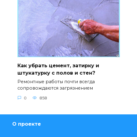
Как убрать цемент, затирку и
штукатурку с полов и стен?
Ремонтные работы почти всегда
сопровождаются загрязнением
0
858
О проекте