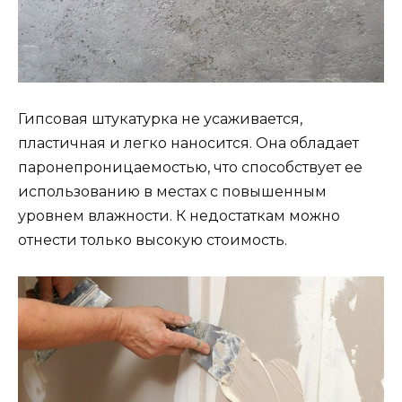
Гипсовая штукатурка не усаживается,
пластичная и легко наносится. Она обладает
паронепроницаемостью, что способствует ее
использованию в местах с повышенным
уровнем влажности. К недостаткам можно
отнести только высокую стоимость.