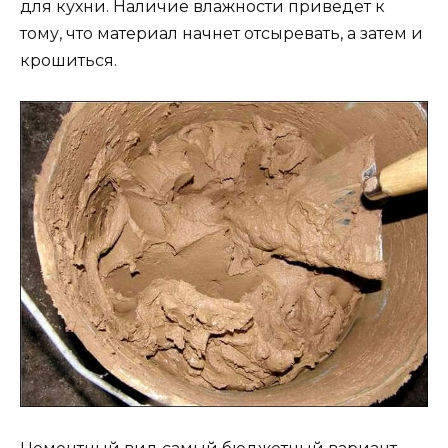
для кухни. Наличие влажности приведет к
тому, что материал начнет отсыревать, а затем и
крошиться.