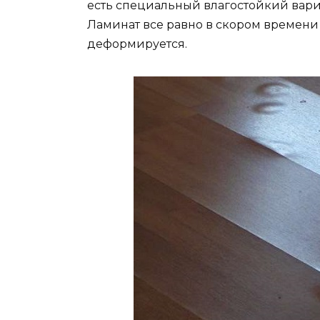
есть специальный влагостойкий вариа
Ламинат все равно в скором времени 
деформируется.