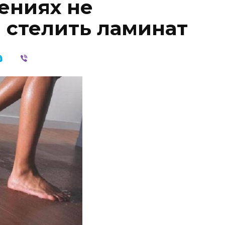
ениях не
 стелить ламинат