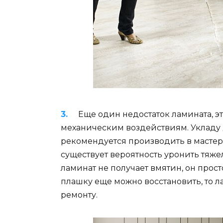
Еще один недостаток ламината, э
механическим воздействиям. Укладу 
рекомендуется производить в мастерс
существует вероятность уронить тяже
ламинат не получает вмятин, он прост
плашку еще можно восстановить, то 
ремонту.