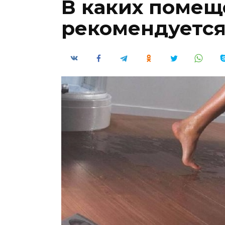
В каких помещ
рекомендуется