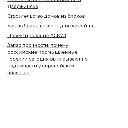
Дзержинске
Строительство домов из блоков
Как выбрать шезлонг для бассейна
Проектирование АСКУЭ
Запас прочности: почему
российские промышленные
горелки сегодня выигрывают по
надежности у европейских
аналогов