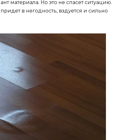
нт материала. Но это не спасет ситуацию.
придет в негодность, вздуется и сильно