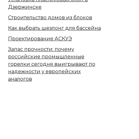
Дзержинске
Строительство домов из блоков
Как выбрать шезлонг для бассейна
Проектирование АСКУЭ
Запас прочности: почему
российские промышленные
горелки сегодня выигрывают по
надежности у европейских
аналогов