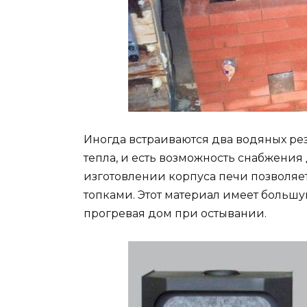
Иногда встраиваются два водяных ре
тепла, и есть возможность снабжения
изготовлении корпуса печи позволя
топками. Этот материал имеет большу
прогревая дом при остывании.