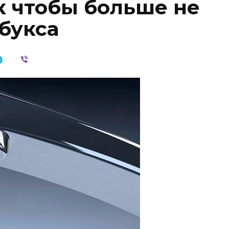
к чтобы больше не
букса