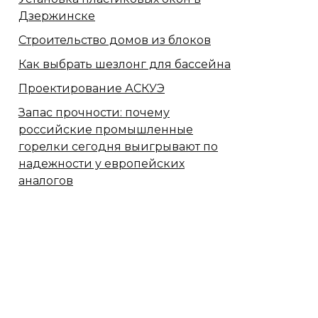
Дзержинске
Строительство домов из блоков
Как выбрать шезлонг для бассейна
Проектирование АСКУЭ
Запас прочности: почему
российские промышленные
горелки сегодня выигрывают по
надежности у европейских
аналогов