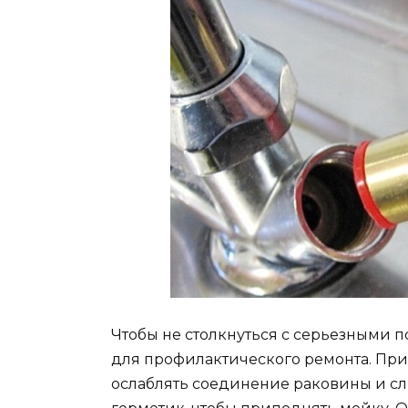
Чтобы не столкнуться с серьезными 
для профилактического ремонта. При
ослаблять соединение раковины и сли