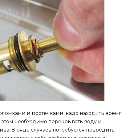
поломками и протечками, надо находить время
 этом необходимо перекрывать воду и
ва. В ряде случаев потребуется повредить