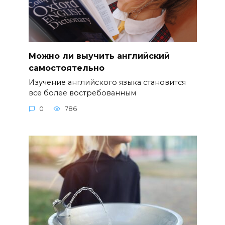
Можно ли выучить английский
самостоятельно
Изучение английского языка становится
все более востребованным
0
786