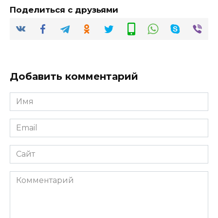
Поделиться с друзьями
Добавить комментарий
Имя
*
Email
*
Сайт
Комментарий