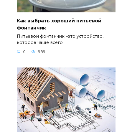
Как выбрать хороший питьевой
фонтанчик
Питьевой фонтанчик –это устройство,
которое чаще всего
0
989