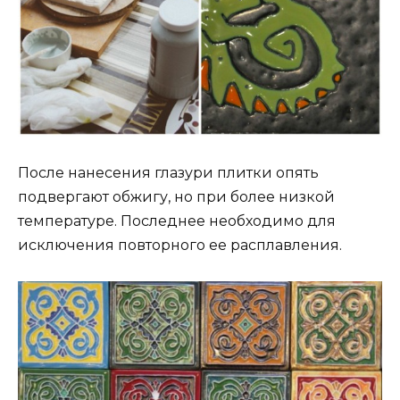
После нанесения глазури плитки опять
подвергают обжигу, но при более низкой
температуре. Последнее необходимо для
исключения повторного ее расплавления.