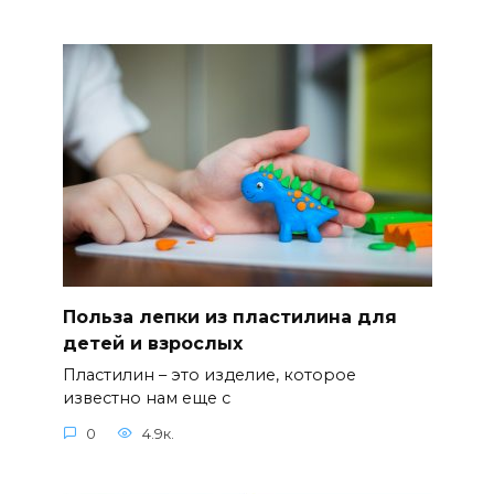
Польза лепки из пластилина для
детей и взрослых
Пластилин – это изделие, которое
известно нам еще с
0
4.9к.