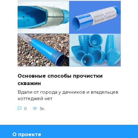
Основные способы прочистки
скважин
Вдали от города у дачников и владельцев
коттеджей нет
0
5к.
О проекте