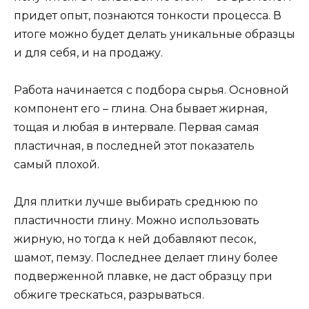
придет опыт, познаются тонкости процесса. В
итоге можно будет делать уникальные образцы
и для себя, и на продажу.
Работа начинается с подбора сырья. Основной
компонент его – глина. Она бывает жирная,
тощая и любая в интервале. Первая самая
пластичная, в последней этот показатель
самый плохой.
Для плитки лучше выбирать среднюю по
пластичности глину. Можно использовать
жирную, но тогда к ней добавляют песок,
шамот, пемзу. Последнее делает глину более
подверженной плавке, не даст образцу при
обжиге трескаться, разрываться.