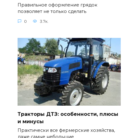
Правильное оформление грядок
позволяет не только сделать
0
3.7к.
Тракторы ДТЗ: особенности, плюсы
и минусы
Практически все фермерские хозяйства,
даже самые небольшие