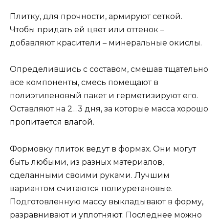
Плитку, для прочности, армируют сеткой.
Чтобы придать ей цвет или оттенок –
добавляют красители – минеральные окислы.
Определившись с составом, смешав тщательно
все компоненты, смесь помещают в
полиэтиленовый пакет и герметизируют его.
Оставляют на 2…3 дня, за которые масса хорошо
пропитается влагой.
Формовку плиток ведут в формах. Они могут
быть любыми, из разных материалов,
сделанными своими руками. Лучшим
вариантом считаются полиуретановые.
Подготовленную массу выкладывают в форму,
разравнивают и уплотняют. Последнее можно