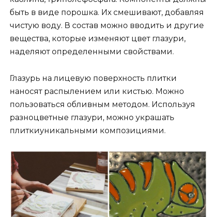
быть в виде порошка. Их смешивают, добавляя
чистую воду. В состав можно вводить и другие
вещества, которые изменяют цвет глазури,
наделяют определенными свойствами.
Глазурь на лицевую поверхность плитки
наносят распылением или кистью. Можно
пользоваться обливным методом. Используя
разноцветные глазури, можно украшать
плиткиуникальными композициями.