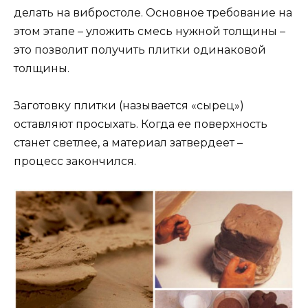
делать на вибростоле. Основное требование на
этом этапе – уложить смесь нужной толщины –
это позволит получить плитки одинаковой
толщины.
Заготовку плитки (называется «сырец»)
оставляют просыхать. Когда ее поверхность
станет светлее, а материал затвердеет –
процесс закончился.