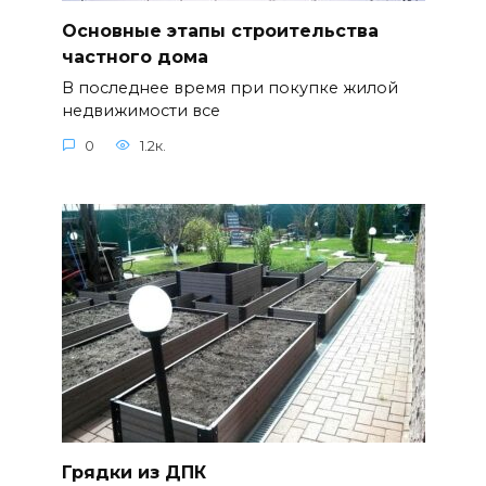
Основные этапы строительства
частного дома
В последнее время при покупке жилой
недвижимости все
0
1.2к.
Грядки из ДПК