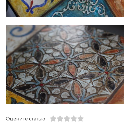
Оцените статью