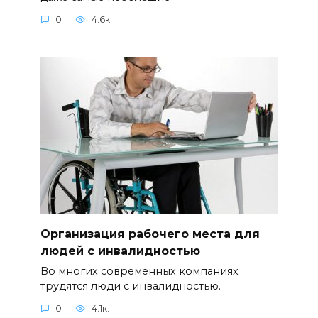
0
4.6к.
Организация рабочего места для
людей с инвалидностью
Во многих современных компаниях
трудятся люди с инвалидностью.
0
4.1к.