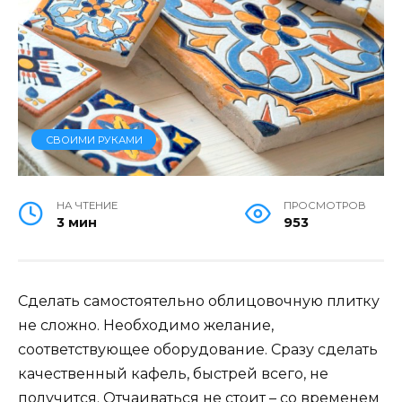
СВОИМИ РУКАМИ
НА ЧТЕНИЕ
ПРОСМОТРОВ
3 мин
953
Сделать самостоятельно облицовочную плитку
не сложно. Необходимо желание,
соответствующее оборудование. Сразу сделать
качественный кафель, быстрей всего, не
получится. Отчаиваться не стоит – со временем