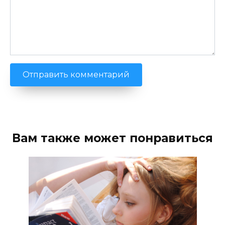
Вам также может понравиться