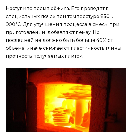
Наступило время обжига. Его проводят в
специальных печах при температуре 850…
900°С. Для улучшения процесса в смесь, при
приготовлении, добавляют пемзу. Но
последней не должно быть больше 40% от
объема, иначе снижается пластичность глины,
прочность получаемых плиток.