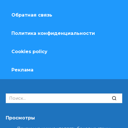
Обратная связь
Политика конфиденциальности
Cookies policy
Реклама
Search
for:
Просмотры