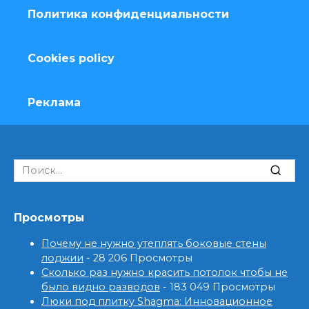
Политика конфиденциальности
Cookies policy
Реклама
Search
for:
Просмотры
Почему не нужно утеплять боковые стены
лоджии
- 28 206 Просмотры
Сколько раз нужно красить потолок чтобы не
было видно разводов
- 183 049 Просмотры
Люки под плитку Shagma: Инновационное