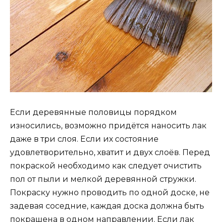
Если деревянные половицы порядком
износились, возможно придётся наносить лак
даже в три слоя. Если их состояние
удовлетворительно, хватит и двух слоёв. Перед
покраской необходимо как следует очистить
пол от пыли и мелкой деревянной стружки.
Покраску нужно проводить по одной доске, не
задевая соседние, каждая доска должна быть
покрашена в одном направлении. Если лак