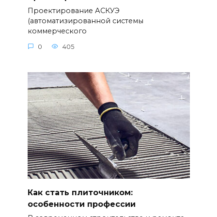
Проектирование АСКУЭ
(автоматизированной системы
коммерческого
0
405
Как стать плиточником:
особенности профессии