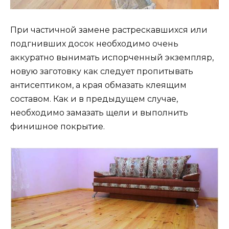
При частичной замене растрескавшихся или
подгнивших досок необходимо очень
аккуратно вынимать испорченный экземпляр,
новую заготовку как следует пропитывать
антисептиком, а края обмазать клеящим
составом. Как и в предыдущем случае,
необходимо замазать щели и выполнить
финишное покрытие.