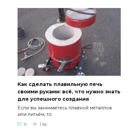
Как сделать плавильную печь
своими руками: всё, что нужно знать
для успешного создания
Если вы занимаетесь плавкой металлов
или литьём, то
0
1.3к.