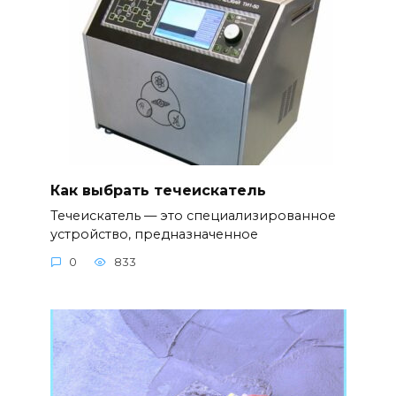
Как выбрать течеискатель
Течеискатель — это специализированное
устройство, предназначенное
0
833