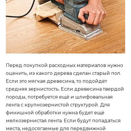
Перед покупкой расходных материалов нужно
оценить, из какого дерева сделан старый пол.
Если это мягкая древесина, то подойдёт
средняя зернистость. Если древесина твердой
породы, потребуется ещё и шлифовальная
лента с крупнозернистой структурой. Для
финишной обработки нужна будет ещё
мелкозернистая лента. Если будут попадаться
места, недосягаемые для передвижной