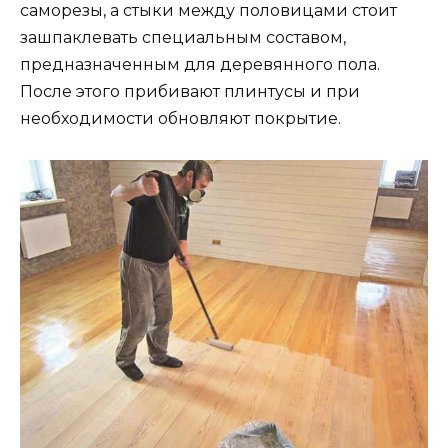
саморезы, а стыки между половицами стоит
зашпаклевать специальным составом,
предназначенным для деревянного пола.
После этого прибивают плинтусы и при
необходимости обновляют покрытие.