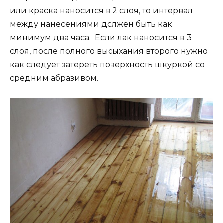
или краска наносится в 2 слоя, то интервал
между нанесениями должен быть как
минимум два часа. Если лак наносится в 3
слоя, после полного высыхания второго нужно
как следует затереть поверхность шкуркой со
средним абразивом.