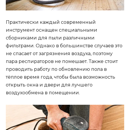
Практически каждый современный
инструмент оснащен специальными
сборниками для пыли различными
фильтрами. Однако в большинстве случаев это
не спасает от загрязнения воздуха, поэтому
пара респираторов не помешает. Также стоит
проводить работу по обновлению пола в
тёплое время года, чтобы была возможность
открыть окна и двери для лучшего
воздухообмена в помещении.