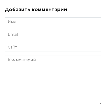
Добавить комментарий
Имя
*
Email
*
Сайт
Комментарий