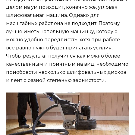
делом на ум приходит, конечно же, угловая
шлифовальная машина. Однако для
масштабных работ она не подходит. Поэтому
лучше иметь напольную машинку, которую
можно удобно передвигать, хотя при работе
всё равно нужно будет прилагать усилия.
Чтобы результат получился как можно более
качественным и приятным на вид, необходимо
приобрести несколько шлифовальных дисков
и лент с разной степенью зернистости.