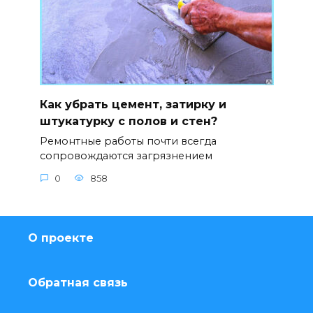
Как убрать цемент, затирку и
штукатурку с полов и стен?
Ремонтные работы почти всегда
сопровождаются загрязнением
0
858
О проекте
Обратная связь