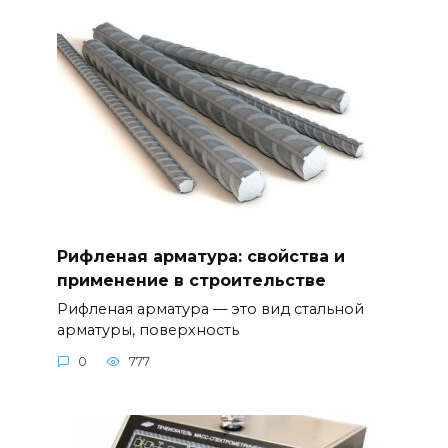
Рифленая арматура: свойства и
применение в строительстве
Рифленая арматура — это вид стальной
арматуры, поверхность
0
777