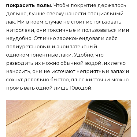
покрасить полы.
Чтобы покрытие держалось
дольше, лучше сверху нанести специальный
лак. Ни в коем случае не стоит использовать
нитролаки, они токсичные и пользоваться ими
неудобно. Отлично зарекомендовали себя
полиуретановый и акрилатексный
однокомпонентные лаки. Удобно, что
разводить их можно обычной водой, их легко
наносить, они не источают неприятный запах и
сохнут довольно быстро, плюс кисточки можно
промывать одной лишь 10водой.