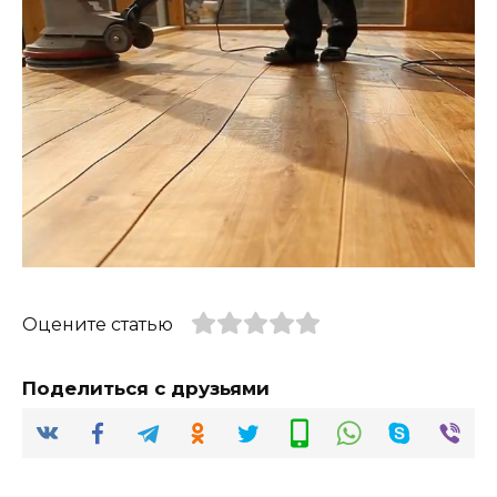
Оцените статью
Поделиться с друзьями