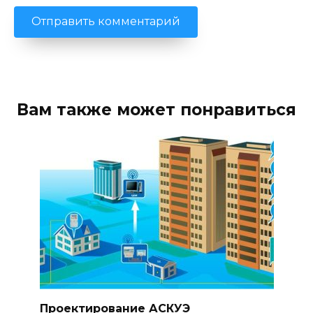
Вам также может понравиться
Проектирование АСКУЭ