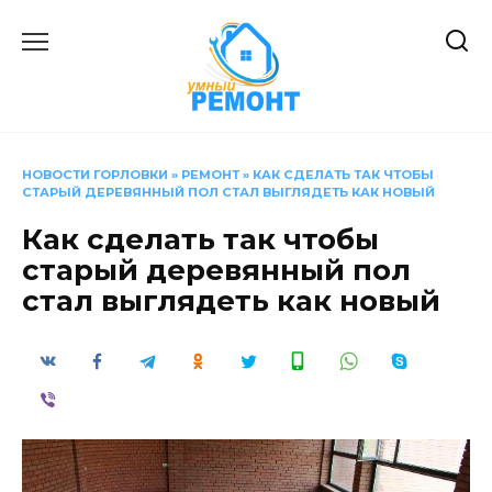
Перейти
к
содержанию
НОВОСТИ ГОРЛОВКИ
»
РЕМОНТ
»
КАК СДЕЛАТЬ ТАК ЧТОБЫ
СТАРЫЙ ДЕРЕВЯННЫЙ ПОЛ СТАЛ ВЫГЛЯДЕТЬ КАК НОВЫЙ
Как сделать так чтобы
старый деревянный пол
стал выглядеть как новый