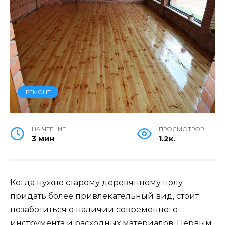
РЕМОНТ
НА ЧТЕНИЕ
ПРОСМОТРОВ
3 мин
1.2к.
Когда нужно старому деревянному полу
придать более привлекательный вид, стоит
позаботиться о наличии современного
инструмента и расходных материалов. Первым