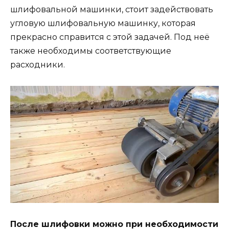
шлифовальной машинки, стоит задействовать
угловую шлифовальную машинку, которая
прекрасно справится с этой задачей. Под неё
также необходимы соответствующие
расходники.
После шлифовки можно при необходимости