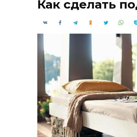
Как сделать п