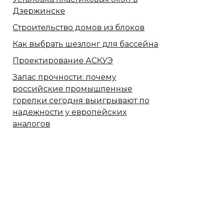
Дзержинске
Строительство домов из блоков
Как выбрать шезлонг для бассейна
Проектирование АСКУЭ
Запас прочности: почему
российские промышленные
горелки сегодня выигрывают по
надежности у европейских
аналогов