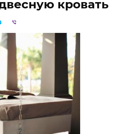
одвесную кровать