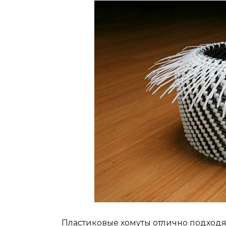
Пластиковые хомуты отлично подходя