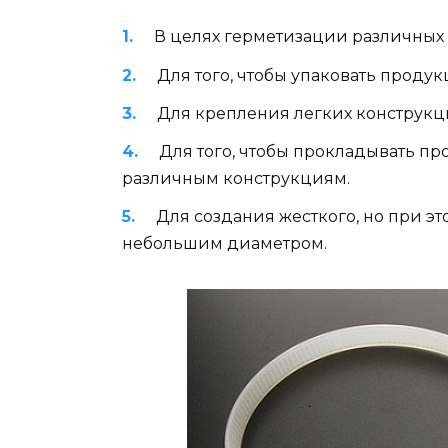
В целях герметизации различных
Для того, чтобы упаковать продук
Для крепления легких конструкц
Для того, чтобы прокладывать про
различным конструкциям.
Для создания жесткого, но при э
небольшим диаметром.