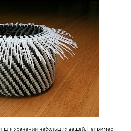
т для хранения небольших вещей. Например,