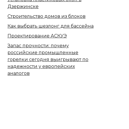
Дзержинске
Строительство домов из блоков
Как выбрать шезлонг для бассейна
Проектирование АСКУЭ
Запас прочности: почему
российские промышленные
горелки сегодня выигрывают по
надежности у европейских
аналогов