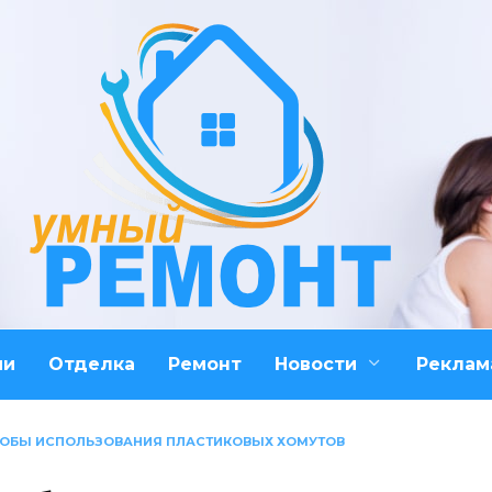
ми
Отделка
Ремонт
Новости
Реклам
ОБЫ ИСПОЛЬЗОВАНИЯ ПЛАСТИКОВЫХ ХОМУТОВ