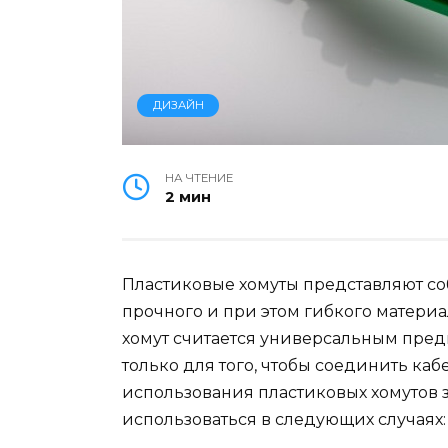
ДИЗАЙН
НА ЧТЕНИЕ
2 мин
Пластиковые хомуты представляют со
прочного и при этом гибкого материа
хомут считается универсальным пред
только для того, чтобы соединить каб
использования пластиковых хомутов 
использоваться в следующих случаях: