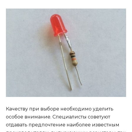
Качеству при выборе необходимо уделить
особое внимание. Специалисты советуют
отдавать предпочтение наиболее известным