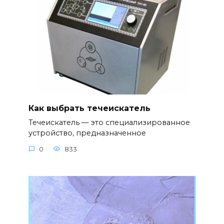
Как выбрать течеискатель
Течеискатель — это специализированное
устройство, предназначенное
0
833