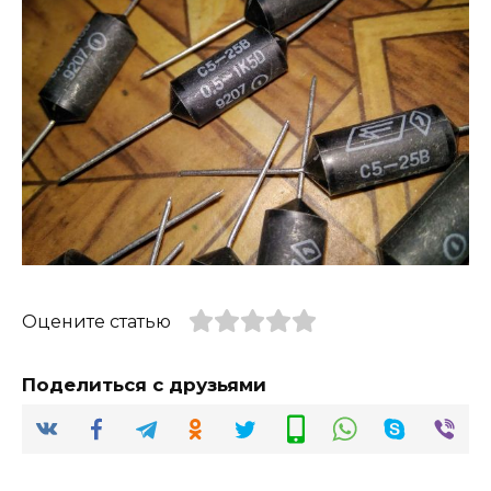
Оцените статью
Поделиться с друзьями