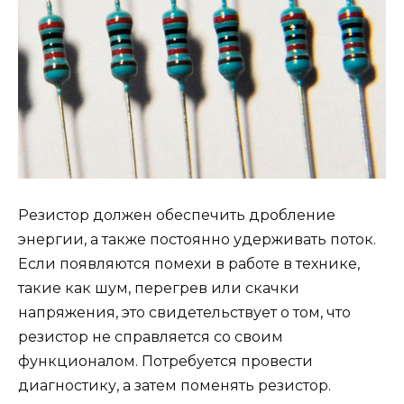
Резистор должен обеспечить дробление
энергии, а также постоянно удерживать поток.
Если появляются помехи в работе в технике,
такие как шум, перегрев или скачки
напряжения, это свидетельствует о том, что
резистор не справляется со своим
функционалом. Потребуется провести
диагностику, а затем поменять резистор.