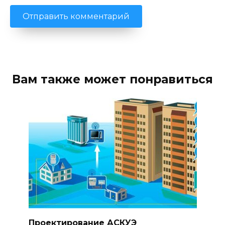
Вам также может понравиться
Проектирование АСКУЭ