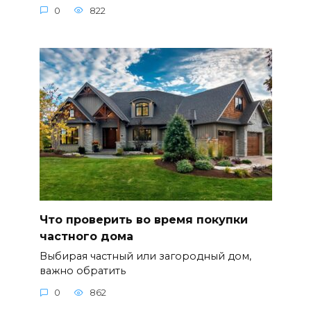
0
822
Что проверить во время покупки
частного дома
Выбирая частный или загородный дом,
важно обратить
0
862