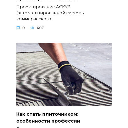
Проектирование АСКУЭ
(автоматизированной системы
коммерческого
0
407
Как стать плиточником:
особенности профессии