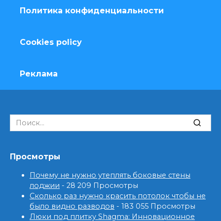
Политика конфиденциальности
Cookies policy
Реклама
Search
for:
Просмотры
Почему не нужно утеплять боковые стены
лоджии
- 28 209 Просмотры
Сколько раз нужно красить потолок чтобы не
было видно разводов
- 183 055 Просмотры
Люки под плитку Shagma: Инновационное