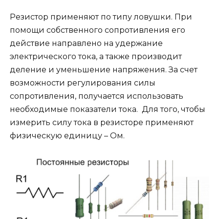
Резистор применяют по типу ловушки. При
помощи собственного сопротивления его
действие направлено на удержание
электрического тока, а также производит
деление и уменьшение напряжения. За счет
возможности регулирования силы
сопротивления, получается использовать
необходимые показатели тока. Для того, чтобы
измерить силу тока в резисторе применяют
физическую единицу – Ом.