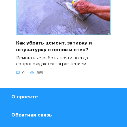
Как убрать цемент, затирку и
штукатурку с полов и стен?
Ремонтные работы почти всегда
сопровождаются загрязнением
0
859
О проекте
Обратная связь