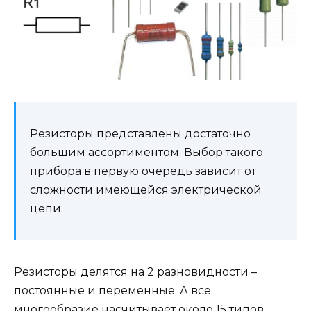
Резисторы представлены достаточно
большим ассортиментом. Выбор такого
прибора в первую очередь зависит от
сложности имеющейся электрической
цепи.
Резисторы делятся на 2 разновидности –
постоянные и переменные. А все
многообразие насчитывает около 15 типов