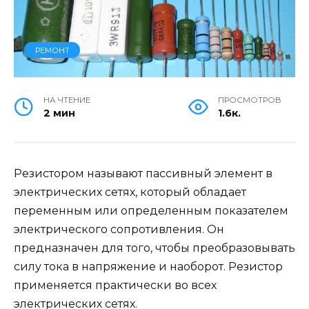
РЕМОНТ
НА ЧТЕНИЕ
ПРОСМОТРОВ
2 мин
1.6к.
Резистором называют пассивный элемент в
электрических сетях, который обладает
переменным или определенным показателем
электрического сопротивления. Он
предназначен для того, чтобы преобразовывать
силу тока в напряжение и наоборот. Резистор
применяется практически во всех
электрических сетях.