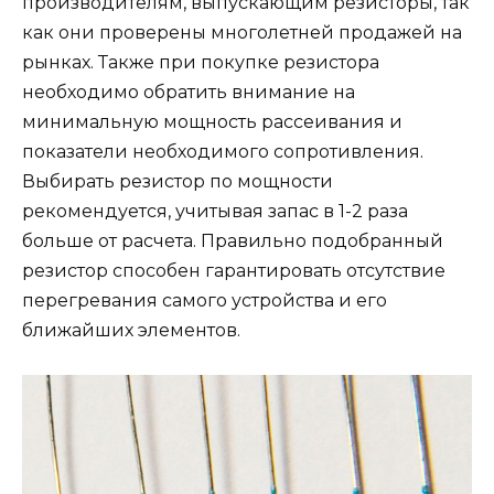
производителям, выпускающим резисторы, так
как они проверены многолетней продажей на
рынках. Также при покупке резистора
необходимо обратить внимание на
минимальную мощность рассеивания и
показатели необходимого сопротивления.
Выбирать резистор по мощности
рекомендуется, учитывая запас в 1-2 раза
больше от расчета. Правильно подобранный
резистор способен гарантировать отсутствие
перегревания самого устройства и его
ближайших элементов.