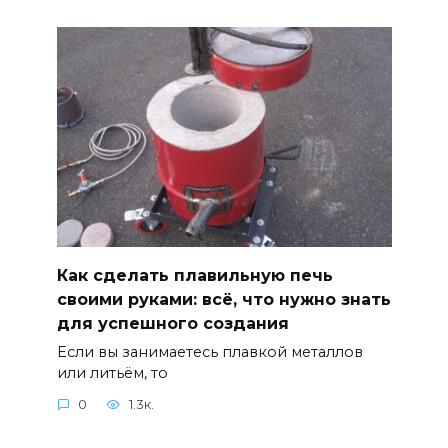
Как сделать плавильную печь
своими руками: всё, что нужно знать
для успешного создания
Если вы занимаетесь плавкой металлов
или литьём, то
0
1.3к.