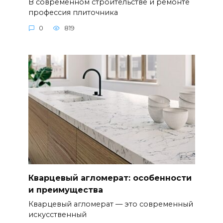
В современном строительстве и ремонте
профессия плиточника
0
819
Кварцевый агломерат: особенности
и преимущества
Кварцевый агломерат — это современный
искусственный