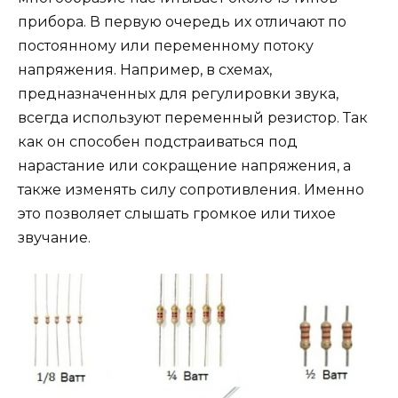
прибора. В первую очередь их отличают по
постоянному или переменному потоку
напряжения. Например, в схемах,
предназначенных для регулировки звука,
всегда используют переменный резистор. Так
как он способен подстраиваться под
нарастание или сокращение напряжения, а
также изменять силу сопротивления. Именно
это позволяет слышать громкое или тихое
звучание.