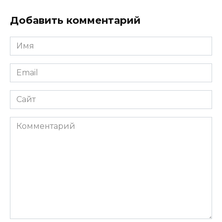
Добавить комментарий
Имя
*
Email
*
Сайт
Комментарий