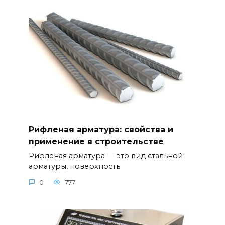
Рифленая арматура: свойства и
применение в строительстве
Рифленая арматура — это вид стальной
арматуры, поверхность
0
777