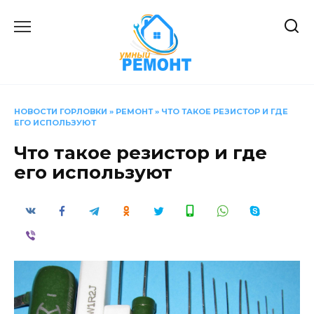
Перейти
к
содержанию
НОВОСТИ ГОРЛОВКИ
»
РЕМОНТ
»
ЧТО ТАКОЕ РЕЗИСТОР И ГДЕ
ЕГО ИСПОЛЬЗУЮТ
Что такое резистор и где
его используют