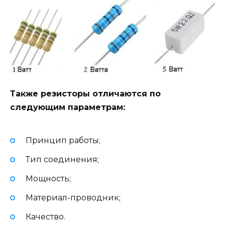
Также резисторы отличаются по
следующим параметрам:
Принцип работы;
Тип соединения;
Мощность;
Материал-проводник;
Качество.