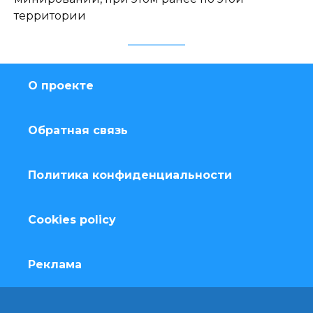
территории
О проекте
Обратная связь
Политика конфиденциальности
Cookies policy
Реклама